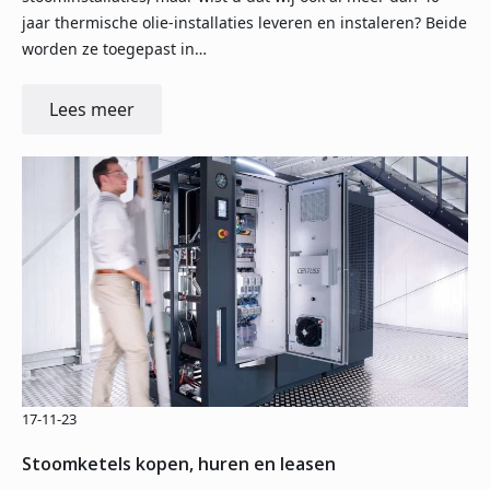
jaar thermische olie-installaties leveren en instaleren? Beide
worden ze toegepast in…
Lees meer
17-11-23
Stoomketels kopen, huren en leasen