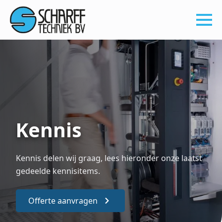
Kennis
Kennis delen wij graag, lees hieronder onze laatst
gedeelde kennisitems.
Offerte aanvragen