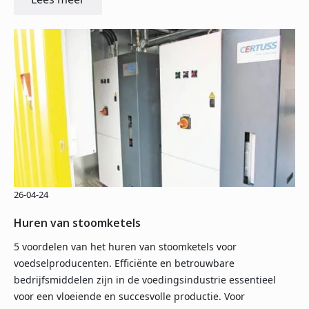
26-04-24
Huren van stoomketels
5 voordelen van het huren van stoomketels voor
voedselproducenten. Efficiënte en betrouwbare
bedrijfsmiddelen zijn in de voedingsindustrie essentieel
voor een vloeiende en succesvolle productie. Voor