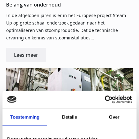
Belang van onderhoud
In de afgelopen jaren is er in het Europese project Steam
Up op grote schaal onderzoek gedaan naar het
optimaliseren van stoomproductie. Dat de technische
ervaring en kennis van stoominstallaties…
Lees meer
Toestemming
Details
Over
Deze website maakt gebruik van cookies