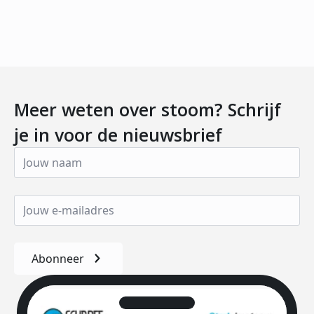
Meer weten over stoom? Schrijf
je in voor de nieuwsbrief
Abonneer