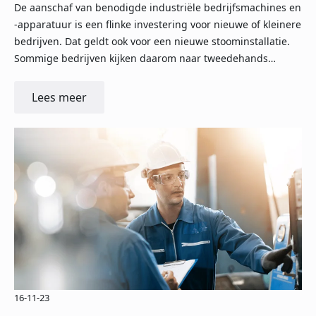
De aanschaf van benodigde industriële bedrijfsmachines en
-apparatuur is een flinke investering voor nieuwe of kleinere
bedrijven. Dat geldt ook voor een nieuwe stoominstallatie.
Sommige bedrijven kijken daarom naar tweedehands…
Lees meer
16-11-23