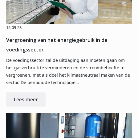
15-09-23
Vergroening van het energiegebruik in de
voedingssector
De voedingssector zal de uitdaging aan moeten gaan om
het gasverbruik te verminderen en de stroombehoefte te
vergroenen, met als doel het klimaatneutraal maken van de
sector. De benodigde technologie…
Lees meer