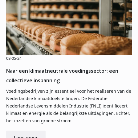
08-05-24
Naar een klimaatneutrale voedingssector: een
collectieve inspanning
Voedingsbedrijven zijn essentieel voor het realiseren van de
Nederlandse klimaatdoelstellingen. De Federatie
Nederlandse Levensmiddelen Industrie (FNLI) identificeert
klimaat en energie als de belangrijkste uitdagingen. Echter,
het inzetten van groene stroom…
Lees meer