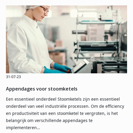
31-07-23
Appendages voor stoomketels
Een essentieel onderdeel Stoomketels zijn een essentieel
onderdeel van veel industriële processen. Om de efficiency
en productiviteit van een stoomketel te vergroten, is het
belangrijk om verschillende appendages te
implementeren…