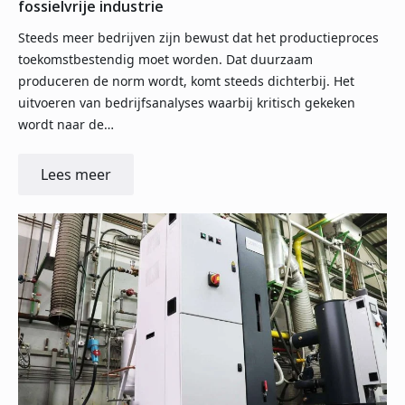
fossielvrije industrie
Steeds meer bedrijven zijn bewust dat het productieproces
toekomstbestendig moet worden. Dat duurzaam
produceren de norm wordt, komt steeds dichterbij. Het
uitvoeren van bedrijfsanalyses waarbij kritisch gekeken
wordt naar de…
Lees meer