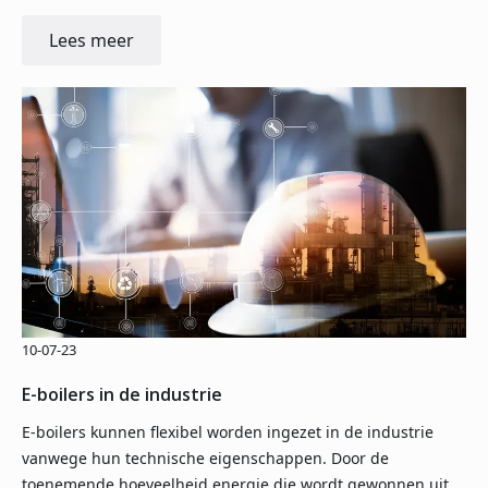
Lees meer
10-07-23
E-boilers in de industrie
E-boilers kunnen flexibel worden ingezet in de industrie
vanwege hun technische eigenschappen. Door de
toenemende hoeveelheid energie die wordt gewonnen uit