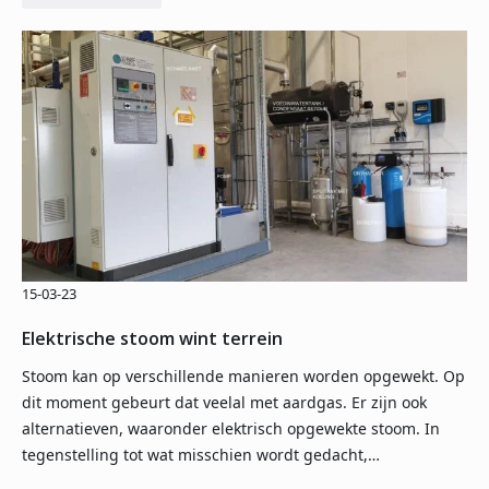
15-03-23
Elektrische stoom wint terrein
Stoom kan op verschillende manieren worden opgewekt. Op
dit moment gebeurt dat veelal met aardgas. Er zijn ook
alternatieven, waaronder elektrisch opgewekte stoom. In
tegenstelling tot wat misschien wordt gedacht,…