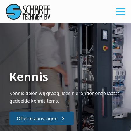
Kennis
Kennis delen wij graag, lees hieronder onze laatst
gedeelde kennisitems.
Offerte aanvragen