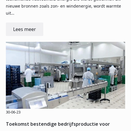
nieuwe bronnen zoals zon- en windenergie, wordt warmte
uit…
Lees meer
30-06-23
Toekomst bestendige bedrijfsproductie voor