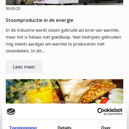
30-05-23
Stoomproductie in de energie
In de industrie wordt stoom gebruikt als bron van warmte,
maar het is helaas niet goedkoop. Veel bedrijven gebruiken
nog steeds aardgas om warmte te produceren met
stoomketels. In dit…
Lees meer
Toestemming
Details
Over