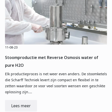
11-08-23
Stoomproductie met Reverse Osmosis water of
pure H2O
Elk productieproces is net weer even anders. De stoomketels
die Scharff Techniek levert zijn compact en flexibel in te
zetten waardoor ze voor veel soorten wensen een geschikte
oplossing zijn.…
Lees meer