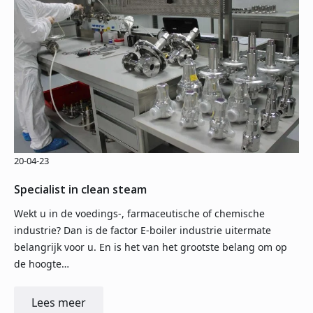
20-04-23
Specialist in clean steam
Wekt u in de voedings-, farmaceutische of chemische
industrie? Dan is de factor E-boiler industrie uitermate
belangrijk voor u. En is het van het grootste belang om op
de hoogte…
Lees meer