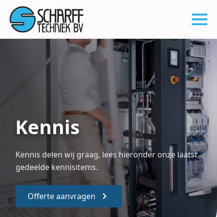
Kennis
Kennis delen wij graag, lees hieronder onze laatst
gedeelde kennisitems.
Offerte aanvragen