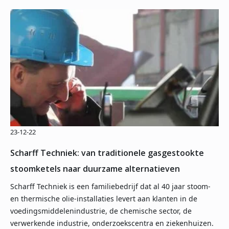
23-12-22
Scharff Techniek: van traditionele gasgestookte
stoomketels naar duurzame alternatieven
Scharff Techniek is een familiebedrijf dat al 40 jaar stoom-
en thermische olie-installaties levert aan klanten in de
voedingsmiddelenindustrie, de chemische sector, de
verwerkende industrie, onderzoekscentra en ziekenhuizen.