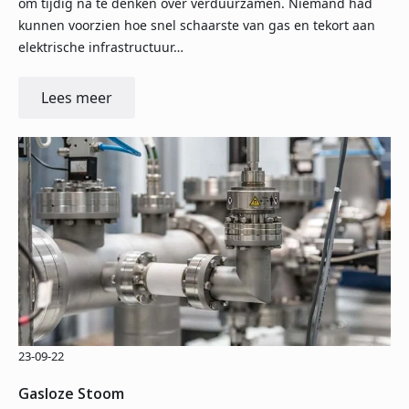
om tijdig na te denken over verduurzamen. Niemand had
kunnen voorzien hoe snel schaarste van gas en tekort aan
elektrische infrastructuur…
Lees meer
23-09-22
Gasloze Stoom