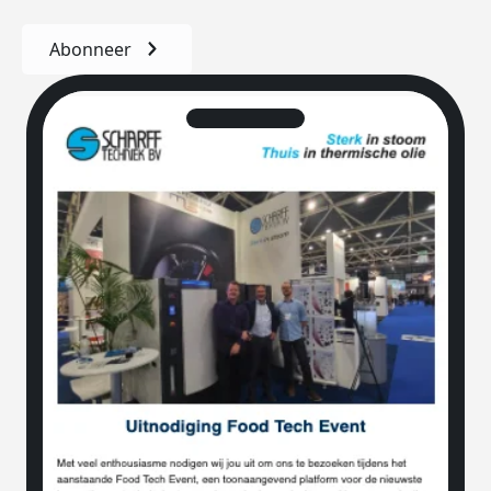
Abonneer