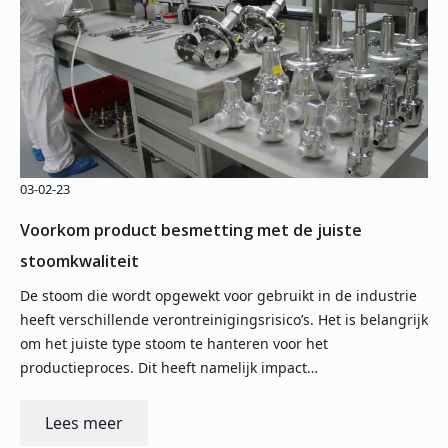
03-02-23
Voorkom product besmetting met de juiste
stoomkwaliteit
De stoom die wordt opgewekt voor gebruikt in de industrie
heeft verschillende verontreinigingsrisico’s. Het is belangrijk
om het juiste type stoom te hanteren voor het
productieproces. Dit heeft namelijk impact…
Lees meer