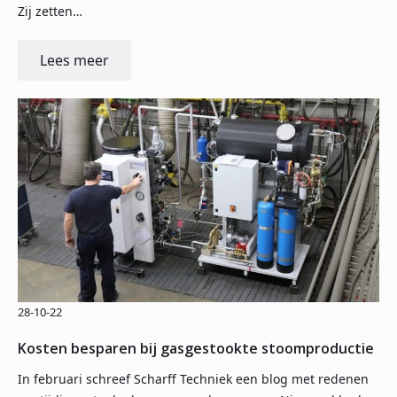
Zij zetten…
Lees meer
28-10-22
Kosten besparen bij gasgestookte stoomproductie
In februari schreef Scharff Techniek een blog met redenen