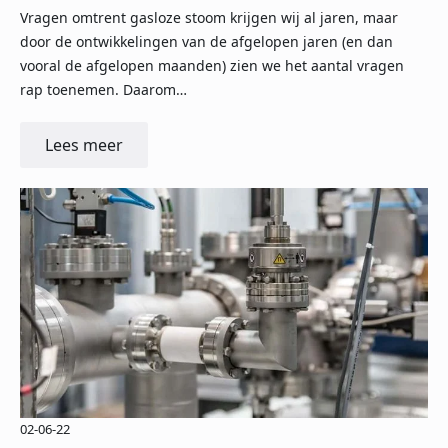
Vragen omtrent gasloze stoom krijgen wij al jaren, maar
door de ontwikkelingen van de afgelopen jaren (en dan
vooral de afgelopen maanden) zien we het aantal vragen
rap toenemen. Daarom…
Lees meer
02-06-22