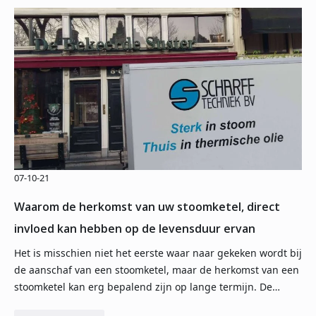
07-10-21
Waarom de herkomst van uw stoomketel, direct
invloed kan hebben op de levensduur ervan
Het is misschien niet het eerste waar naar gekeken wordt bij
de aanschaf van een stoomketel, maar de herkomst van een
stoomketel kan erg bepalend zijn op lange termijn. De…