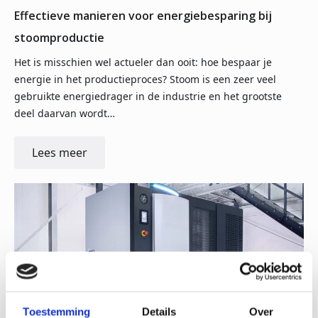
Effectieve manieren voor energiebesparing bij
stoomproductie
Het is misschien wel actueler dan ooit: hoe bespaar je
energie in het productieproces? Stoom is een zeer veel
gebruikte energiedrager in de industrie en het grootste
deel daarvan wordt…
Lees meer
Toestemming
Details
Over