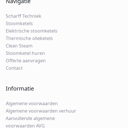
Navigatie
Scharff Techniek
Stoomketels
Elektrische stoomketels
Thermische olieketels
Clean Steam
Stoomketel huren
Offerte aanvragen
Contact
Informatie
Algemene voorwaarden
Algemene voorwaarden verhuur
Aanvullende algemene
voorwaarden AVG