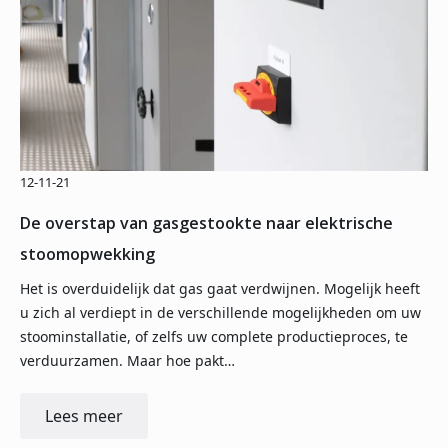
12-11-21
De overstap van gasgestookte naar elektrische
stoomopwekking
Het is overduidelijk dat gas gaat verdwijnen. Mogelijk heeft
u zich al verdiept in de verschillende mogelijkheden om uw
stoominstallatie, of zelfs uw complete productieproces, te
verduurzamen. Maar hoe pakt…
Lees meer