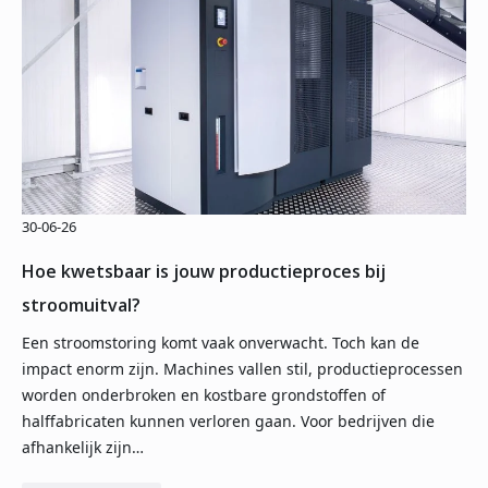
30-06-26
Hoe kwetsbaar is jouw productieproces bij
stroomuitval?
Een stroomstoring komt vaak onverwacht. Toch kan de
impact enorm zijn. Machines vallen stil, productieprocessen
worden onderbroken en kostbare grondstoffen of
halffabricaten kunnen verloren gaan. Voor bedrijven die
afhankelijk zijn…