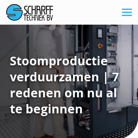
Stoomproductie
verduurzamen | 7
redenen om nu al
te beginnen