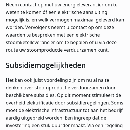
Neem contact op met uw energieleverancier om te
weten te komen óf een elektrische aansluiting
mogelijk is, en welk vermogen maximaal geleverd kan
worden. Vervolgens neemt u contact op om deze
waarden te bespreken met een elektrische
stoomketelleverancier om te bepalen of u via deze
route uw stoomproductie verduurzamen kunt.
Subsidiemogelijkheden
Het kan ook juist voordeling zijn om nu al na te
denken over stoomproductie verduurzamen door
beschikbare subsidies. Op dit moment stimuleert de
overheid elektrificatie door subsidieregelingen. Soms
moet de elektrische infrastructuur tot aan het bedrijf
aardig uitgebreid worden. Een ingreep dat de
investering een stuk duurder maakt. Via een regeling