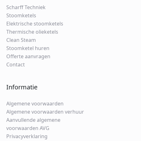
Scharff Techniek
Stoomketels
Elektrische stoomketels
Thermische olieketels
Clean Steam
Stoomketel huren
Offerte aanvragen
Contact
Informatie
Algemene voorwaarden
Algemene voorwaarden verhuur
Aanvullende algemene
voorwaarden AVG
Privacyverklaring