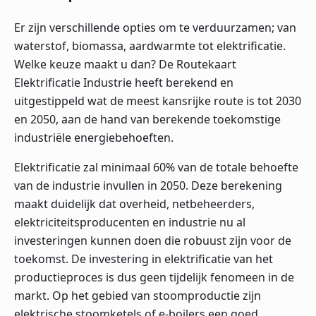
Er zijn verschillende opties om te verduurzamen; van
waterstof, biomassa, aardwarmte tot elektrificatie.
Welke keuze maakt u dan? De Routekaart
Elektrificatie Industrie heeft berekend en
uitgestippeld wat de meest kansrijke route is tot 2030
en 2050, aan de hand van berekende toekomstige
industriële energiebehoeften.
Elektrificatie zal minimaal 60% van de totale behoefte
van de industrie invullen in 2050. Deze berekening
maakt duidelijk dat overheid, netbeheerders,
elektriciteitsproducenten en industrie nu al
investeringen kunnen doen die robuust zijn voor de
toekomst. De investering in elektrificatie van het
productieproces is dus geen tijdelijk fenomeen in de
markt. Op het gebied van stoomproductie zijn
elektrische stoomketels of e-boilers een goed