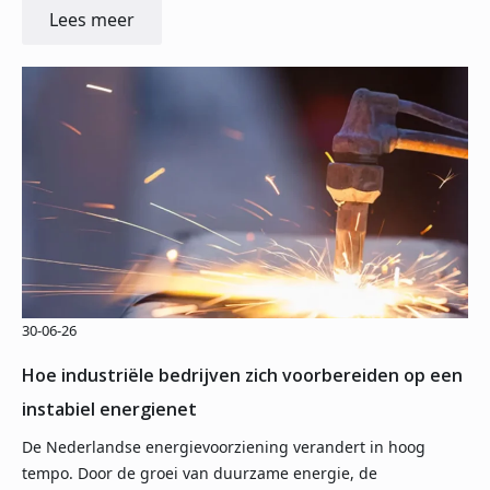
Lees meer
30-06-26
Hoe industriële bedrijven zich voorbereiden op een
instabiel energienet
De Nederlandse energievoorziening verandert in hoog
tempo. Door de groei van duurzame energie, de