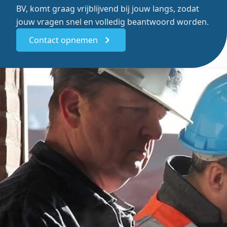
BV, komt graag vrijblijvend bij jouw langs, zodat
jouw vragen snel en volledig beantwoord worden.
Contact opnemen