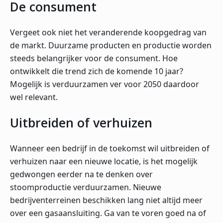
De consument
Vergeet ook niet het veranderende koopgedrag van
de markt. Duurzame producten en productie worden
steeds belangrijker voor de consument. Hoe
ontwikkelt die trend zich de komende 10 jaar?
Mogelijk is verduurzamen ver voor 2050 daardoor
wel relevant.
Uitbreiden of verhuizen
Wanneer een bedrijf in de toekomst wil uitbreiden of
verhuizen naar een nieuwe locatie, is het mogelijk
gedwongen eerder na te denken over
stoomproductie verduurzamen. Nieuwe
bedrijventerreinen beschikken lang niet altijd meer
over een gasaansluiting. Ga van te voren goed na of