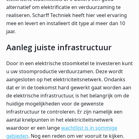
alternatief om elektrificatie en verduurzaming te
realiseren. Scharff Techniek heeft hier veel ervaring
mee en levert en installeert dit type al meer dan 10
jaar.
Aanleg juiste infrastructuur
Door in een elektrische stoomketel te investeren kunt
u uw stoomproductie verduurzamen. Deze wordt
aangesloten op het elektriciteitsnetwerk. Ondanks
dat er in de toekomst hard gewerkt gaat worden aan
de elektrische infrastructuur, is het belangrijk om de
huidige mogelijkheden voor de gewenste
infrastructuur te controleren. Er zijn namelijk een
aantal knelpunten in het elektriciteitsnetwerk
waardoor er een lange
wachtlijst is in sommige
gebieden
. Nog een reden om ver vooruit te kijken.