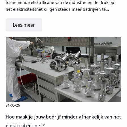
toenemende elektrificatie van de industrie en de druk op
het elektriciteitsnet krijgen steeds meer bedrijven te…
Lees meer
31-05-26
Hoe maak je jouw bedrijf minder afhankelijk van het
elektriciteitsnet?