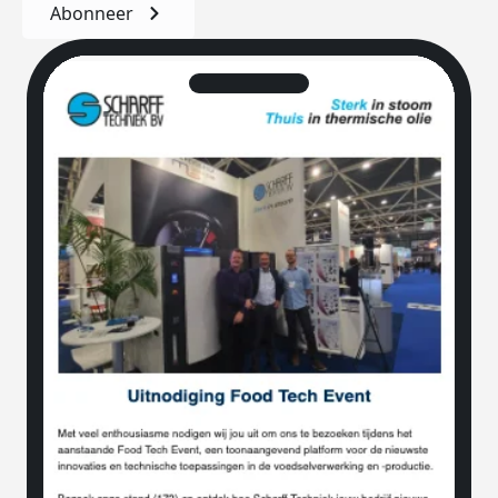
Abonneer