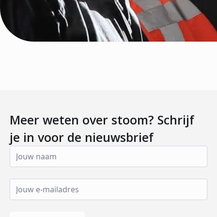
Meer weten over stoom? Schrijf
je in voor de nieuwsbrief