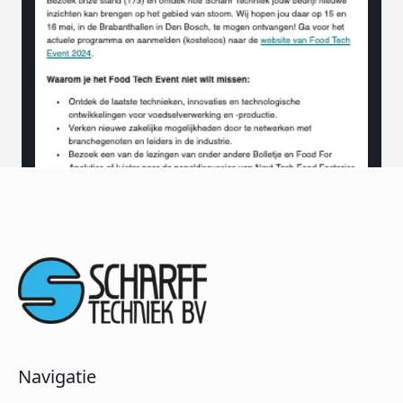
Navigatie