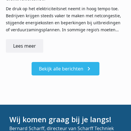
De druk op het elektriciteitsnet neemt in hoog tempo toe.
Bedrijven krijgen steeds vaker te maken met netcongestie,
stijgende energiekosten en beperkingen bij uitbreidingen
of verduurzamingsplannen. In sommige regio’s moeten…
Lees meer
Bekijk alle berichten
Wij komen graag bij je langs!
Bernard Scharff, directeur van Scharff Techniek