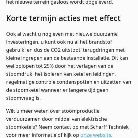
het nieuwe terrein gasloos wordt opgeleverd.
Korte termijn acties met effect
Ook al wacht u nog even met nieuwe duurzame
investeringen, u kunt ook nu al het brandstof
gebruik, en dus de CO2 uitstoot, terugdringen met
kleine ingrepen aan de bestaande installatie. Dit kan
wel oplopen tot 25% door het verlagen van de
stoomdruk, het isoleren van ketel en leidingen,
regelmatige controle condenspotten en uitzetten van
de stoomketel wanneer er langere tijd geen
stoomvraag is.
Wilt u meer weten over stoomproductie
verduurzamen door middel van elektrische
stoomketels? Neem contact op met Scharff Techniek
voor meer informatie of kijk op
onze website
.