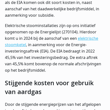
als de EIA komen ook dit soort kosten in, naast
aanschaf van het daadwerkelijke bedrijfsmiddel, in
aanmerking voor subsidie.
Elektrische stoominstallaties zijn op ons initiatief
opgenomen op de Energielijst (270104). Hierdoor
komt u in 2024 bij de aanschaf van een
elektrische
stoomketel
, in aanmerking voor de Energie-
investeringsaftrek (EIA). De EIA bedraagt in 2022
45,5% van het investeringsbedrag. De extra aftrek
van 45,5% komt bovenop de normale afschrijvingen
op het bedrijfsmiddel.
Stijgende kosten voor gebruik
van aardgas
Door de stijgende energieprijzen van het afgelopen