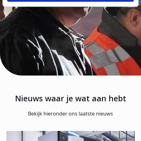
Nieuws waar je wat aan hebt
Bekijk hieronder ons laatste nieuws