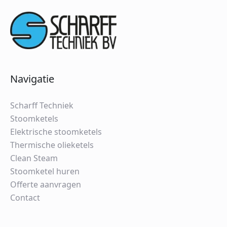
Navigatie
Scharff Techniek
Stoomketels
Elektrische stoomketels
Thermische olieketels
Clean Steam
Stoomketel huren
Offerte aanvragen
Contact