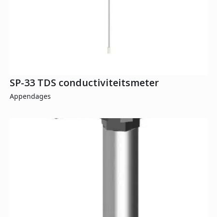
SP-33 TDS conductiviteitsmeter
Appendages