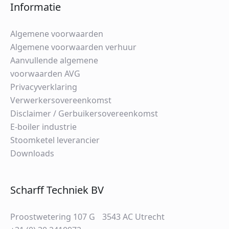
Informatie
Algemene voorwaarden
Algemene voorwaarden verhuur
Aanvullende algemene
voorwaarden AVG
Privacyverklaring
Verwerkersovereenkomst
Disclaimer / Gerbuikersovereenkomst
E-boiler industrie
Stoomketel leverancier
Downloads
Scharff Techniek BV
Proostwetering 107 G 3543 AC Utrecht