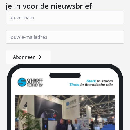
je in voor de nieuwsbrief
Abonneer