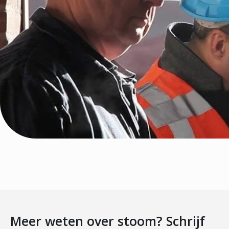
Meer weten over stoom? Schrijf