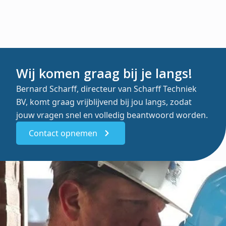
Wij komen graag bij je langs!
Bernard Scharff, directeur van Scharff Techniek
BV, komt graag vrijblijvend bij jou langs, zodat
jouw vragen snel en volledig beantwoord worden.
Contact opnemen