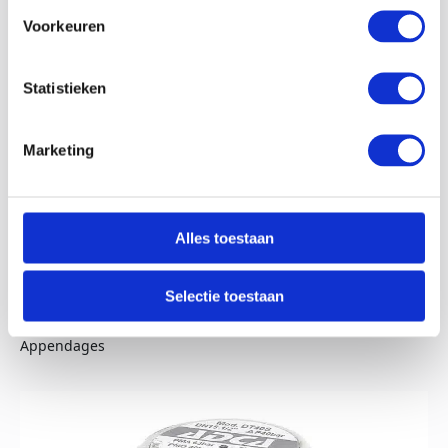
Voorkeuren
Statistieken
Marketing
Alles toestaan
Selectie toestaan
VPA26
Appendages