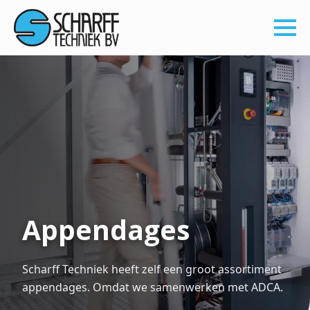
Appendages
Scharff Techniek heeft zelf een groot assortiment
appendages. Omdat we samenwerken met ADCA.