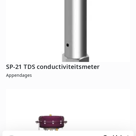
SP-21 TDS conductiviteitsmeter
Appendages