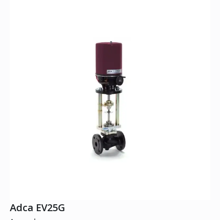
Adca EV25G