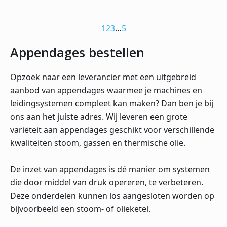
1
2
3
…
5
Appendages bestellen
Opzoek naar een leverancier met een uitgebreid
aanbod van appendages waarmee je machines en
leidingsystemen compleet kan maken? Dan ben je bij
ons aan het juiste adres. Wij leveren een grote
variëteit aan appendages geschikt voor verschillende
kwaliteiten stoom, gassen en thermische olie.
De inzet van appendages is dé manier om systemen
die door middel van druk opereren, te verbeteren.
Deze onderdelen kunnen los aangesloten worden op
bijvoorbeeld een stoom- of olieketel.