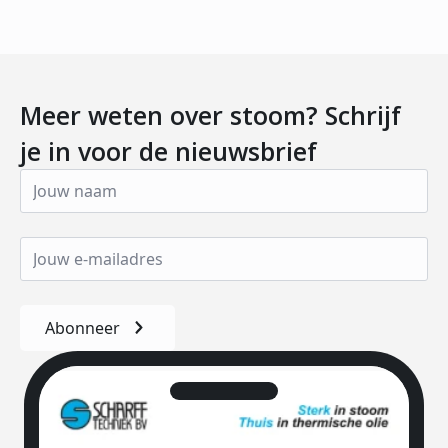
Meer weten over stoom? Schrijf
je in voor de nieuwsbrief
Abonneer