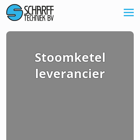
Stoomketel
leverancier