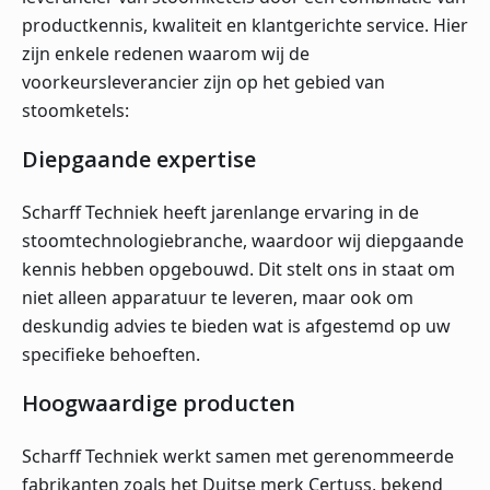
productkennis, kwaliteit en klantgerichte service. Hier
zijn enkele redenen waarom wij de
voorkeursleverancier zijn op het gebied van
stoomketels:
Diepgaande expertise
Scharff Techniek heeft jarenlange ervaring in de
stoomtechnologiebranche, waardoor wij diepgaande
kennis hebben opgebouwd. Dit stelt ons in staat om
niet alleen apparatuur te leveren, maar ook om
deskundig advies te bieden wat is afgestemd op uw
specifieke behoeften.
Hoogwaardige producten
Scharff Techniek werkt samen met gerenommeerde
fabrikanten zoals het Duitse merk Certuss, bekend