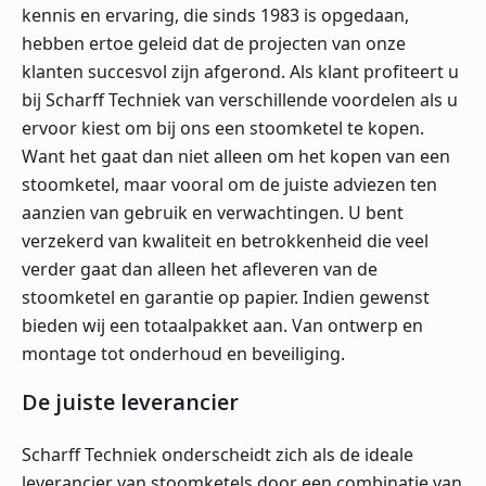
kennis en ervaring, die sinds 1983 is opgedaan,
hebben ertoe geleid dat de projecten van onze
klanten succesvol zijn afgerond. Als klant profiteert u
bij Scharff Techniek van verschillende voordelen als u
ervoor kiest om bij ons een stoomketel te kopen.
Want het gaat dan niet alleen om het kopen van een
stoomketel, maar vooral om de juiste adviezen ten
aanzien van gebruik en verwachtingen. U bent
verzekerd van kwaliteit en betrokkenheid die veel
verder gaat dan alleen het afleveren van de
stoomketel en garantie op papier. Indien gewenst
bieden wij een totaalpakket aan. Van ontwerp en
montage tot onderhoud en beveiliging.
De juiste leverancier
Scharff Techniek onderscheidt zich als de ideale
leverancier van stoomketels door een combinatie van