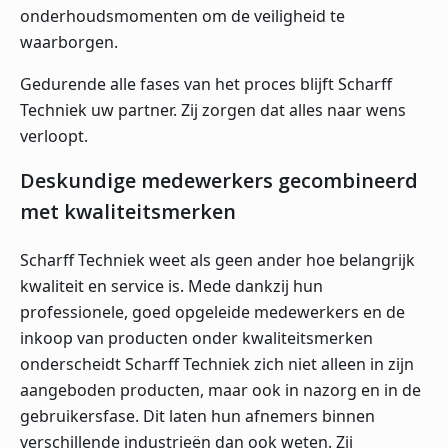
onderhoudsmomenten om de veiligheid te
waarborgen.
Gedurende alle fases van het proces blijft Scharff
Techniek uw partner. Zij zorgen dat alles naar wens
verloopt.
Deskundige medewerkers gecombineerd
met kwaliteitsmerken
Scharff Techniek weet als geen ander hoe belangrijk
kwaliteit en service is. Mede dankzij hun
professionele, goed opgeleide medewerkers en de
inkoop van producten onder kwaliteitsmerken
onderscheidt Scharff Techniek zich niet alleen in zijn
aangeboden producten, maar ook in nazorg en in de
gebruikersfase. Dit laten hun afnemers binnen
verschillende industrieën dan ook weten. Zij