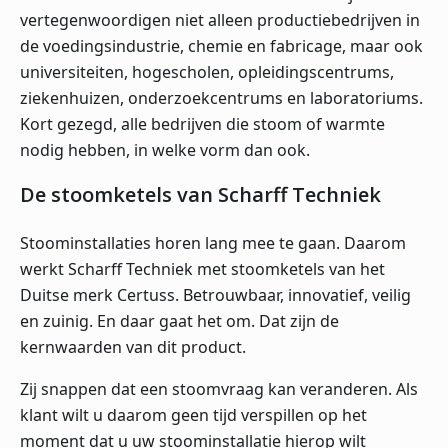
vertegenwoordigen niet alleen productiebedrijven in
de voedingsindustrie, chemie en fabricage, maar ook
universiteiten, hogescholen, opleidingscentrums,
ziekenhuizen, onderzoekcentrums en laboratoriums.
Kort gezegd, alle bedrijven die stoom of warmte
nodig hebben, in welke vorm dan ook.
De stoomketels van Scharff Techniek
Stoominstallaties horen lang mee te gaan. Daarom
werkt Scharff Techniek met stoomketels van het
Duitse merk Certuss. Betrouwbaar, innovatief, veilig
en zuinig. En daar gaat het om. Dat zijn de
kernwaarden van dit product.
Zij snappen dat een stoomvraag kan veranderen. Als
klant wilt u daarom geen tijd verspillen op het
moment dat u uw stoominstallatie hierop wilt