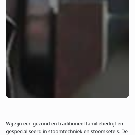
Wij zijn een gezond en traditioneel familiebedrijf en
gespecialiseerd in stoomtechniek en stoomketels. De