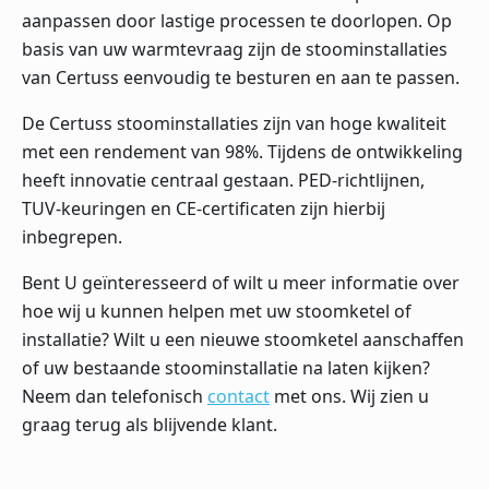
aanpassen door lastige processen te doorlopen. Op
basis van uw warmtevraag zijn de stoominstallaties
van Certuss eenvoudig te besturen en aan te passen.
De Certuss stoominstallaties zijn van hoge kwaliteit
met een rendement van 98%. Tijdens de ontwikkeling
heeft innovatie centraal gestaan. PED-richtlijnen,
TUV-keuringen en CE-certificaten zijn hierbij
inbegrepen.
Bent U geïnteresseerd of wilt u meer informatie over
hoe wij u kunnen helpen met uw stoomketel of
installatie? Wilt u een nieuwe stoomketel aanschaffen
of uw bestaande stoominstallatie na laten kijken?
Neem dan telefonisch
contact
met ons. Wij zien u
graag terug als blijvende klant.