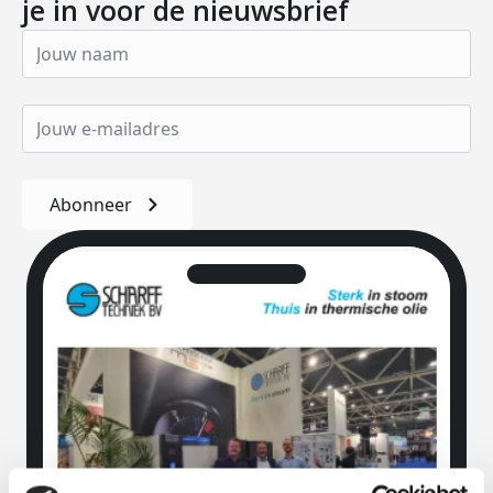
je in voor de nieuwsbrief
Abonneer