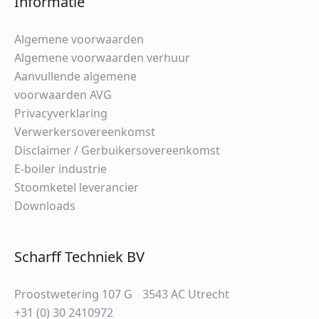
Informatie
Algemene voorwaarden
Algemene voorwaarden verhuur
Aanvullende algemene
voorwaarden AVG
Privacyverklaring
Verwerkersovereenkomst
Disclaimer / Gerbuikersovereenkomst
E-boiler industrie
Stoomketel leverancier
Downloads
Scharff Techniek BV
Proostwetering 107 G 3543 AC Utrecht
+31 (0) 30 2410972