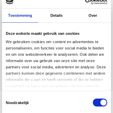
Toestemming
Details
Over
Deze website maakt gebruik van cookies
We gebruiken cookies om content en advertenties te
personaliseren, om functies voor social media te bieden
en om ons websiteverkeer te analyseren. Ook delen we
informatie over uw gebruik van onze site met onze
partners voor social media, adverteren en analyse. Deze
partners kunnen deze gegevens combineren met andere
informatie die u aan ze heeft verstrekt of die ze hebben
verzameld op basis van uw gebruik van hun services.
Toestemmingsselectie
Noodzakelijk