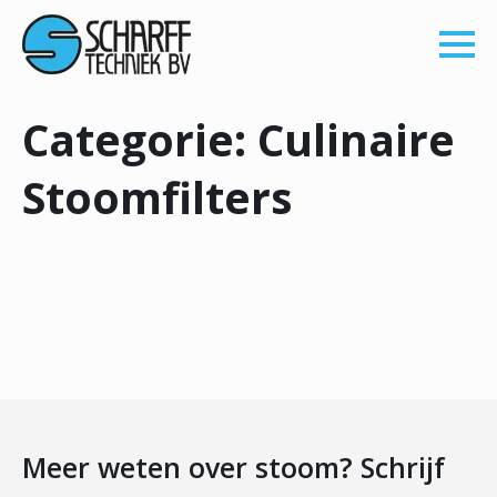
Categorie:
Culinaire
Stoomfilters
Meer weten over stoom? Schrijf