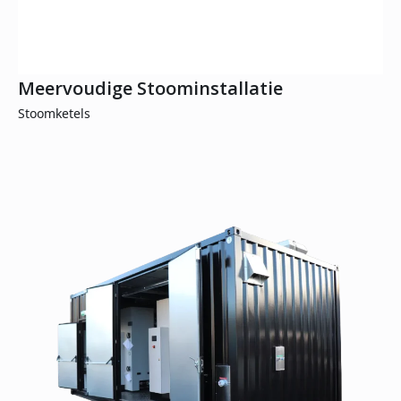
Meervoudige Stoominstallatie
Stoomketels