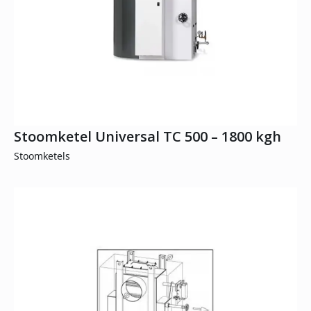
Stoomketel Universal TC 500 – 1800 kgh
Stoomketels