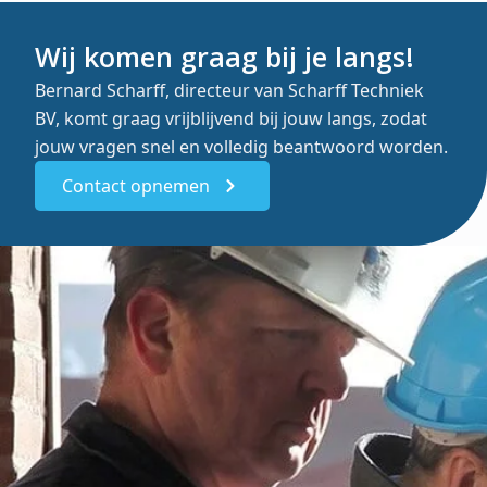
Wij komen graag bij je langs!
Bernard Scharff, directeur van Scharff Techniek
BV, komt graag vrijblijvend bij jouw langs, zodat
jouw vragen snel en volledig beantwoord worden.
Contact opnemen