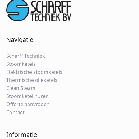
Navigatie
Scharff Techniek
Stoomketels
Elektrische stoomketels
Thermische olieketels
Clean Steam
Stoomketel huren
Offerte aanvragen
Contact
Informatie