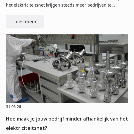
het elektriciteitsnet krijgen steeds meer bedrijven te…
Lees meer
31-05-26
Hoe maak je jouw bedrijf minder afhankelijk van het
elektriciteitsnet?