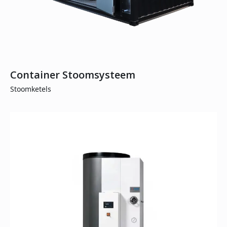
Container Stoomsysteem
Stoomketels