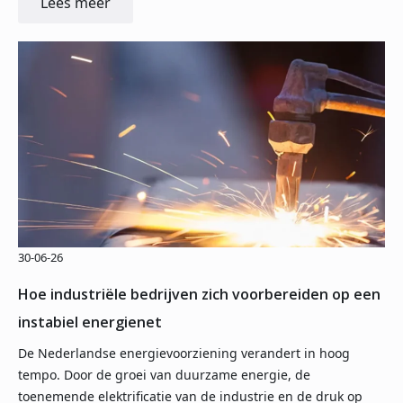
Lees meer
30-06-26
Hoe industriële bedrijven zich voorbereiden op een
instabiel energienet
De Nederlandse energievoorziening verandert in hoog
tempo. Door de groei van duurzame energie, de
toenemende elektrificatie van de industrie en de druk op