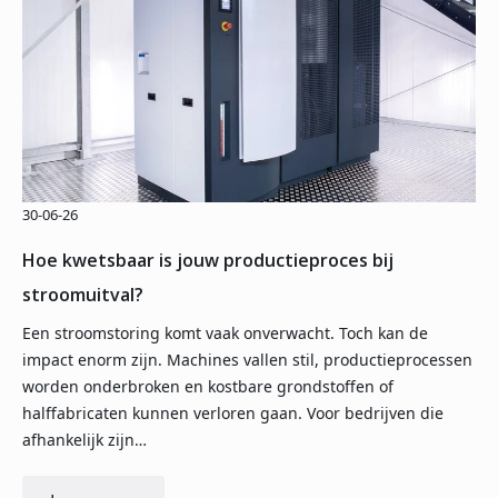
30-06-26
Hoe kwetsbaar is jouw productieproces bij
stroomuitval?
Een stroomstoring komt vaak onverwacht. Toch kan de
impact enorm zijn. Machines vallen stil, productieprocessen
worden onderbroken en kostbare grondstoffen of
halffabricaten kunnen verloren gaan. Voor bedrijven die
afhankelijk zijn…