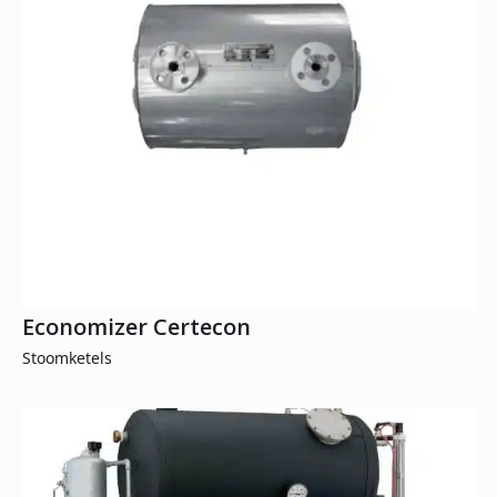
Economizer Certecon
Stoomketels