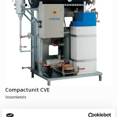
Compactunit CVE
Stoomketels