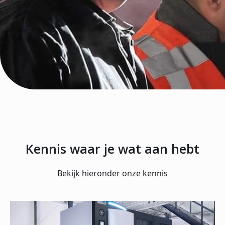
Kennis waar je wat aan hebt
Bekijk hieronder onze kennis