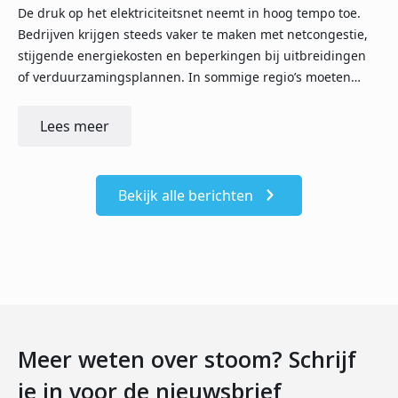
De druk op het elektriciteitsnet neemt in hoog tempo toe.
Bedrijven krijgen steeds vaker te maken met netcongestie,
stijgende energiekosten en beperkingen bij uitbreidingen
of verduurzamingsplannen. In sommige regio’s moeten…
Lees meer
Bekijk alle berichten
Meer weten over stoom? Schrijf
je in voor de nieuwsbrief