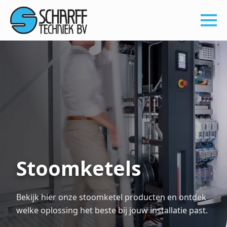
Stoomketels
Bekijk hier onze stoomketel producten en ontdek
welke oplossing het beste bij jouw installatie past.