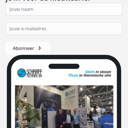
Abonneer