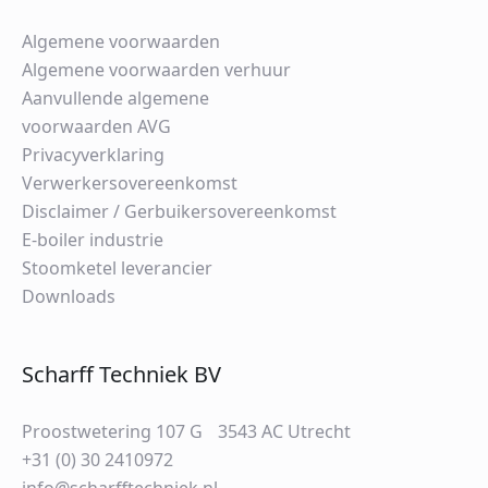
Algemene voorwaarden
Algemene voorwaarden verhuur
Aanvullende algemene
voorwaarden AVG
Privacyverklaring
Verwerkersovereenkomst
Disclaimer / Gerbuikersovereenkomst
E-boiler industrie
Stoomketel leverancier
Downloads
Scharff Techniek BV
Proostwetering 107 G 3543 AC Utrecht
+31 (0) 30 2410972
info@scharfftechniek.nl