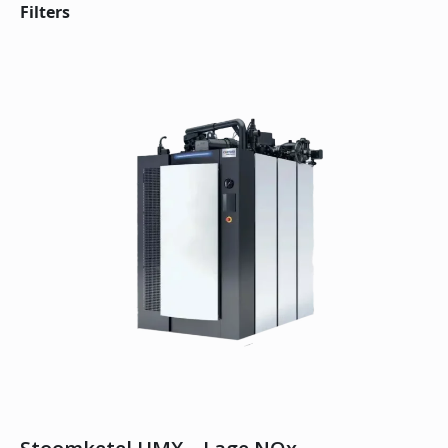
Filters