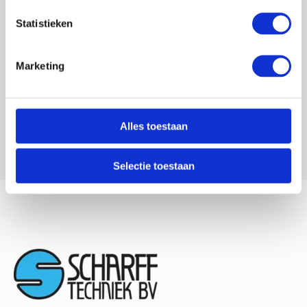
Statistieken
Marketing
Alles toestaan
Selectie toestaan