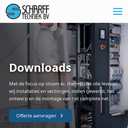
Downloads
Met de focus op stoom en thermische olie leveren
wij installaties en verzorgen, indien gewenst, het
ontwerp en de montage van het complete net.
Offerte aanvragen