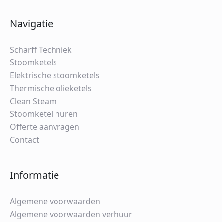
Navigatie
Scharff Techniek
Stoomketels
Elektrische stoomketels
Thermische olieketels
Clean Steam
Stoomketel huren
Offerte aanvragen
Contact
Informatie
Algemene voorwaarden
Algemene voorwaarden verhuur