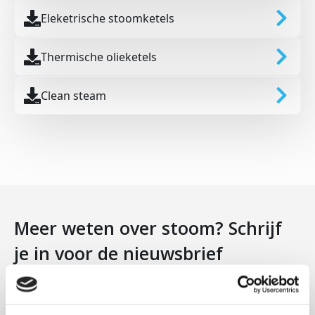
Eleketrische stoomketels
Thermische olieketels
Clean steam
Meer weten over stoom? Schrijf
je in voor de nieuwsbrief