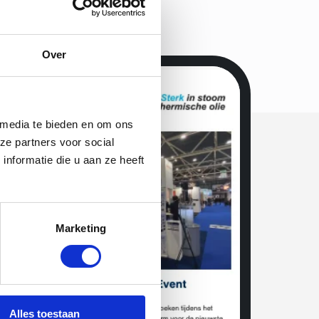
Over
 media te bieden en om ons
ze partners voor social
nformatie die u aan ze heeft
Marketing
Alles toestaan