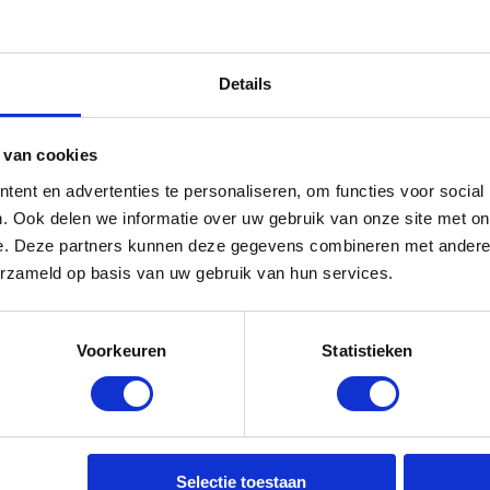
Details
 van cookies
ent en advertenties te personaliseren, om functies voor social
. Ook delen we informatie over uw gebruik van onze site met on
e. Deze partners kunnen deze gegevens combineren met andere i
erzameld op basis van uw gebruik van hun services.
ijf je in
Voorkeuren
Statistieken
Selectie toestaan