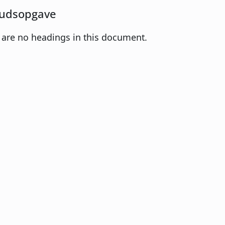
udsopgave
 are no headings in this document.