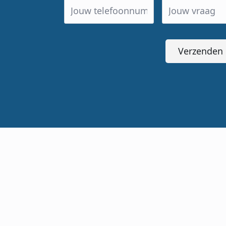
Verzenden