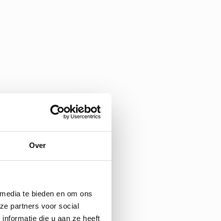
Over
 media te bieden en om ons
ze partners voor social
nformatie die u aan ze heeft