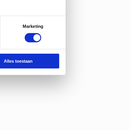
Marketing
Alles toestaan