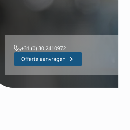
heden
+31 (0) 30 2410972
Offerte aanvragen