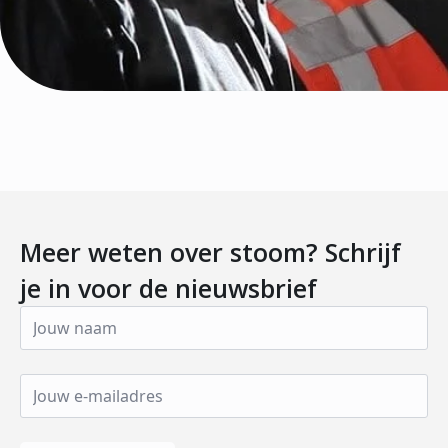
Meer weten over stoom? Schrijf
je in voor de nieuwsbrief