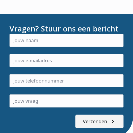
Vragen? Stuur ons een bericht
Verzenden