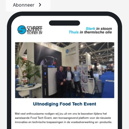
Abonneer