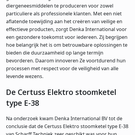
diergeneesmiddelen te produceren voor zowel
particuliere als professionele klanten. Met een niet
aflatende toewijding aan het creëren van veilige en
effectieve producten, zorgt Denka International voor
een gezondere toekomst voor iedereen. Zij begrijpen
hoe belangrijk het is om betrouwbare oplossingen te
bieden die duurzaamheid op lange termijn
bevorderen. Daarom innoveren Ze voortdurend hun
processen met respect voor de veiligheid van alle
levende wezens.
De Certuss Elektro stoomketel
type E-38
Na onderzoek kwam Denka International BV tot de
conclusie dat de Certuss Elektro stoomketel type E-38
van Scharff Techniek zeer geschikt was voor hun