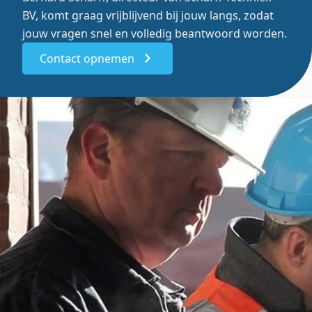
BV, komt graag vrijblijvend bij jouw langs, zodat
jouw vragen snel en volledig beantwoord worden.
Contact opnemen