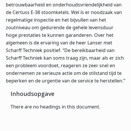
betrouwbaarheid en onderhoudsvriendelijkheid van
de Certuss E-38 stoomketels. Wel is er noodzaak van
regelmatige inspectie en het bijvullen van het
zoutniveau om gedurende de gehele levensduur
hoge prestaties te kunnen garanderen. Over het
algemeen is de ervaring van de heer Lanser met
Scharff Techniek positief. “De bereikbaarheid van
Scharff Techniek kan soms traag zijn, maar als er zich
een probleem voordoet, reageren ze zeer snel en
ondernemen ze serieuze actie om de stilstand tijd te
beperken en de urgentie van de service te herstellen.”
Inhoudsopgave
There are no headings in this document.