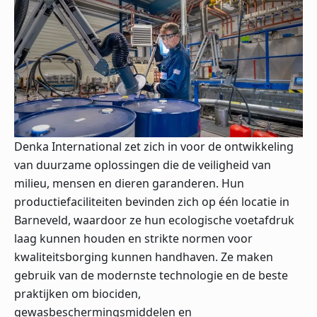
Denka International zet zich in voor de ontwikkeling
van duurzame oplossingen die de veiligheid van
milieu, mensen en dieren garanderen. Hun
productiefaciliteiten bevinden zich op één locatie in
Barneveld, waardoor ze hun ecologische voetafdruk
laag kunnen houden en strikte normen voor
kwaliteitsborging kunnen handhaven. Ze maken
gebruik van de modernste technologie en de beste
praktijken om biociden,
gewasbeschermingsmiddelen en