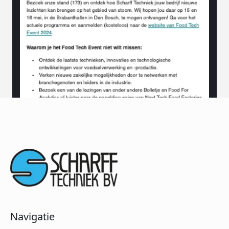
Navigatie