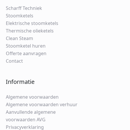
Scharff Techniek
Stoomketels
Elektrische stoomketels
Thermische olieketels
Clean Steam
Stoomketel huren
Offerte aanvragen
Contact
Informatie
Algemene voorwaarden
Algemene voorwaarden verhuur
Aanvullende algemene
voorwaarden AVG
Privacyverklaring