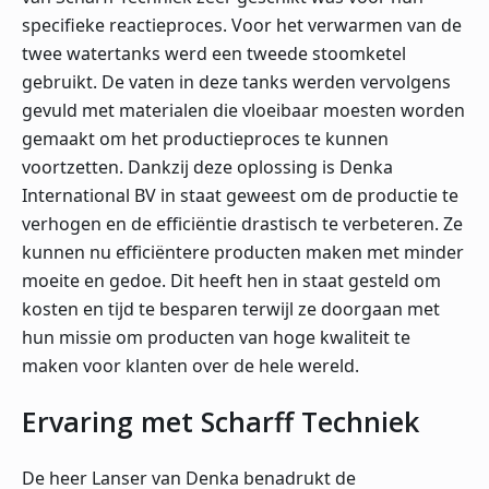
specifieke reactieproces. Voor het verwarmen van de
twee watertanks werd een tweede stoomketel
gebruikt. De vaten in deze tanks werden vervolgens
gevuld met materialen die vloeibaar moesten worden
gemaakt om het productieproces te kunnen
voortzetten. Dankzij deze oplossing is Denka
International BV in staat geweest om de productie te
verhogen en de efficiëntie drastisch te verbeteren. Ze
kunnen nu efficiëntere producten maken met minder
moeite en gedoe. Dit heeft hen in staat gesteld om
kosten en tijd te besparen terwijl ze doorgaan met
hun missie om producten van hoge kwaliteit te
maken voor klanten over de hele wereld.
Ervaring met Scharff Techniek
De heer Lanser van Denka benadrukt de