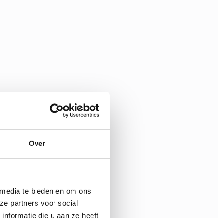
Over
 media te bieden en om ons
ze partners voor social
nformatie die u aan ze heeft