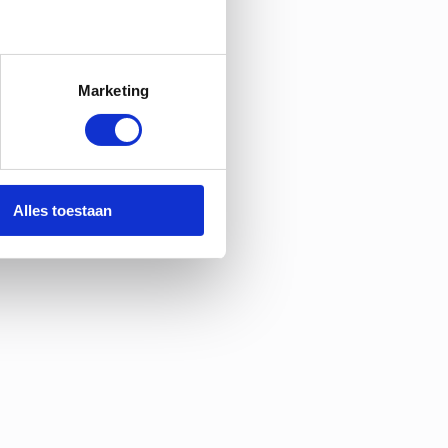
Marketing
Alles toestaan