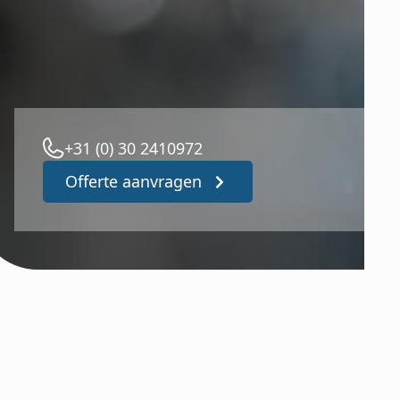
+31 (0) 30 2410972
Offerte aanvragen