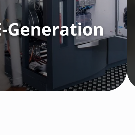
-Generation