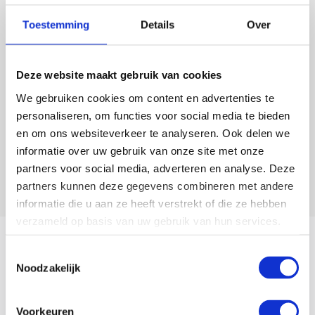
Toestemming
Details
Over
Deze website maakt gebruik van cookies
We gebruiken cookies om content en advertenties te
personaliseren, om functies voor social media te bieden
en om ons websiteverkeer te analyseren. Ook delen we
informatie over uw gebruik van onze site met onze
partners voor social media, adverteren en analyse. Deze
partners kunnen deze gegevens combineren met andere
informatie die u aan ze heeft verstrekt of die ze hebben
verzameld op basis van uw gebruik van hun services.
Toestemmingsselectie
Noodzakelijk
Voorkeuren