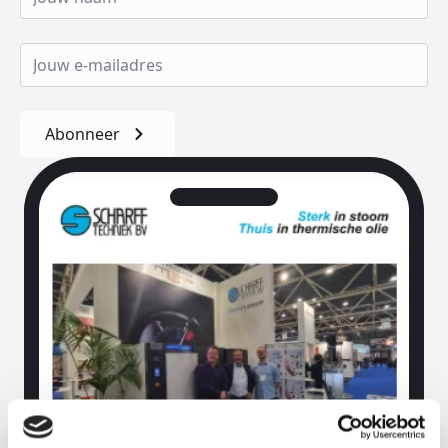
Abonneer