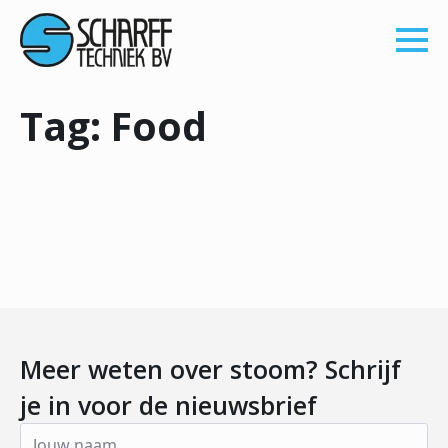
Tag:
Food
Meer weten over stoom? Schrijf
je in voor de nieuwsbrief