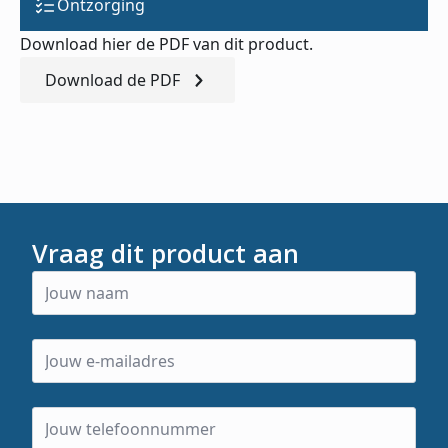
Ontzorging
Download hier de PDF van dit product.
Download de PDF
Vraag dit product aan