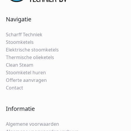
Navigatie
Scharff Techniek
Stoomketels
Elektrische stoomketels
Thermische olieketels
Clean Steam
Stoomketel huren
Offerte aanvragen
Contact
Informatie
Algemene voorwaarden