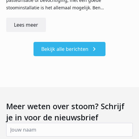
pasteurisatie of bevochtiging, met een goede
stoominstallatie is het allemaal mogelijk. Ben…
Lees meer
Bekijk alle berichten
Meer weten over stoom? Schrijf
je in voor de nieuwsbrief