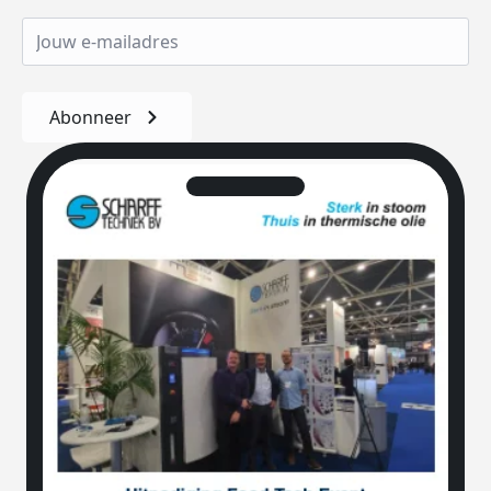
Abonneer