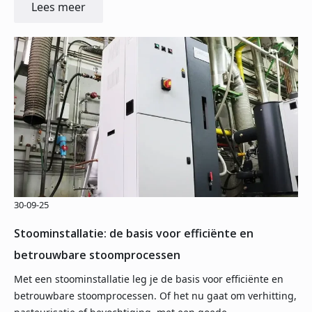
Lees meer
30-09-25
Stoominstallatie: de basis voor efficiënte en
betrouwbare stoomprocessen
Met een stoominstallatie leg je de basis voor efficiënte en
betrouwbare stoomprocessen. Of het nu gaat om verhitting,