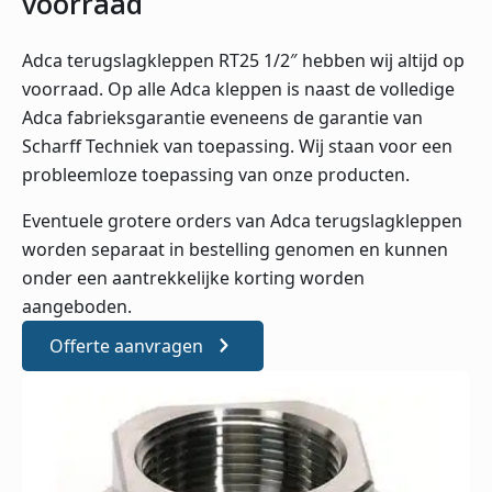
voorraad
Adca terugslagkleppen RT25 1/2″ hebben wij altijd op
voorraad. Op alle Adca kleppen is naast de volledige
Adca fabrieksgarantie eveneens de garantie van
Scharff Techniek van toepassing. Wij staan voor een
probleemloze toepassing van onze producten.
Eventuele grotere orders van Adca terugslagkleppen
worden separaat in bestelling genomen en kunnen
onder een aantrekkelijke korting worden
aangeboden.
Offerte aanvragen