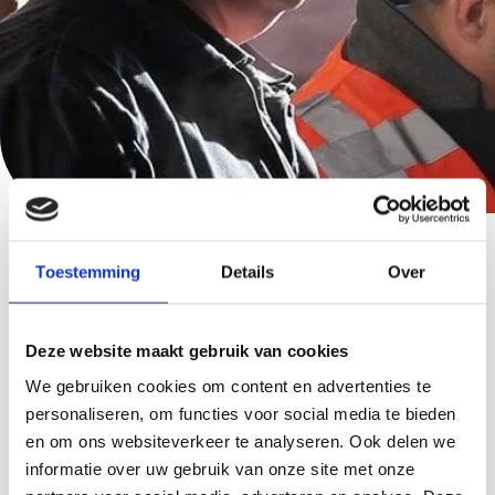
Toestemming
Details
Over
Kennis waar je wat aan hebt
Bekijk hieronder een greep uit onze kennisbank
Deze website maakt gebruik van cookies
We gebruiken cookies om content en advertenties te
personaliseren, om functies voor social media te bieden
en om ons websiteverkeer te analyseren. Ook delen we
informatie over uw gebruik van onze site met onze