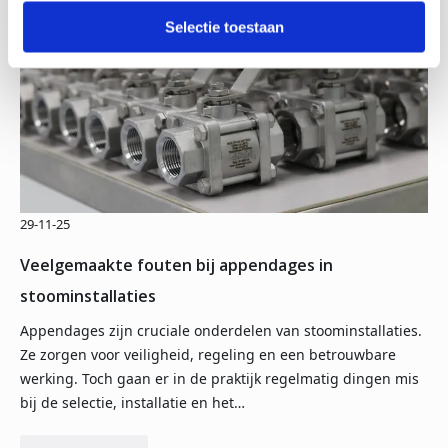
Selectie toestaan
29-11-25
Veelgemaakte fouten bij appendages in
stoominstallaties
Appendages zijn cruciale onderdelen van stoominstallaties.
Ze zorgen voor veiligheid, regeling en een betrouwbare
werking. Toch gaan er in de praktijk regelmatig dingen mis
bij de selectie, installatie en het…