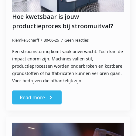
Hoe kwetsbaar is jouw
productieproces bij stroomuitval?
Riemke Scharff
30-06-26
Geen reacties
Een stroomstoring komt vaak onverwacht. Toch kan de
impact enorm zijn. Machines vallen stil,
productieprocessen worden onderbroken en kostbare
grondstoffen of halffabricaten kunnen verloren gaan.
Voor bedrijven die afhankelijk zijn…
Read more