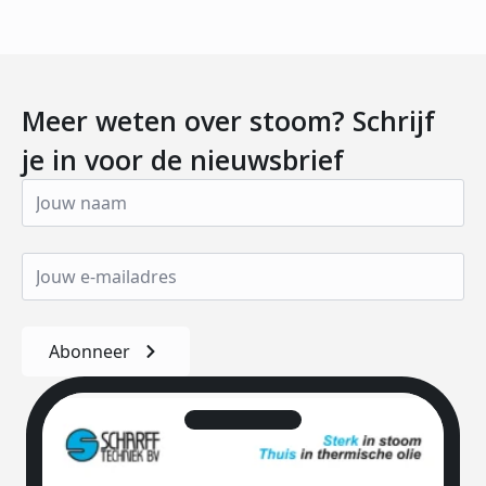
Meer weten over stoom? Schrijf
je in voor de nieuwsbrief
Abonneer