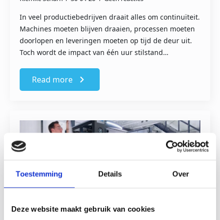
In veel productiebedrijven draait alles om continuïteit.
Machines moeten blijven draaien, processen moeten
doorlopen en leveringen moeten op tijd de deur uit.
Toch wordt de impact van één uur stilstand…
Read more
Toestemming
Details
Over
Deze website maakt gebruik van cookies