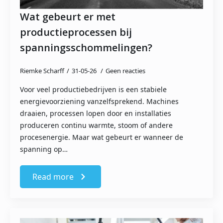
Wat gebeurt er met
productieprocessen bij
spanningsschommelingen?
Riemke Scharff
31-05-26
Geen reacties
Voor veel productiebedrijven is een stabiele
energievoorziening vanzelfsprekend. Machines
draaien, processen lopen door en installaties
produceren continu warmte, stoom of andere
procesenergie. Maar wat gebeurt er wanneer de
spanning op…
Read more