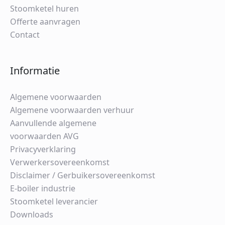
Stoomketel huren
Offerte aanvragen
Contact
Informatie
Algemene voorwaarden
Algemene voorwaarden verhuur
Aanvullende algemene
voorwaarden AVG
Privacyverklaring
Verwerkersovereenkomst
Disclaimer / Gerbuikersovereenkomst
E-boiler industrie
Stoomketel leverancier
Downloads