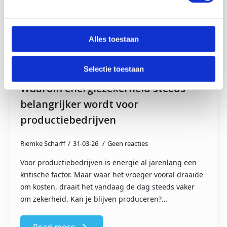
Alles toestaan
Selectie toestaan
Waarom energiezekerheid steeds
belangrijker wordt voor
productiebedrijven
Riemke Scharff
31-03-26
Geen reacties
Voor productiebedrijven is energie al jarenlang een
kritische factor. Maar waar het vroeger vooral draaide
om kosten, draait het vandaag de dag steeds vaker
om zekerheid. Kan je blijven produceren?…