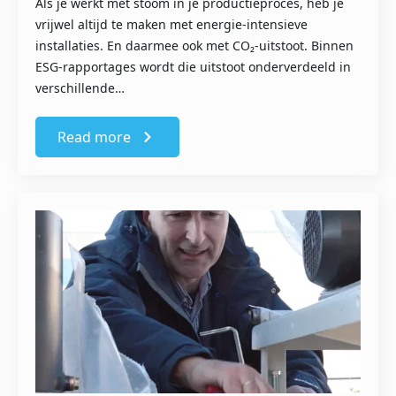
Als je werkt met stoom in je productieproces, heb je
vrijwel altijd te maken met energie-intensieve
installaties. En daarmee ook met CO₂-uitstoot. Binnen
ESG-rapportages wordt die uitstoot onderverdeeld in
verschillende…
Read more