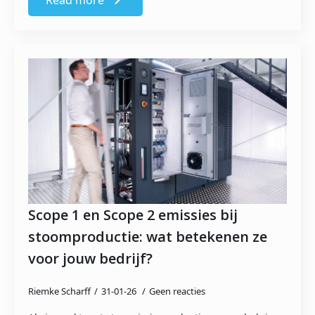
Read more
Scope 1 en Scope 2 emissies bij
stoomproductie: wat betekenen ze
voor jouw bedrijf?
Riemke Scharff
31-01-26
Geen reacties