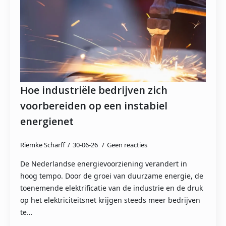
Hoe industriële bedrijven zich
voorbereiden op een instabiel
energienet
Riemke Scharff
30-06-26
Geen reacties
De Nederlandse energievoorziening verandert in
hoog tempo. Door de groei van duurzame energie, de
toenemende elektrificatie van de industrie en de druk
op het elektriciteitsnet krijgen steeds meer bedrijven
te…