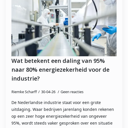
Wat betekent een daling van 95%
naar 80% energiezekerheid voor de
industrie?
Riemke Scharff
30-04-26
Geen reacties
De Nederlandse industrie staat voor een grote
uitdaging. Waar bedrijven jarenlang konden rekenen
op een zeer hoge energiezekerheid van ongeveer
95%, wordt steeds vaker gesproken over een situatie