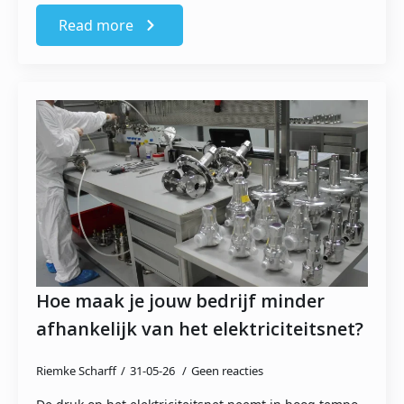
Read more
Hoe maak je jouw bedrijf minder
afhankelijk van het elektriciteitsnet?
Riemke Scharff
31-05-26
Geen reacties