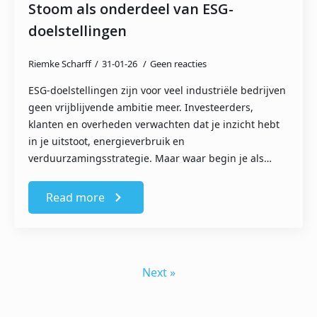
Stoom als onderdeel van ESG-
doelstellingen
Riemke Scharff
31-01-26
Geen reacties
ESG-doelstellingen zijn voor veel industriële bedrijven
geen vrijblijvende ambitie meer. Investeerders,
klanten en overheden verwachten dat je inzicht hebt
in je uitstoot, energieverbruik en
verduurzamingsstrategie. Maar waar begin je als…
Read more
Next »