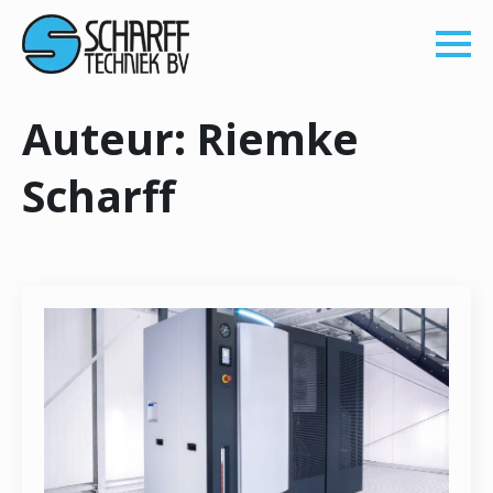
Auteur:
Riemke
Scharff