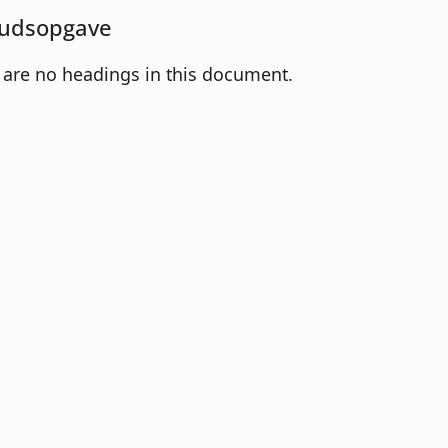
udsopgave
 are no headings in this document.