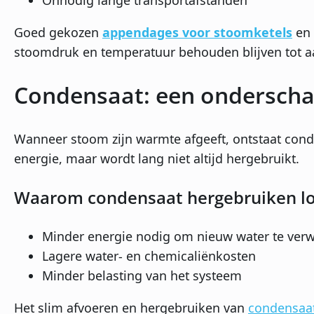
Goed gekozen
appendages voor stoomketels
en 
stoomdruk en temperatuur behouden blijven tot a
Condensaat: een onderscha
Wanneer stoom zijn warmte afgeeft, ontstaat cond
energie, maar wordt lang niet altijd hergebruikt.
Waarom condensaat hergebruiken l
Minder energie nodig om nieuw water te ve
Lagere water- en chemicaliënkosten
Minder belasting van het systeem
Het slim afvoeren en hergebruiken van
condensaa