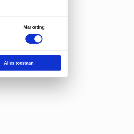
Marketing
Alles toestaan