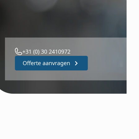
+31 (0) 30 2410972
Offerte aanvragen