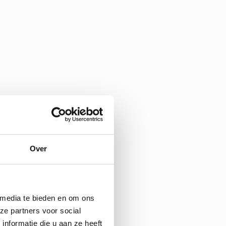
Over
 media te bieden en om ons
ze partners voor social
nformatie die u aan ze heeft