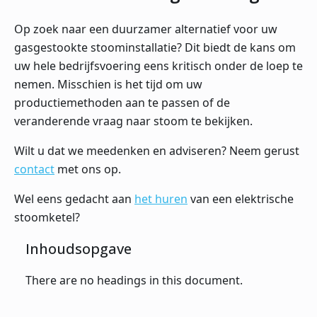
Op zoek naar een duurzamer alternatief voor uw
gasgestookte stoominstallatie? Dit biedt de kans om
uw hele bedrijfsvoering eens kritisch onder de loep te
nemen. Misschien is het tijd om uw
productiemethoden aan te passen of de
veranderende vraag naar stoom te bekijken.
Wilt u dat we meedenken en adviseren? Neem gerust
contact
met ons op.
Wel eens gedacht aan
het huren
van een elektrische
stoomketel?
Inhoudsopgave
There are no headings in this document.