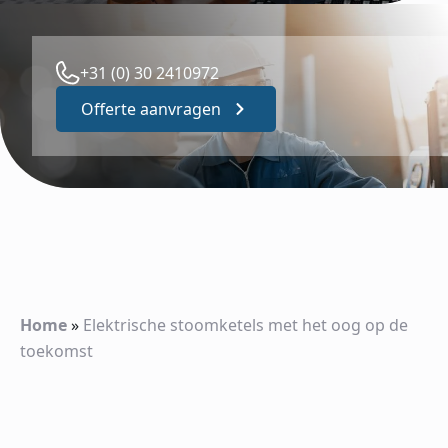
+31 (0) 30 2410972
Offerte aanvragen
Home
»
Elektrische stoomketels met het oog op de
toekomst