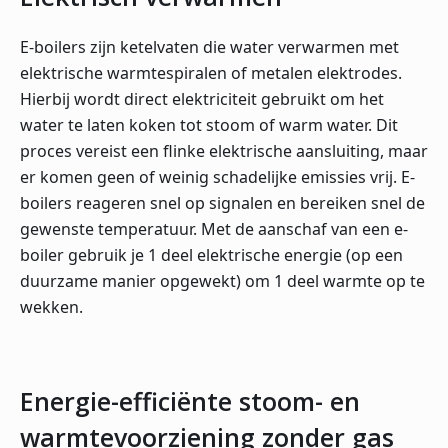
E-boilers zijn ketelvaten die water verwarmen met
elektrische warmtespiralen of metalen elektrodes.
Hierbij wordt direct elektriciteit gebruikt om het
water te laten koken tot stoom of warm water. Dit
proces vereist een flinke elektrische aansluiting, maar
er komen geen of weinig schadelijke emissies vrij. E-
boilers reageren snel op signalen en bereiken snel de
gewenste temperatuur. Met de aanschaf van een e-
boiler gebruik je 1 deel elektrische energie (op een
duurzame manier opgewekt) om 1 deel warmte op te
wekken.
Energie-efficiënte stoom- en
warmtevoorziening zonder gas