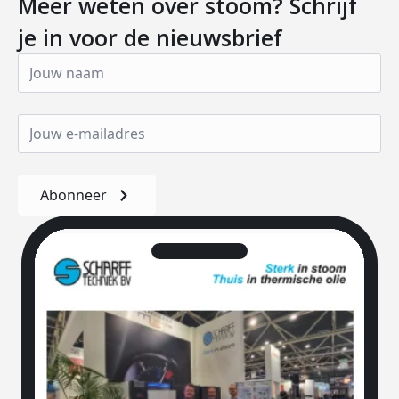
Meer weten over stoom? Schrijf
je in voor de nieuwsbrief
Abonneer