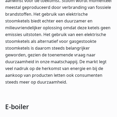
aanwinst voor de toekomst. Stoom wordt momenteel
meestal geproduceerd door verbranding van fossiele
brandstoffen. Het gebruik van elektrische
stoomketels biedt echter een duurzamer en
milieuvriendelijker oplossing omdat deze ketels geen
emissies uitstoten. Het gebruik van een elektrische
stoomketels als alternatief voor gasgestookte
stoomketels is daarom steeds belangrijker
geworden, gezien de toenemende vraag naar
duurzaamheid in onze maatschappij. De markt legt
veel nadruk op de herkomst van energie en bij de
aankoop van producten letten ook consumenten
steeds meer op duurzaamheid.
E-boiler