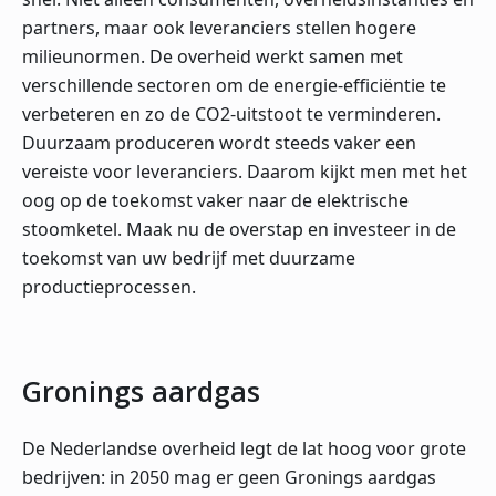
partners, maar ook leveranciers stellen hogere
milieunormen. De overheid werkt samen met
verschillende sectoren om de energie-efficiëntie te
verbeteren en zo de CO2-uitstoot te verminderen.
Duurzaam produceren wordt steeds vaker een
vereiste voor leveranciers. Daarom kijkt men met het
oog op de toekomst vaker naar de elektrische
stoomketel. Maak nu de overstap en investeer in de
toekomst van uw bedrijf met duurzame
productieprocessen.
Gronings aardgas
De Nederlandse overheid legt de lat hoog voor grote
bedrijven: in 2050 mag er geen Gronings aardgas