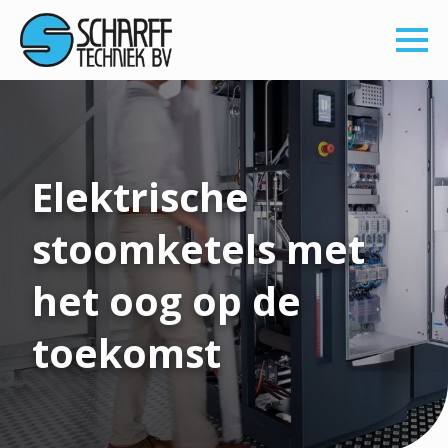
Elektrische
stoomketels met
het oog op de
toekomst