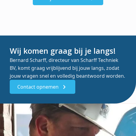
Wij komen graag bij je langs!
Bernard Scharff, directeur van Scharff Techniek
BV, komt graag vrijblijvend bij jouw langs, zodat
jouw vragen snel en volledig beantwoord worden.
Contact opnemen