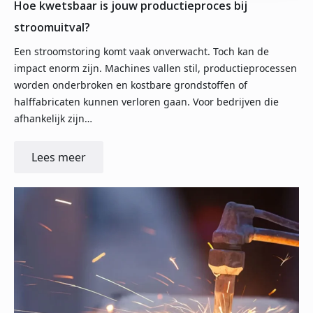
Hoe kwetsbaar is jouw productieproces bij
stroomuitval?
Een stroomstoring komt vaak onverwacht. Toch kan de
impact enorm zijn. Machines vallen stil, productieprocessen
worden onderbroken en kostbare grondstoffen of
halffabricaten kunnen verloren gaan. Voor bedrijven die
afhankelijk zijn…
Lees meer