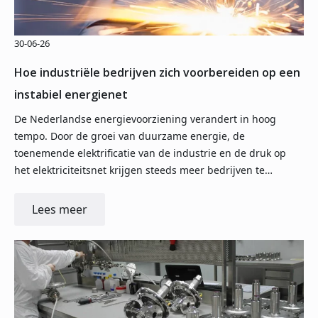
30-06-26
Hoe industriële bedrijven zich voorbereiden op een
instabiel energienet
De Nederlandse energievoorziening verandert in hoog
tempo. Door de groei van duurzame energie, de
toenemende elektrificatie van de industrie en de druk op
het elektriciteitsnet krijgen steeds meer bedrijven te…
Lees meer