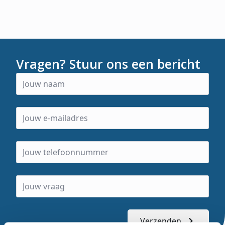
Vragen? Stuur ons een bericht
Verzenden