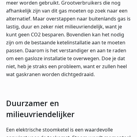
meer worden gebruikt. Grootverbruikers die nog
afhankelijk zijn van dit gas moeten op zoek naar een
alternatief. Maar overstappen naar buitenlands gas is
lastig, duur en zeker niet milieuvriendelijk, want je
kunt geen CO2 besparen. Bovendien kan het nodig
zijn om de bestaande ketelinstallatie aan te moeten
passen. Daarom is het verstandiger en aan te raden
om een gasloze installatie te overwegen. Doe je dat
niet, heb je straks een probleem, want er zullen heel
wat gaskranen worden dichtgedraaid.
Duurzamer en
milieuvriendelijker
Een elektrische stoomketel is een waardevolle