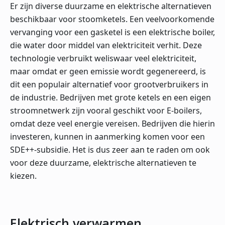
Er zijn diverse duurzame en elektrische alternatieven
beschikbaar voor stoomketels. Een veelvoorkomende
vervanging voor een gasketel is een elektrische boiler,
die water door middel van elektriciteit verhit. Deze
technologie verbruikt weliswaar veel elektriciteit,
maar omdat er geen emissie wordt gegenereerd, is
dit een populair alternatief voor grootverbruikers in
de industrie. Bedrijven met grote ketels en een eigen
stroomnetwerk zijn vooral geschikt voor E-boilers,
omdat deze veel energie vereisen. Bedrijven die hierin
investeren, kunnen in aanmerking komen voor een
SDE++-subsidie. Het is dus zeer aan te raden om ook
voor deze duurzame, elektrische alternatieven te
kiezen.
Elektrisch verwarmen