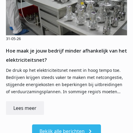
31-05-26
Hoe maak je jouw bedrijf minder afhankelijk van het
elektriciteitsnet?
De druk op het elektriciteitsnet neemt in hoog tempo toe.
Bedrijven krijgen steeds vaker te maken met netcongestie,
stijgende energiekosten en beperkingen bij uitbreidingen
of verduurzamingsplannen. In sommige regio’s moeten…
Lees meer
Bekijk alle berichten