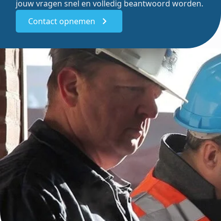
jouw vragen snel en volledig beantwoord worden.
Contact opnemen