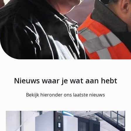
Nieuws waar je wat aan hebt
Bekijk hieronder ons laatste nieuws