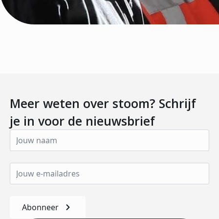
Meer weten over stoom? Schrijf
je in voor de nieuwsbrief
Abonneer