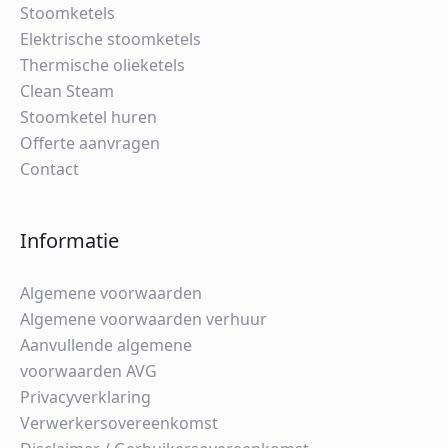
Stoomketels
Elektrische stoomketels
Thermische olieketels
Clean Steam
Stoomketel huren
Offerte aanvragen
Contact
Informatie
Algemene voorwaarden
Algemene voorwaarden verhuur
Aanvullende algemene
voorwaarden AVG
Privacyverklaring
Verwerkersovereenkomst