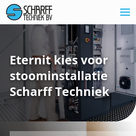
Eternit kies voor
stoominstallatie
Scharff Techniek