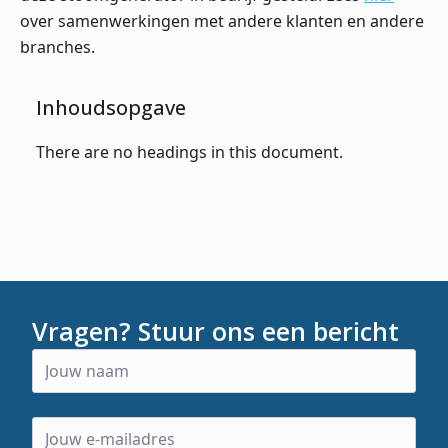
over samenwerkingen met andere klanten en andere
branches.
Inhoudsopgave
There are no headings in this document.
Vragen? Stuur ons een bericht