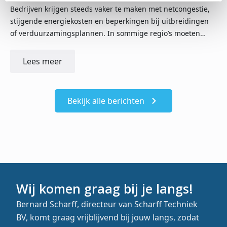
Bedrijven krijgen steeds vaker te maken met netcongestie,
stijgende energiekosten en beperkingen bij uitbreidingen
of verduurzamingsplannen. In sommige regio’s moeten…
Lees meer
Bekijk alle berichten
Wij komen graag bij je langs!
Bernard Scharff, directeur van Scharff Techniek
BV, komt graag vrijblijvend bij jouw langs, zodat