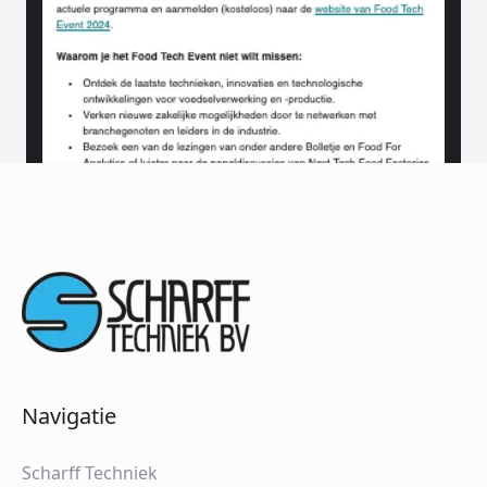
Navigatie
Scharff Techniek