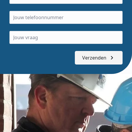
Verzenden