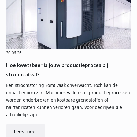
30-06-26
Hoe kwetsbaar is jouw productieproces bij
stroomuitval?
Een stroomstoring komt vaak onverwacht. Toch kan de
impact enorm zijn. Machines vallen stil, productieprocessen
worden onderbroken en kostbare grondstoffen of
halffabricaten kunnen verloren gaan. Voor bedrijven die
afhankelijk zijn…
Lees meer