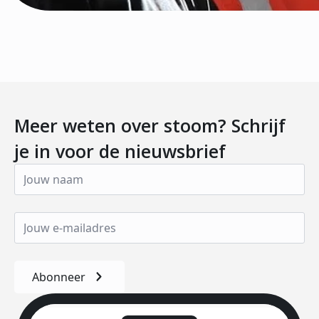
Meer weten over stoom? Schrijf
je in voor de nieuwsbrief
Abonneer