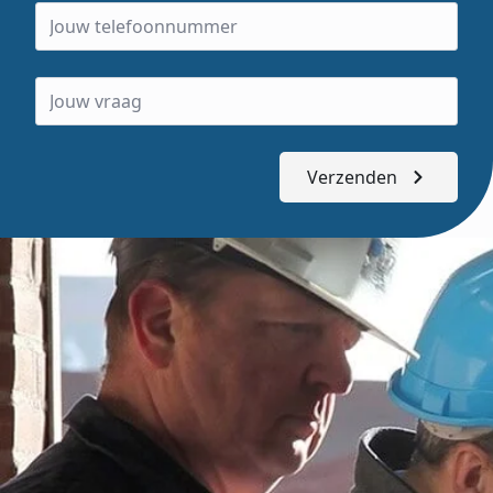
Verzenden