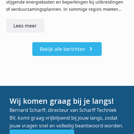
stijgende energiekosten en beperkingen bij uitbreidingen
of verduurzamingsplannen. In sommige regio’s moeten…
Lees meer
Bekijk alle berichten
Wij komen graag bij je langs!
Bernard Scharff, directeur van Scharff Techniek
BV, komt graag vrijblijvend bij jouw langs, zodat
jouw vragen snel en volledig beantwoord worden.