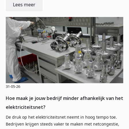
Lees meer
31-05-26
Hoe maak je jouw bedrijf minder afhankelijk van het
elektriciteitsnet?
De druk op het elektriciteitsnet neemt in hoog tempo toe.
Bedrijven krijgen steeds vaker te maken met netcongestie,