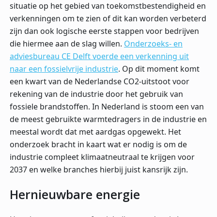
situatie op het gebied van toekomstbestendigheid en
verkenningen om te zien of dit kan worden verbeterd
zijn dan ook logische eerste stappen voor bedrijven
die hiermee aan de slag willen.
Onderzoeks- en
adviesbureau CE Delft voerde een verkenning uit
naar een fossielvrije industrie
. Op dit moment komt
een kwart van de Nederlandse CO2-uitstoot voor
rekening van de industrie door het gebruik van
fossiele brandstoffen. In Nederland is stoom een van
de meest gebruikte warmtedragers in de industrie en
meestal wordt dat met aardgas opgewekt. Het
onderzoek bracht in kaart wat er nodig is om de
industrie compleet klimaatneutraal te krijgen voor
2037 en welke branches hierbij juist kansrijk zijn.
Hernieuwbare energie