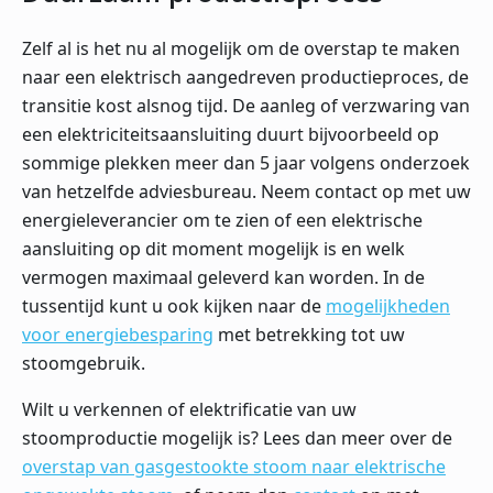
Zelf al is het nu al mogelijk om de overstap te maken
naar een elektrisch aangedreven productieproces, de
transitie kost alsnog tijd. De aanleg of verzwaring van
een elektriciteitsaansluiting duurt bijvoorbeeld op
sommige plekken meer dan 5 jaar volgens onderzoek
van hetzelfde adviesbureau. Neem contact op met uw
energieleverancier om te zien of een elektrische
aansluiting op dit moment mogelijk is en welk
vermogen maximaal geleverd kan worden. In de
tussentijd kunt u ook kijken naar de
mogelijkheden
voor energiebesparing
met betrekking tot uw
stoomgebruik.
Wilt u verkennen of elektrificatie van uw
stoomproductie mogelijk is? Lees dan meer over de
overstap van gasgestookte stoom naar elektrische