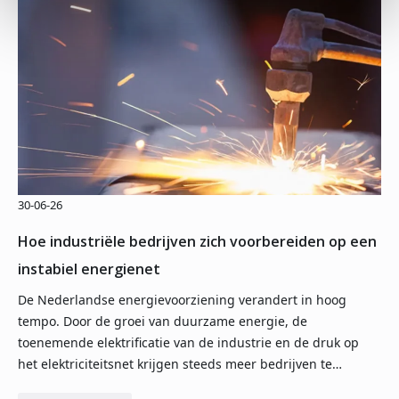
30-06-26
Hoe industriële bedrijven zich voorbereiden op een
instabiel energienet
De Nederlandse energievoorziening verandert in hoog
tempo. Door de groei van duurzame energie, de
toenemende elektrificatie van de industrie en de druk op
het elektriciteitsnet krijgen steeds meer bedrijven te…