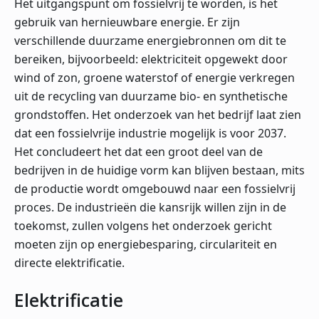
Het uitgangspunt om fossielvrij te worden, is het
gebruik van hernieuwbare energie. Er zijn
verschillende duurzame energiebronnen om dit te
bereiken, bijvoorbeeld: elektriciteit opgewekt door
wind of zon, groene waterstof of energie verkregen
uit de recycling van duurzame bio- en synthetische
grondstoffen. Het onderzoek van het bedrijf laat zien
dat een fossielvrije industrie mogelijk is voor 2037.
Het concludeert het dat een groot deel van de
bedrijven in de huidige vorm kan blijven bestaan, mits
de productie wordt omgebouwd naar een fossielvrij
proces. De industrieën die kansrijk willen zijn in de
toekomst, zullen volgens het onderzoek gericht
moeten zijn op energiebesparing, circulariteit en
directe elektrificatie.
Elektrificatie