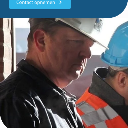
Contact opnemen