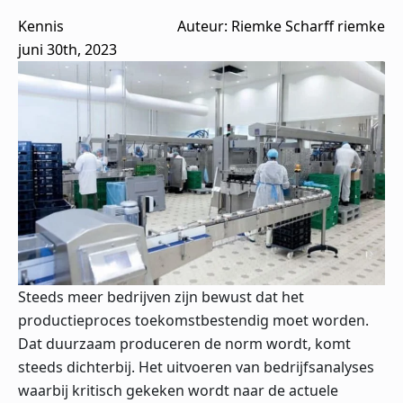
Kennis
Auteur: 
Riemke Scharff riemke
juni 30th, 2023
Steeds meer bedrijven zijn bewust dat het
productieproces toekomstbestendig moet worden.
Dat duurzaam produceren de norm wordt, komt
steeds dichterbij. Het uitvoeren van bedrijfsanalyses
waarbij kritisch gekeken wordt naar de actuele