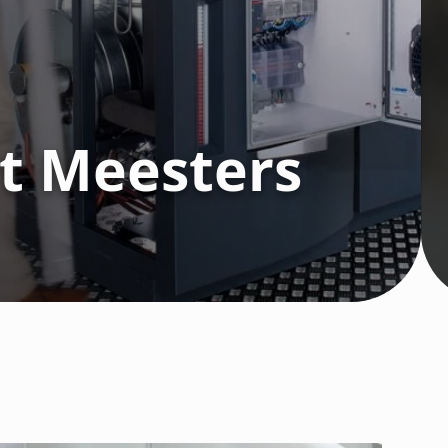
t Meesters