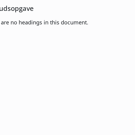
udsopgave
 are no headings in this document.