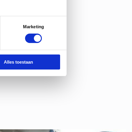
Marketing
Alles toestaan