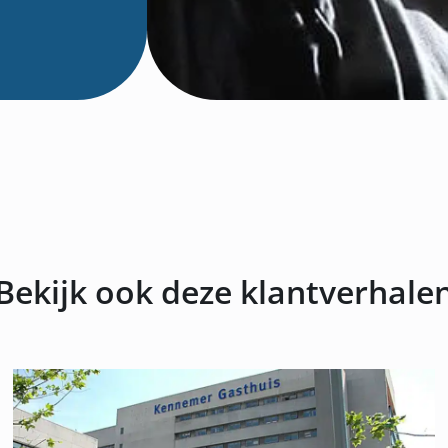
Bekijk ook deze klantverhale