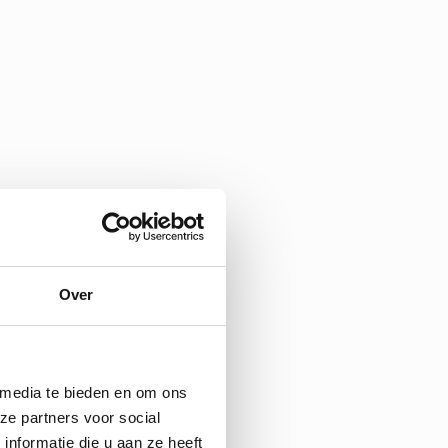
Over
 media te bieden en om ons
ze partners voor social
nformatie die u aan ze heeft