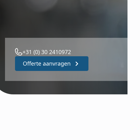
+31 (0) 30 2410972
Offerte aanvragen