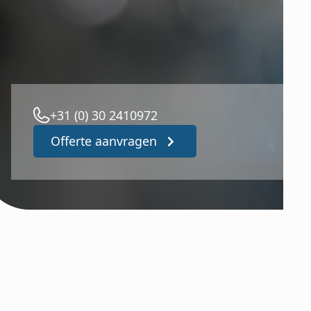
+31 (0) 30 2410972
Offerte aanvragen