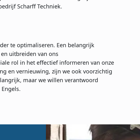
edrijf Scharff Techniek.
er te optimaliseren. Een belangrijk
 en uitbreiden van ons
le rol in het effectief informeren van onze
ng en vernieuwing, zijn we ook voorzichtig
langrijk, maar we willen verantwoord
 Engels.