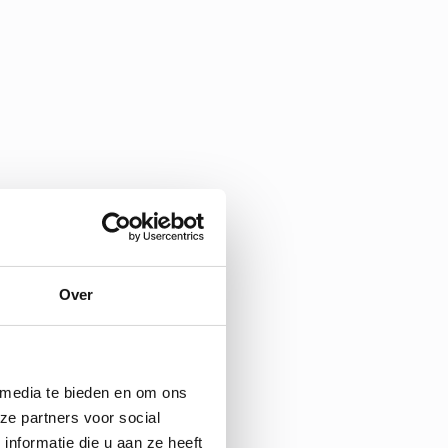
Over
 media te bieden en om ons
ze partners voor social
nformatie die u aan ze heeft