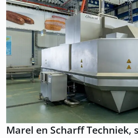
Marel en Scharff Techniek