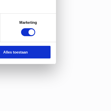
Marketing
Alles toestaan