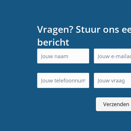
Vragen? Stuur ons e
bericht
Verzenden