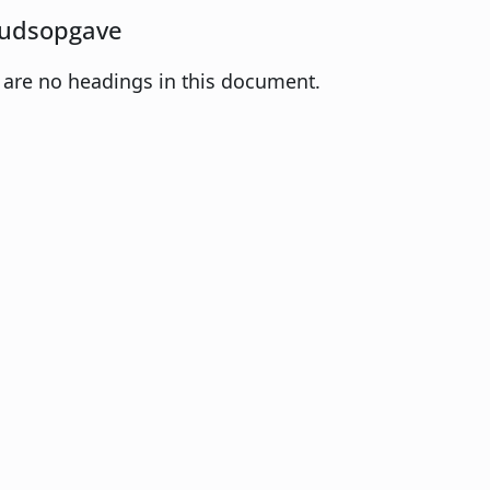
udsopgave
 are no headings in this document.