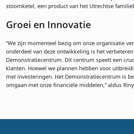
stoomketel, een product van het Utrechtse familieb
Groei en Innovatie
“We zijn momenteel bezig om onze organisatie verd
onderdeel van deze ontwikkeling is het verbeteren
Demonstratiecentrum. Dit centrum speelt een crucia
klanten. Hoewel we plannen hebben voor uitbreidi
met investeringen. Het Demonstratiecentrum is be
omgaan met onze financiële middelen,” aldus Riny