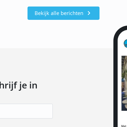
Bekijk alle berichten
ijf je in