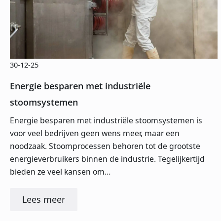
30-12-25
Energie besparen met industriële
stoomsystemen
Energie besparen met industriële stoomsystemen is
voor veel bedrijven geen wens meer, maar een
noodzaak. Stoomprocessen behoren tot de grootste
energieverbruikers binnen de industrie. Tegelijkertijd
bieden ze veel kansen om…
Lees meer