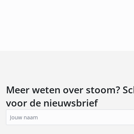
Meer weten over stoom? Schr
voor de nieuwsbrief