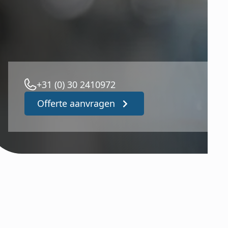
+31 (0) 30 2410972
Offerte aanvragen