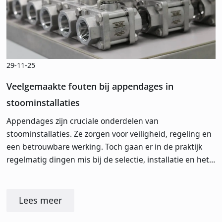
29-11-25
Veelgemaakte fouten bij appendages in
stoominstallaties
Appendages zijn cruciale onderdelen van
stoominstallaties. Ze zorgen voor veiligheid, regeling en
een betrouwbare werking. Toch gaan er in de praktijk
regelmatig dingen mis bij de selectie, installatie en het…
Lees meer