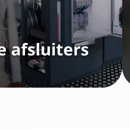
 afsluiters