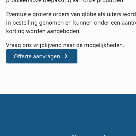
Eventuele grotere orders van globe afsluiters wor
in bestelling genomen en kunnen onder een aantr
korting worden aangeboden.
Vraag ons vrijblijvend naar de mogelijkheden.
Offerte aanvragen