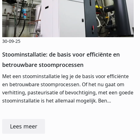
30-09-25
Stoominstallatie: de basis voor efficiënte en
betrouwbare stoomprocessen
Met een stoominstallatie leg je de basis voor efficiënte
en betrouwbare stoomprocessen. Of het nu gaat om
verhitting, pasteurisatie of bevochtiging, met een goede
stoominstallatie is het allemaal mogelijk. Ben…
Lees meer