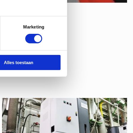
Marketing
Alles toestaan