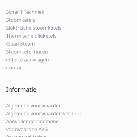
Scharff Techniek
Stoomketels
Elektrische stoomketels
Thermische olieketels
Clean Steam
Stoomketel huren
Offerte aanvragen
Contact
Informatie
Algemene voorwaarden
Algemene voorwaarden verhuur
Aanvullende algemene
voorwaarden AVG