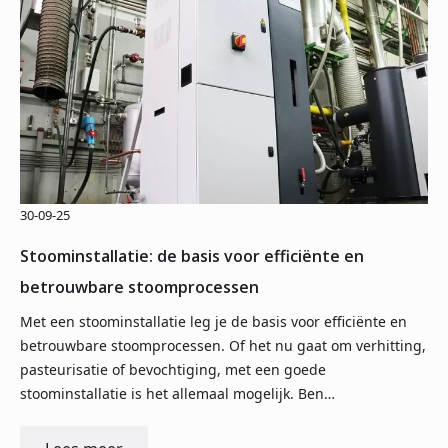
30-09-25
Stoominstallatie: de basis voor efficiënte en
betrouwbare stoomprocessen
Met een stoominstallatie leg je de basis voor efficiënte en
betrouwbare stoomprocessen. Of het nu gaat om verhitting,
pasteurisatie of bevochtiging, met een goede
stoominstallatie is het allemaal mogelijk. Ben…