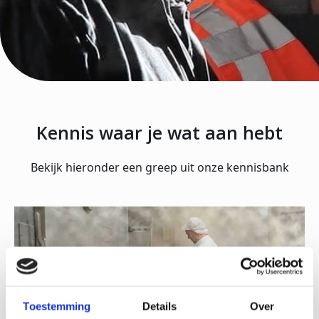
Kennis waar je wat aan hebt
Bekijk hieronder een greep uit onze kennisbank
Toestemming
Details
Over