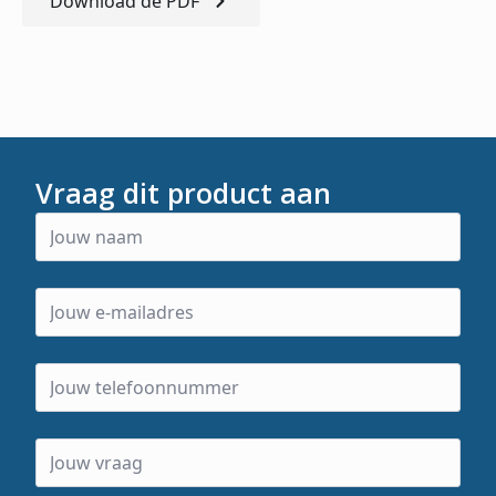
Download de PDF
Vraag dit product aan