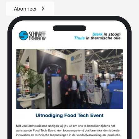
Abonneer