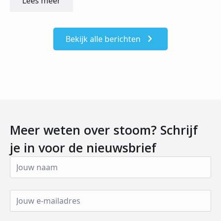
Lees meer
Bekijk alle berichten
Meer weten over stoom? Schrijf
je in voor de nieuwsbrief