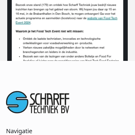
Navigatie