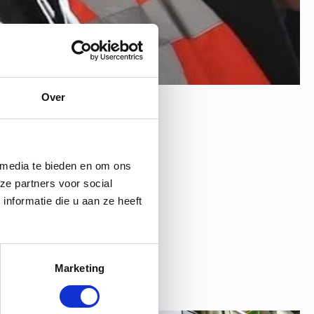
Over
 media te bieden en om ons
ze partners voor social
nformatie die u aan ze heeft
Marketing