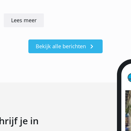
Lees meer
Bekijk alle berichten
ijf je in