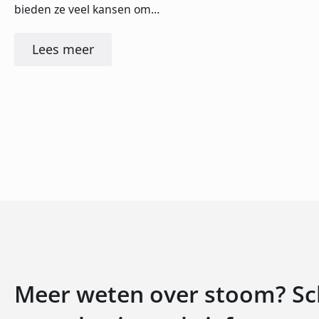
bieden ze veel kansen om…
Lees meer
Meer weten over stoom? Schr