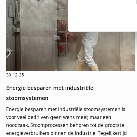
30-12-25
Energie besparen met industriële
stoomsystemen
Energie besparen met industriële stoomsystemen is
voor veel bedrijven geen wens meer, maar een
noodzaak. Stoomprocessen behoren tot de grootste
energieverbruikers binnen de industrie. Tegelijkertijd