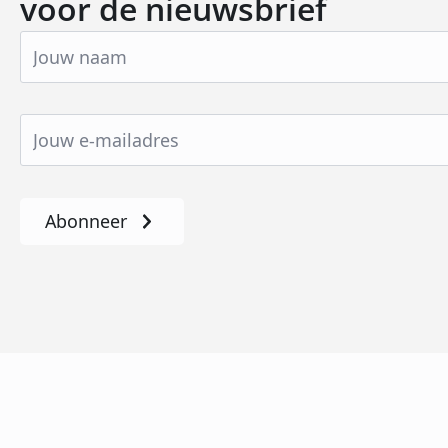
voor de nieuwsbrief
Abonneer