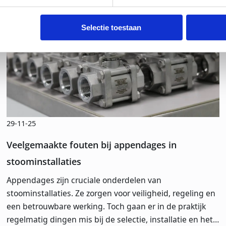
Selectie toestaan
29-11-25
Veelgemaakte fouten bij appendages in
stoominstallaties
Appendages zijn cruciale onderdelen van
stoominstallaties. Ze zorgen voor veiligheid, regeling en
een betrouwbare werking. Toch gaan er in de praktijk
regelmatig dingen mis bij de selectie, installatie en het…