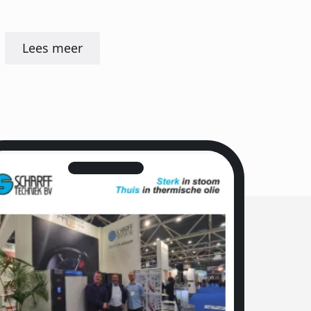
Lees meer