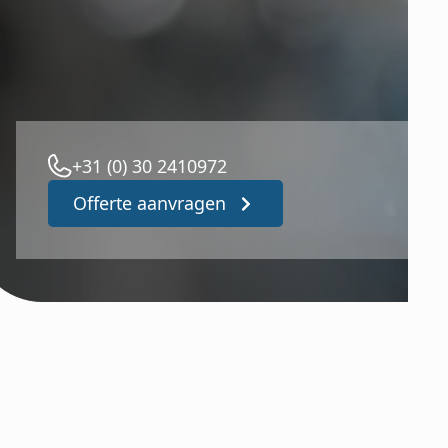
+31 (0) 30 2410972
Offerte aanvragen