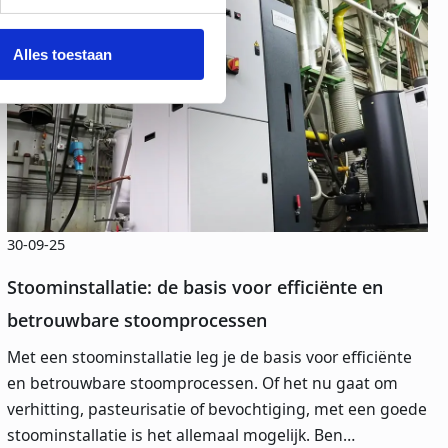
Alles toestaan
30-09-25
Stoominstallatie: de basis voor efficiënte en
betrouwbare stoomprocessen
Met een stoominstallatie leg je de basis voor efficiënte
en betrouwbare stoomprocessen. Of het nu gaat om
verhitting, pasteurisatie of bevochtiging, met een goede
stoominstallatie is het allemaal mogelijk. Ben…