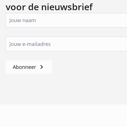
voor de nieuwsbrief
Abonneer