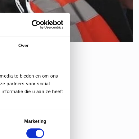
Over
 media te bieden en om ons
ze partners voor social
nformatie die u aan ze heeft
Marketing