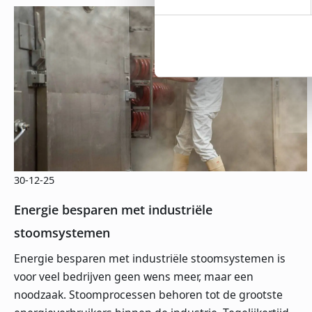
30-12-25
Energie besparen met industriële
stoomsystemen
Energie besparen met industriële stoomsystemen is
voor veel bedrijven geen wens meer, maar een
noodzaak. Stoomprocessen behoren tot de grootste