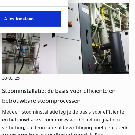
Alles toestaan
30-09-25
Stoominstallatie: de basis voor efficiënte en
betrouwbare stoomprocessen
Met een stoominstallatie leg je de basis voor efficiënte
en betrouwbare stoomprocessen. Of het nu gaat om
verhitting, pasteurisatie of bevochtiging, met een goede