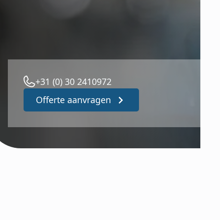
+31 (0) 30 2410972
Offerte aanvragen