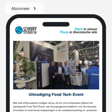
Abonneer