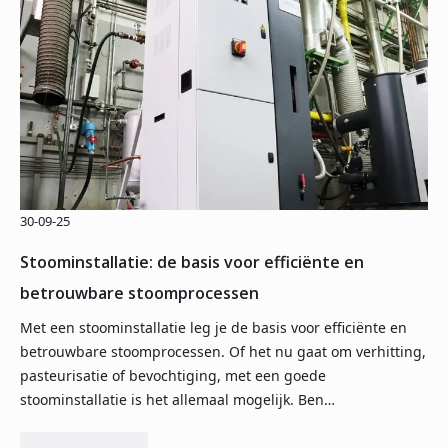
30-09-25
Stoominstallatie: de basis voor efficiënte en
betrouwbare stoomprocessen
Met een stoominstallatie leg je de basis voor efficiënte en
betrouwbare stoomprocessen. Of het nu gaat om verhitting,
pasteurisatie of bevochtiging, met een goede
stoominstallatie is het allemaal mogelijk. Ben…