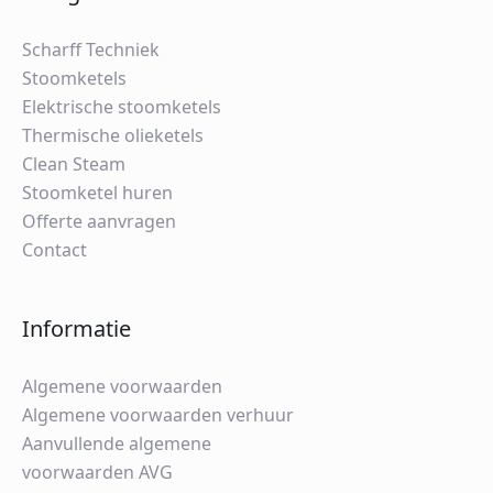
Scharff Techniek
Stoomketels
Elektrische stoomketels
Thermische olieketels
Clean Steam
Stoomketel huren
Offerte aanvragen
Contact
Informatie
Algemene voorwaarden
Algemene voorwaarden verhuur
Aanvullende algemene
voorwaarden AVG