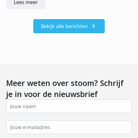
Lees meer
Bekijk alle berichten
Meer weten over stoom? Schrijf
je in voor de nieuwsbrief