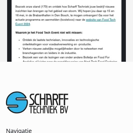
Navigatie