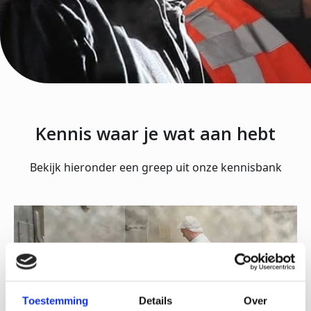
Kennis waar je wat aan hebt
Bekijk hieronder een greep uit onze kennisbank
Toestemming
Details
Over