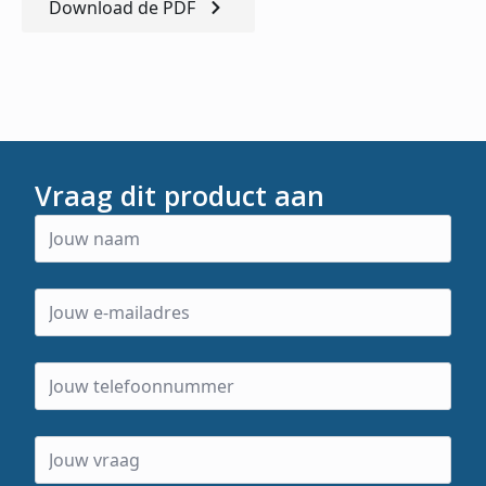
Download de PDF
Vraag dit product aan