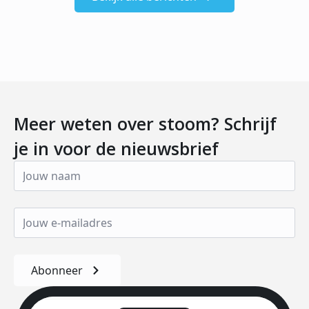
Meer weten over stoom? Schrijf
je in voor de nieuwsbrief
Abonneer