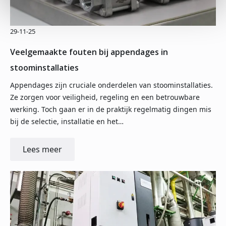
29-11-25
Veelgemaakte fouten bij appendages in
stoominstallaties
Appendages zijn cruciale onderdelen van stoominstallaties.
Ze zorgen voor veiligheid, regeling en een betrouwbare
werking. Toch gaan er in de praktijk regelmatig dingen mis
bij de selectie, installatie en het…
Lees meer