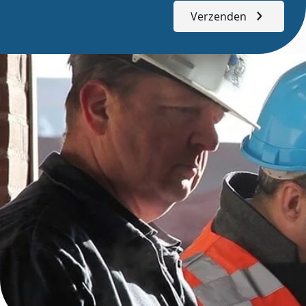
Verzenden