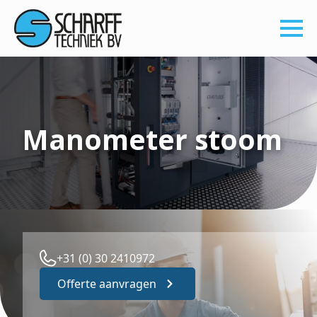
Manometer stoom
+31 (0) 30 2410972
Offerte aanvragen