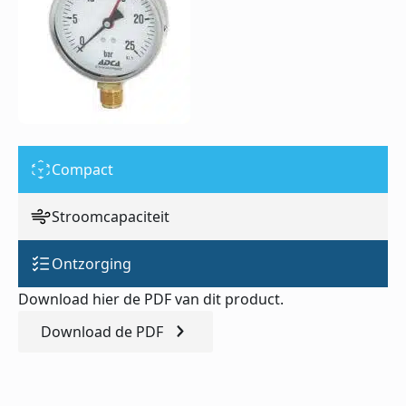
Compact
Stroomcapaciteit
Ontzorging
Download hier de PDF van dit product.
Download de PDF