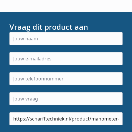
Vraag dit product aan
Product
url