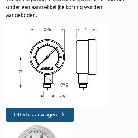
onder een aantrekkelijke korting worden
aangeboden.
Offerte aanvragen