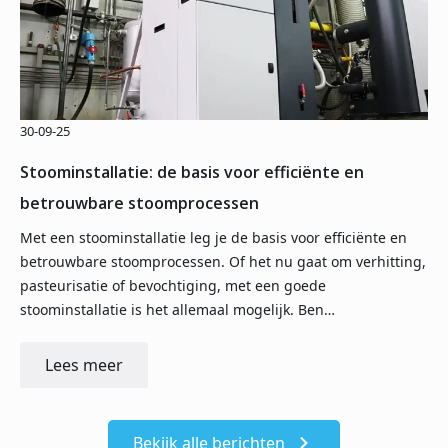
30-09-25
Stoominstallatie: de basis voor efficiënte en
betrouwbare stoomprocessen
Met een stoominstallatie leg je de basis voor efficiënte en
betrouwbare stoomprocessen. Of het nu gaat om verhitting,
pasteurisatie of bevochtiging, met een goede
stoominstallatie is het allemaal mogelijk. Ben…
Lees meer
Bekijk alle berichten