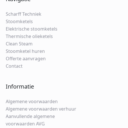
Scharff Techniek
Stoomketels
Elektrische stoomketels
Thermische olieketels
Clean Steam
Stoomketel huren
Offerte aanvragen
Contact
Informatie
Algemene voorwaarden
Algemene voorwaarden verhuur
Aanvullende algemene
voorwaarden AVG