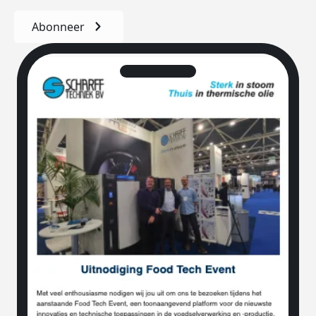
Abonneer