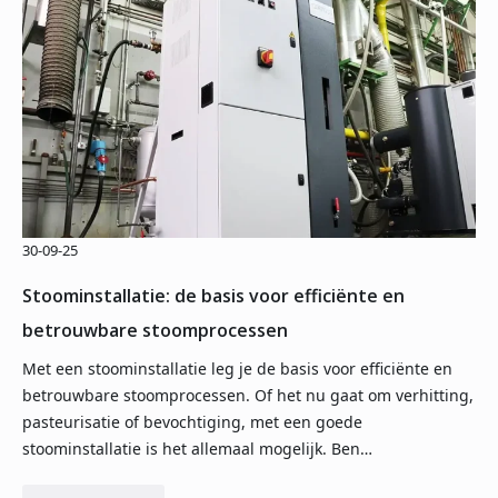
30-09-25
Stoominstallatie: de basis voor efficiënte en
betrouwbare stoomprocessen
Met een stoominstallatie leg je de basis voor efficiënte en
betrouwbare stoomprocessen. Of het nu gaat om verhitting,
pasteurisatie of bevochtiging, met een goede
stoominstallatie is het allemaal mogelijk. Ben…