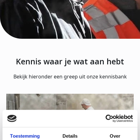
Kennis waar je wat aan hebt
Bekijk hieronder een greep uit onze kennisbank
Toestemming
Details
Over