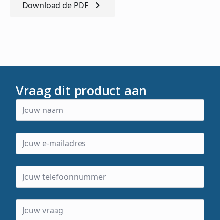
Download de PDF
Vraag dit product aan