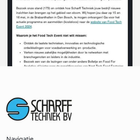
Navigatie