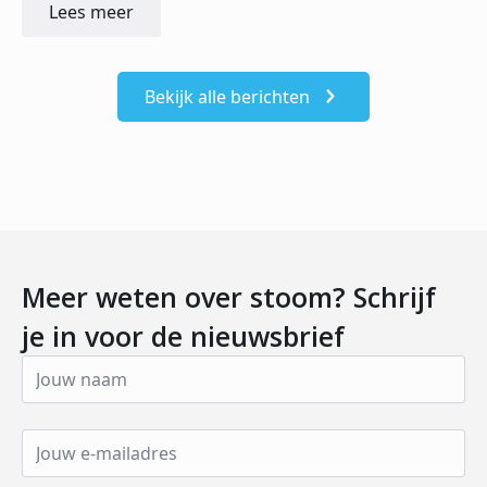
Lees meer
Bekijk alle berichten
Meer weten over stoom? Schrijf
je in voor de nieuwsbrief