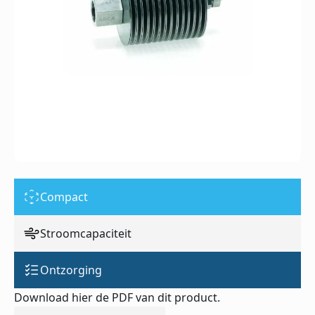
Compact
Stroomcapaciteit
Ontzorging
Download hier de PDF van dit product.