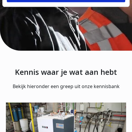
Kennis waar je wat aan hebt
Bekijk hieronder een greep uit onze kennisbank