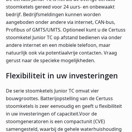
stoomketels gereed voor 24 uurs- en onbewaakt
bedrijf. Bedrijfsmeldingen kunnen worden
aangeboden onder andere via internet, CAN-bus,
Profibus of GMTS/UMTS. Optioneel kunt u de Certuss
stoomketel Junior TC op afstand bedienen via onder
andere internet en een mobiele telefoon, maar
natuurlijk ook via potentiaalvrije contacten. Vraag
gerust naar de specieke mogelijkheden.
Flexibiliteit in uw investeringen
De serie stoomketels Junior TC omvat vier
bouwgroottes. Batterijopstelling van de Certuss
stoomketels is zeer eenvoudig en geeft u flexibiliteit
in uw investeringen of capaciteit.Voor de
stoomgeneratoren is een compactunit (CVE)
samengesteld, waarbij de gehele waterhuishouding