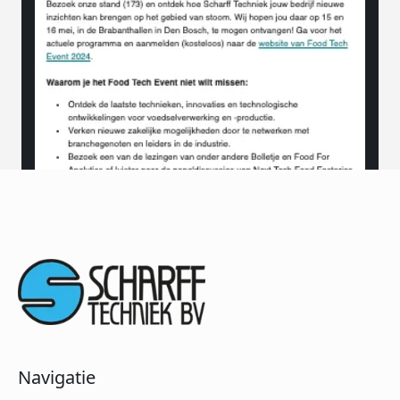
Navigatie