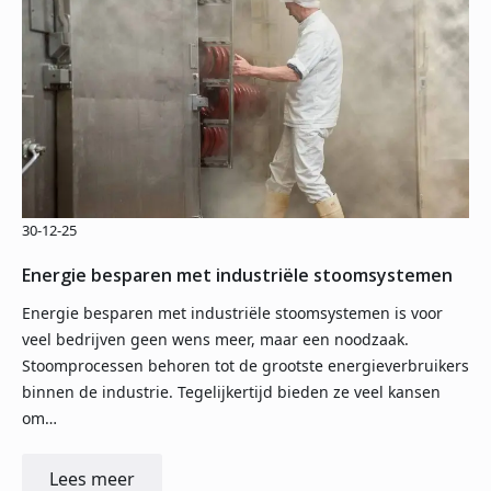
30-12-25
Energie besparen met industriële stoomsystemen
Energie besparen met industriële stoomsystemen is voor
veel bedrijven geen wens meer, maar een noodzaak.
Stoomprocessen behoren tot de grootste energieverbruikers
binnen de industrie. Tegelijkertijd bieden ze veel kansen
om…
Lees meer