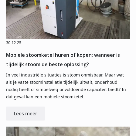
30-12-25
Mobiele stoomketel huren of kopen: wanneer is
tijdelijk stoom de beste oplossing?
In veel industriële situaties is stoom onmisbaar. Maar wat
als je vaste stoominstallatie tijdelijk uitvalt, onderhoud
nodig heeft of simpelweg onvoldoende capaciteit biedt? In
dat geval kan een mobiele stoomketel…
Lees meer