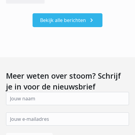
Bekijk alle berichten
Meer weten over stoom? Schrijf
je in voor de nieuwsbrief