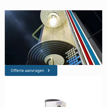
Offerte aanvragen