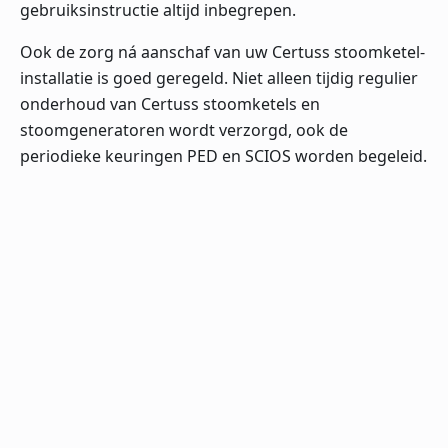
gebruiksinstructie altijd inbegrepen.
Ook de zorg ná aanschaf van uw Certuss stoomketel-
installatie is goed geregeld. Niet alleen tijdig regulier
onderhoud van Certuss stoomketels en
stoomgeneratoren wordt verzorgd, ook de
periodieke keuringen PED en SCIOS worden begeleid.