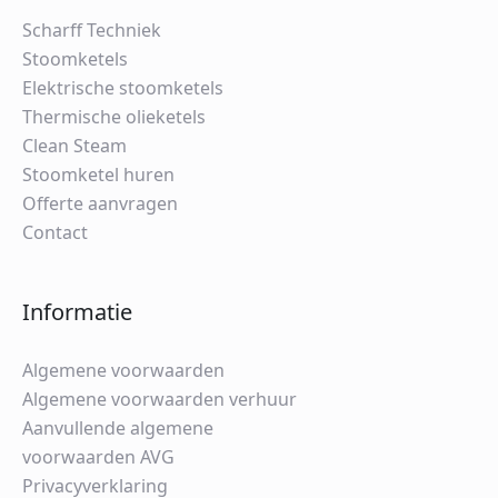
Scharff Techniek
Stoomketels
Elektrische stoomketels
Thermische olieketels
Clean Steam
Stoomketel huren
Offerte aanvragen
Contact
Informatie
Algemene voorwaarden
Algemene voorwaarden verhuur
Aanvullende algemene
voorwaarden AVG
Privacyverklaring