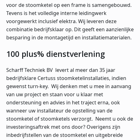
voor de stoomketel op een frame is samengebouwd.
Tevens is het volledige interne leidingwerk
voorgewerkt inclusief elektra. Wij leveren deze
combinatie bedrijfsklaar op. Dit geeft een aanzienlijke
besparing in de montagetijd en installatiematerialen.
100 plus% dienstverlening
Scharff Techniek BV levert al meer dan 35 jaar
bedrijfsklare Certuss stoomketelinstallaties, indien
gewenst turn-key. Wij denken met u mee in aanvang
van uw project en staan voor u klaar met
ondersteuning en advies in het traject erna, ook
wanneer uw installateur de opstelling van de
stoomketel of stoomketels verzorgt. Neemt u ook de
investeringsaftrek met ons door? Overigens zijn
inbedrijfstellen van de stoomketel en uitgebreide