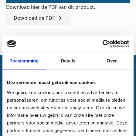
Download hier de PDF van dit product.
Download de PDF
Toestemming
Details
Over
Vraag dit product aan
Deze website maakt gebruik van cookies
We gebruiken cookies om content en advertenties te
personaliseren, om functies voor social media te bieden
en om ons websiteverkeer te analyseren. Ook delen we
informatie over uw gebruik van onze site met onze
partners voor social media, adverteren en analyse. Deze
partners kunnen deze gegevens combineren met andere