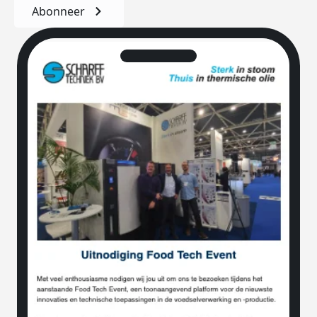
Abonneer