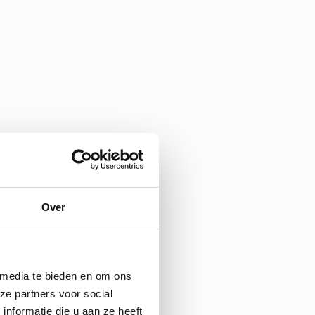
Over
 media te bieden en om ons
ze partners voor social
nformatie die u aan ze heeft