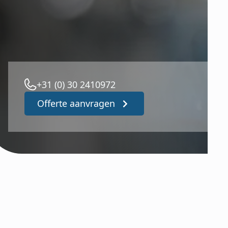
+31 (0) 30 2410972
Offerte aanvragen