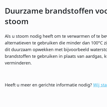
Duurzame brandstoffen vo
stoom
Als u stoom nodig heeft om te verwarmen of te b
alternatieven te gebruiken die minder dan 100°C z
dit duurzaam opwekken met bijvoorbeeld waterstof,
brandstoffen te gebruiken in plaats van aardgas, k
verminderen.
Heeft u meer en gerichte informatie nodig?
Wij st