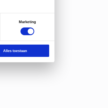
Marketing
Alles toestaan