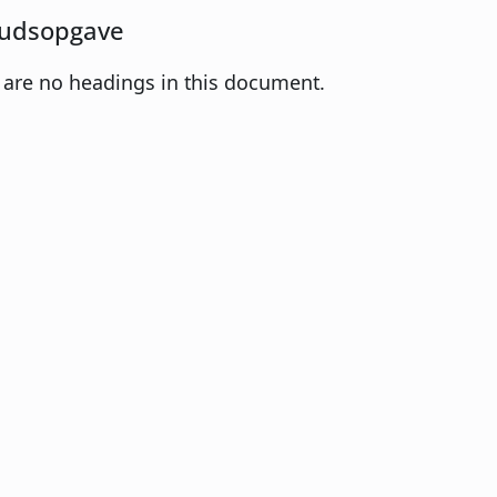
udsopgave
 are no headings in this document.