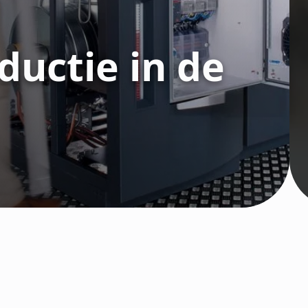
uctie in de