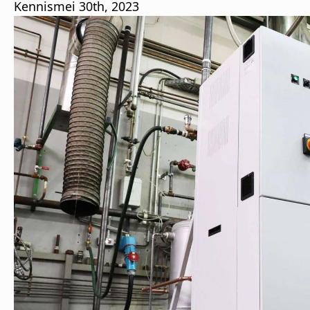
Kennis
mei 30th, 2023