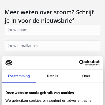
Meer weten over stoom? Schrijf
je in voor de nieuwsbrief
Abonneer
Toestemming
Details
Over
Deze website maakt gebruik van cookies
We gebruiken cookies om content en advertenties te