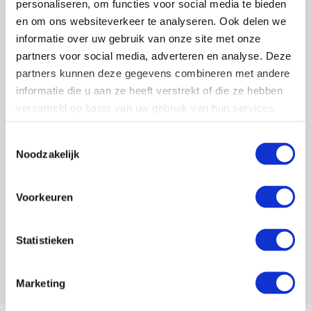
personaliseren, om functies voor social media te bieden
en om ons websiteverkeer te analyseren. Ook delen we
informatie over uw gebruik van onze site met onze
partners voor social media, adverteren en analyse. Deze
partners kunnen deze gegevens combineren met andere
informatie die u aan ze heeft verstrekt of die ze hebben
verzameld op basis van uw gebruik van hun services.
Toestemmingsselectie
Noodzakelijk
Voorkeuren
Statistieken
Marketing