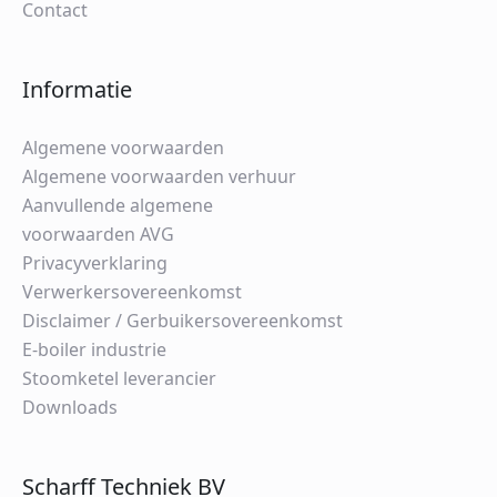
Contact
Informatie
Algemene voorwaarden
Algemene voorwaarden verhuur
Aanvullende algemene
voorwaarden AVG
Privacyverklaring
Verwerkersovereenkomst
Disclaimer / Gerbuikersovereenkomst
E-boiler industrie
Stoomketel leverancier
Downloads
Scharff Techniek BV