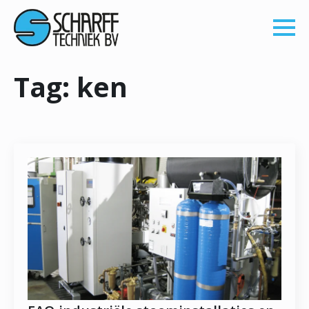
Tag:
ken