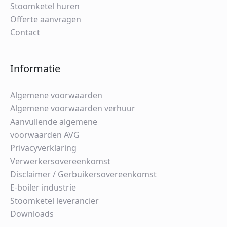
Stoomketel huren
Offerte aanvragen
Contact
Informatie
Algemene voorwaarden
Algemene voorwaarden verhuur
Aanvullende algemene
voorwaarden AVG
Privacyverklaring
Verwerkersovereenkomst
Disclaimer / Gerbuikersovereenkomst
E-boiler industrie
Stoomketel leverancier
Downloads