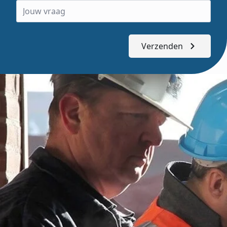
Verzenden