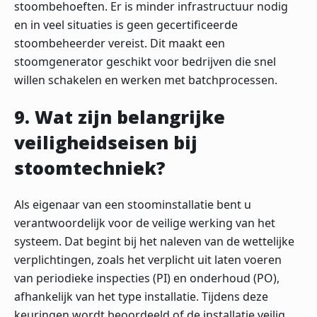
stoombehoeften. Er is minder infrastructuur nodig
en in veel situaties is geen gecertificeerde
stoombeheerder vereist. Dit maakt een
stoomgenerator geschikt voor bedrijven die snel
willen schakelen en werken met batchprocessen.
9. Wat zijn belangrijke
veiligheidseisen bij
stoomtechniek?
Als eigenaar van een stoominstallatie bent u
verantwoordelijk voor de veilige werking van het
systeem. Dat begint bij het naleven van de wettelijke
verplichtingen, zoals het verplicht uit laten voeren
van periodieke inspecties (PI) en onderhoud (PO),
afhankelijk van het type installatie. Tijdens deze
keuringen wordt beoordeeld of de installatie veilig