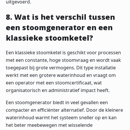
uitgevoerd.
8. Wat is het verschil tussen
een stoomgenerator en een
klassieke stoomketel?
Een klassieke stoomketel is geschikt voor processen
met een constante, hoge stoomvraag en wordt vaak
toegepast bij grote vermogens. Dit type installatie
werkt met een grotere waterinhoud en vraagt om
een operator met een stoomcertificaat, wat
organisatorisch en administratief impact heeft.
Een stoomgenerator biedt in veel gevallen een
compacter en efficiënter alternatief. Door de kleinere
waterinhoud warmt het systeem sneller op en kan
het beter meebewegen met wisselende