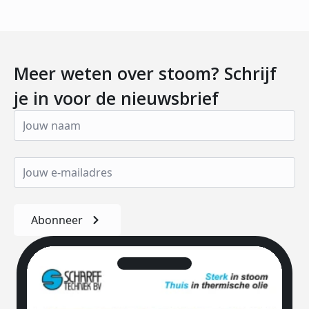
Meer weten over stoom? Schrijf
je in voor de nieuwsbrief
Abonneer