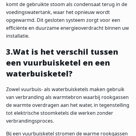
komt de gebruikte stoom als condensaat terug in de
voedingswatertank, waar het opnieuw wordt
opgewarmd. Dit gesloten systeem zorgt voor een
efficiënte en duurzame energieoverdracht binnen uw
installatie.
3.Wat is het verschil tussen
een vuurbuisketel en een
waterbuisketel?
Zowel vuurbuis- als waterbuisketels maken gebruik
van verbranding als warmtebron waarbij rookgassen
de warmte overdragen aan het water, in tegenstelling
tot elektrische stoomketels die werken zonder
verbrandingsproces.
Bij een vuurbuisketel stromen de warme rookgassen