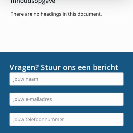
Inhoudsopgave
There are no headings in this document.
Vragen? Stuur ons een bericht