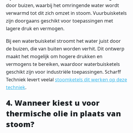
door buizen, waarbij het omringende water wordt
verwarmd tot dit zich omzet in stoom. Vuurbuisketels
zijn doorgaans geschikt voor toepassingen met
lagere druk en vermogen.
Bij een waterbuisketel stroomt het water juist door
de buizen, die van buiten worden verhit. Dit ontwerp
maakt het mogelijk om hogere drukken en
vermogens te bereiken, waardoor waterbuisketels
geschikt zijn voor industriële toepassingen. Scharff
Techniek levert veelal
stoomketels dit werken op deze
techniek
.
4. Wanneer kiest u voor
thermische olie in plaats van
stoom?