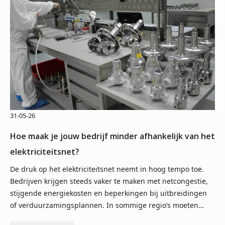
31-05-26
Hoe maak je jouw bedrijf minder afhankelijk van het
elektriciteitsnet?
De druk op het elektriciteitsnet neemt in hoog tempo toe.
Bedrijven krijgen steeds vaker te maken met netcongestie,
stijgende energiekosten en beperkingen bij uitbreidingen
of verduurzamingsplannen. In sommige regio’s moeten…