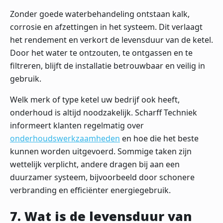
Zonder goede waterbehandeling ontstaan kalk,
corrosie en afzettingen in het systeem. Dit verlaagt
het rendement en verkort de levensduur van de ketel.
Door het water te ontzouten, te ontgassen en te
filtreren, blijft de installatie betrouwbaar en veilig in
gebruik.
Welk merk of type ketel uw bedrijf ook heeft,
onderhoud is altijd noodzakelijk. Scharff Techniek
informeert klanten regelmatig over
onderhoudswerkzaamheden
en hoe die het beste
kunnen worden uitgevoerd. Sommige taken zijn
wettelijk verplicht, andere dragen bij aan een
duurzamer systeem, bijvoorbeeld door schonere
verbranding en efficiënter energiegebruik.
7. Wat is de levensduur van