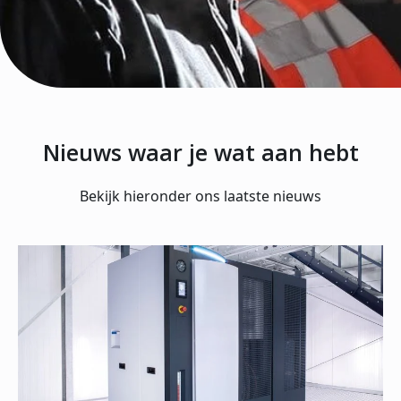
Nieuws waar je wat aan hebt
Bekijk hieronder ons laatste nieuws