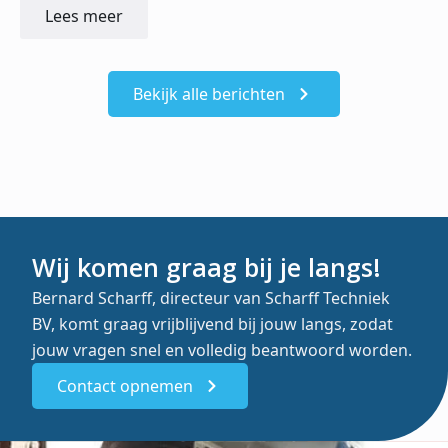
Lees meer
Bekijk alle berichten
Wij komen graag bij je langs!
Bernard Scharff, directeur van Scharff Techniek
BV, komt graag vrijblijvend bij jouw langs, zodat
jouw vragen snel en volledig beantwoord worden.
Contact opnemen