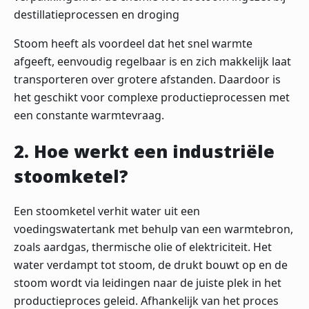
destillatieprocessen en droging
Stoom heeft als voordeel dat het snel warmte
afgeeft, eenvoudig regelbaar is en zich makkelijk laat
transporteren over grotere afstanden. Daardoor is
het geschikt voor complexe productieprocessen met
een constante warmtevraag.
2. Hoe werkt een industriële
stoomketel?
Een stoomketel verhit water uit een
voedingswatertank met behulp van een warmtebron,
zoals aardgas, thermische olie of elektriciteit. Het
water verdampt tot stoom, de drukt bouwt op en de
stoom wordt via leidingen naar de juiste plek in het
productieproces geleid. Afhankelijk van het proces