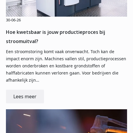
30-06-26
Hoe kwetsbaar is jouw productieproces bij
stroomuitval?
Een stroomstoring komt vaak onverwacht. Toch kan de
impact enorm zijn. Machines vallen stil, productieprocessen
worden onderbroken en kostbare grondstoffen of
halffabricaten kunnen verloren gaan. Voor bedrijven die
afhankelijk zijn…
Lees meer