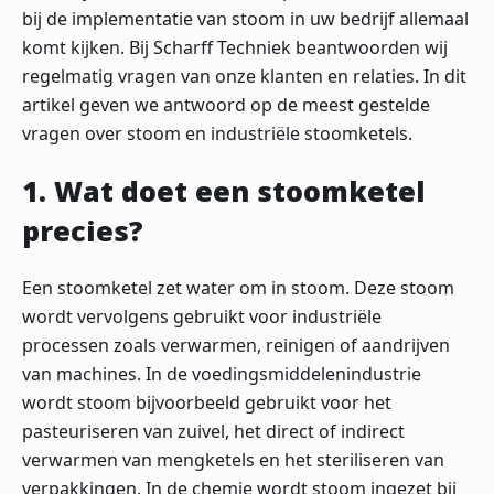
bij de implementatie van stoom in uw bedrijf allemaal
komt kijken. Bij Scharff Techniek beantwoorden wij
regelmatig vragen van onze klanten en relaties. In dit
artikel geven we antwoord op de meest gestelde
vragen over stoom en industriële stoomketels.
1. Wat doet een stoomketel
precies?
Een stoomketel zet water om in stoom. Deze stoom
wordt vervolgens gebruikt voor industriële
processen zoals verwarmen, reinigen of aandrijven
van machines. In de voedingsmiddelenindustrie
wordt stoom bijvoorbeeld gebruikt voor het
pasteuriseren van zuivel, het direct of indirect
verwarmen van mengketels en het steriliseren van
verpakkingen. In de chemie wordt stoom ingezet bij