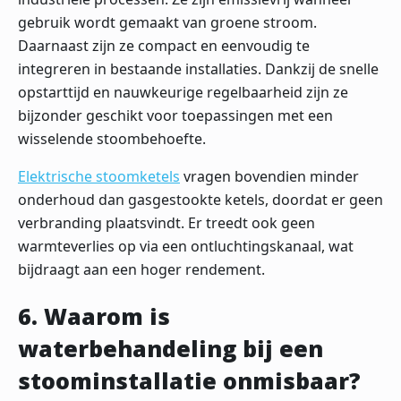
gebruik wordt gemaakt van groene stroom.
Daarnaast zijn ze compact en eenvoudig te
integreren in bestaande installaties. Dankzij de snelle
opstarttijd en nauwkeurige regelbaarheid zijn ze
bijzonder geschikt voor toepassingen met een
wisselende stoombehoefte.
Elektrische stoomketels
vragen bovendien minder
onderhoud dan gasgestookte ketels, doordat er geen
verbranding plaatsvindt. Er treedt ook geen
warmteverlies op via een ontluchtingskanaal, wat
bijdraagt aan een hoger rendement.
6. Waarom is
waterbehandeling bij een
stoominstallatie onmisbaar?