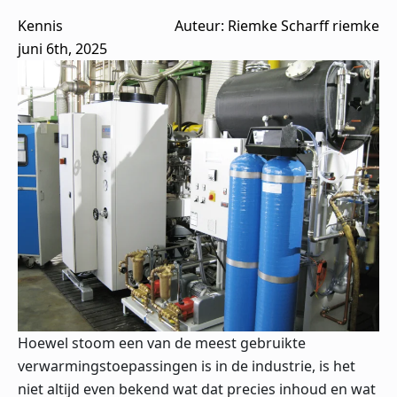
Kennis
Auteur: 
Riemke Scharff riemke
juni 6th, 2025
Hoewel stoom een van de meest gebruikte
verwarmingstoepassingen is in de industrie, is het
niet altijd even bekend wat dat precies inhoud en wat