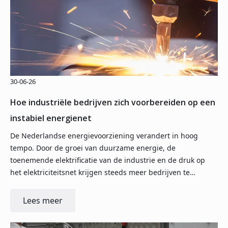
30-06-26
Hoe industriële bedrijven zich voorbereiden op een
instabiel energienet
De Nederlandse energievoorziening verandert in hoog
tempo. Door de groei van duurzame energie, de
toenemende elektrificatie van de industrie en de druk op
het elektriciteitsnet krijgen steeds meer bedrijven te…
Lees meer