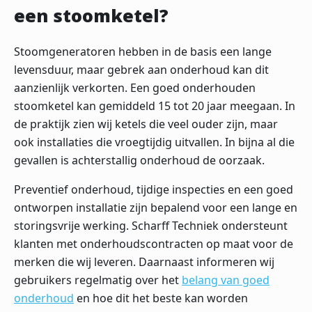
een stoomketel?
Stoomgeneratoren hebben in de basis een lange
levensduur, maar gebrek aan onderhoud kan dit
aanzienlijk verkorten. Een goed onderhouden
stoomketel kan gemiddeld 15 tot 20 jaar meegaan. In
de praktijk zien wij ketels die veel ouder zijn, maar
ook installaties die vroegtijdig uitvallen. In bijna al die
gevallen is achterstallig onderhoud de oorzaak.
Preventief onderhoud, tijdige inspecties en een goed
ontworpen installatie zijn bepalend voor een lange en
storingsvrije werking. Scharff Techniek ondersteunt
klanten met onderhoudscontracten op maat voor de
merken die wij leveren. Daarnaast informeren wij
gebruikers regelmatig over het
belang van goed
onderhoud
en hoe dit het beste kan worden