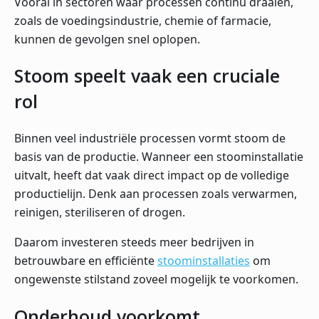
Vooral in sectoren waar processen continu draaien,
zoals de voedingsindustrie, chemie of farmacie,
kunnen de gevolgen snel oplopen.
Stoom speelt vaak een cruciale
rol
Binnen veel industriële processen vormt stoom de
basis van de productie. Wanneer een stoominstallatie
uitvalt, heeft dat vaak direct impact op de volledige
productielijn. Denk aan processen zoals verwarmen,
reinigen, steriliseren of drogen.
Daarom investeren steeds meer bedrijven in
betrouwbare en efficiënte
stoominstallaties
om
ongewenste stilstand zoveel mogelijk te voorkomen.
Onderhoud voorkomt