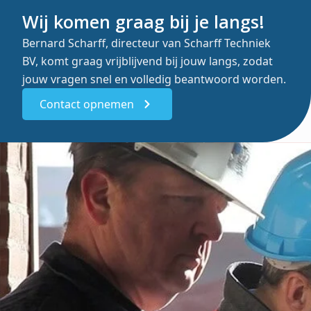
Wij komen graag bij je langs!
Bernard Scharff, directeur van Scharff Techniek
BV, komt graag vrijblijvend bij jouw langs, zodat
jouw vragen snel en volledig beantwoord worden.
Contact opnemen