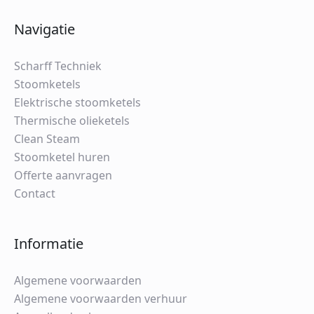
Navigatie
Scharff Techniek
Stoomketels
Elektrische stoomketels
Thermische olieketels
Clean Steam
Stoomketel huren
Offerte aanvragen
Contact
Informatie
Algemene voorwaarden
Algemene voorwaarden verhuur