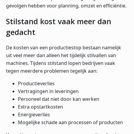
gevolgen hebben voor planning, omzet en efficiëntie.
Stilstand kost vaak meer dan
gedacht
De kosten van een productiestop bestaan namelijk
uit veel meer dan alleen het tijdelijk stilvallen van
machines. Tijdens stilstand lopen bedrijven vaak
tegen meerdere problemen tegelijk aan:
Productieverlies
Vertragingen in leveringen
Personeel dat niet door kan werken
Extra opstartkosten
Energieverlies
Mogelijke schade aan processen of producten