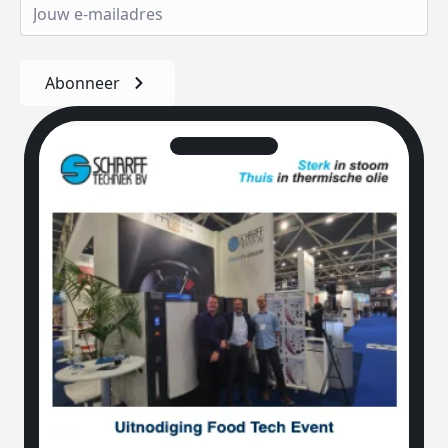
Abonneer