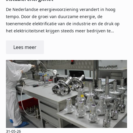
De Nederlandse energievoorziening verandert in hoog
tempo. Door de groei van duurzame energie, de
toenemende elektrificatie van de industrie en de druk op
het elektriciteitsnet krijgen steeds meer bedrijven te…
Lees meer
31-05-26