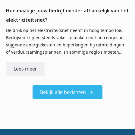
Hoe maak je jouw bedrijf minder afhankelijk van het
elektriciteitsnet?
De druk op het elektriciteitsnet neemt in hoog tempo toe.
Bedrijven krijgen steeds vaker te maken met netcongestie,
stijgende energiekosten en beperkingen bij uitbreidingen
of verduurzamingsplannen. In sommige regio’s moeten…
Lees meer
Bekijk alle berichten