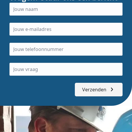
Verzenden