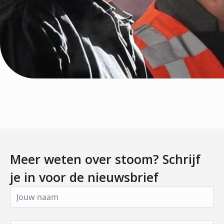
Meer weten over stoom? Schrijf
je in voor de nieuwsbrief