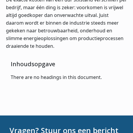
bedrijf, maar één ding is zeker: voorkomen is vrijwel
altijd goedkoper dan onverwachte uitval. Juist
daarom wordt er binnen de industrie steeds meer
gekeken naar betrouwbaarheid, onderhoud en
slimme energieoplossingen om productieprocessen
draaiende te houden.
Inhoudsopgave
There are no headings in this document.
Vragen? Stuur ons een bericht