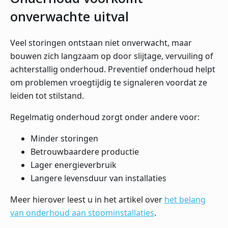
onverwachte uitval
Veel storingen ontstaan niet onverwacht, maar
bouwen zich langzaam op door slijtage, vervuiling of
achterstallig onderhoud. Preventief onderhoud helpt
om problemen vroegtijdig te signaleren voordat ze
leiden tot stilstand.
Regelmatig onderhoud zorgt onder andere voor:
Minder storingen
Betrouwbaardere productie
Lager energieverbruik
Langere levensduur van installaties
Meer hierover leest u in het artikel over
het belang
van onderhoud aan stoominstallaties
.