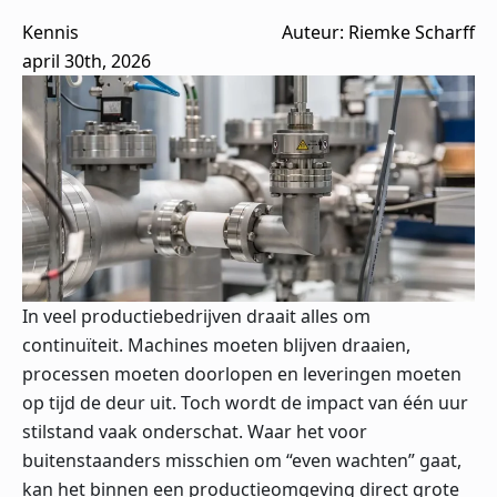
Kennis
Auteur: 
Riemke Scharff
april 30th, 2026
In veel productiebedrijven draait alles om
continuïteit. Machines moeten blijven draaien,
processen moeten doorlopen en leveringen moeten
op tijd de deur uit. Toch wordt de impact van één uur
stilstand vaak onderschat. Waar het voor
buitenstaanders misschien om “even wachten” gaat,
kan het binnen een productieomgeving direct grote