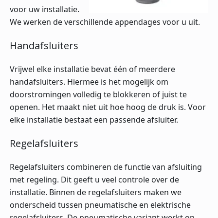
voor uw installatie.
We werken de verschillende appendages voor u uit.
Handafsluiters
Vrijwel elke installatie bevat één of meerdere
handafsluiters. Hiermee is het mogelijk om
doorstromingen volledig te blokkeren of juist te
openen. Het maakt niet uit hoe hoog de druk is. Voor
elke installatie bestaat een passende afsluiter.
Regelafsluiters
Regelafsluiters combineren de functie van afsluiting
met regeling. Dit geeft u veel controle over de
installatie. Binnen de regelafsluiters maken we
onderscheid tussen pneumatische en elektrische
regelafsluiters. De pneumatische variant werkt op