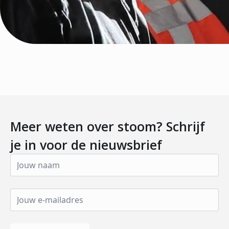
Meer weten over stoom? Schrijf
je in voor de nieuwsbrief