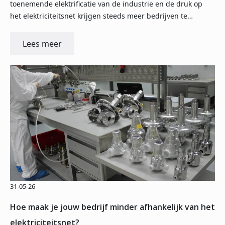
toenemende elektrificatie van de industrie en de druk op
het elektriciteitsnet krijgen steeds meer bedrijven te…
Lees meer
31-05-26
Hoe maak je jouw bedrijf minder afhankelijk van het
elektriciteitsnet?