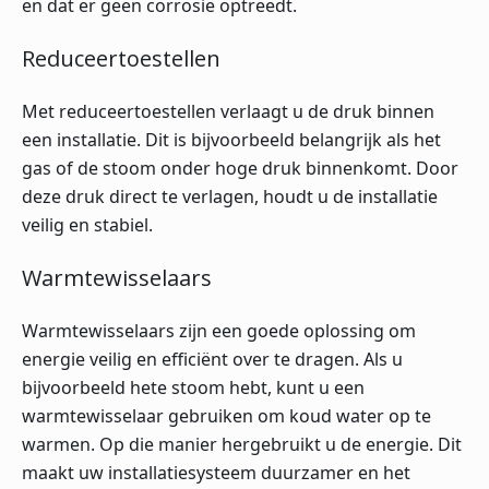
en dat er geen corrosie optreedt.
Reduceertoestellen
Met reduceertoestellen verlaagt u de druk binnen
een installatie. Dit is bijvoorbeeld belangrijk als het
gas of de stoom onder hoge druk binnenkomt. Door
deze druk direct te verlagen, houdt u de installatie
veilig en stabiel.
Warmtewisselaars
Warmtewisselaars zijn een goede oplossing om
energie veilig en efficiënt over te dragen. Als u
bijvoorbeeld hete stoom hebt, kunt u een
warmtewisselaar gebruiken om koud water op te
warmen. Op die manier hergebruikt u de energie. Dit
maakt uw installatiesysteem duurzamer en het