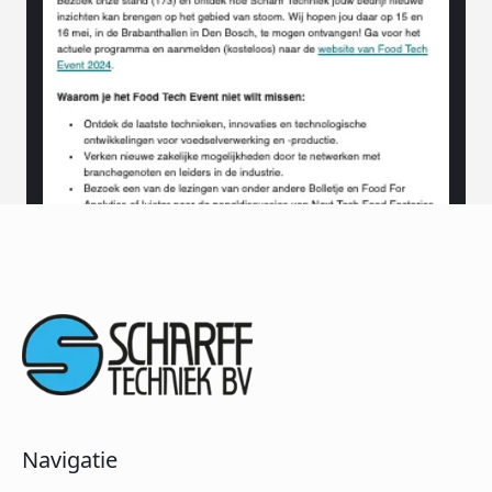
Navigatie