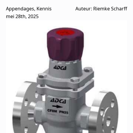
Appendages
Kennis
Auteur: 
Riemke Scharff
mei 28th, 2025