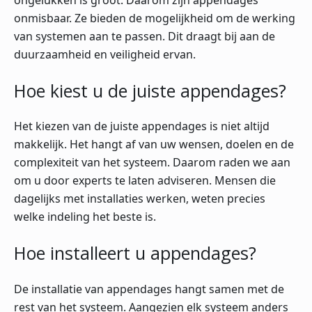
onmisbaar. Ze bieden de mogelijkheid om de werking
van systemen aan te passen. Dit draagt bij aan de
duurzaamheid en veiligheid ervan.
Hoe kiest u de juiste appendages?
Het kiezen van de juiste appendages is niet altijd
makkelijk. Het hangt af van uw wensen, doelen en de
complexiteit van het systeem. Daarom raden we aan
om u door experts te laten adviseren. Mensen die
dagelijks met installaties werken, weten precies
welke indeling het beste is.
Hoe installeert u appendages?
De installatie van appendages hangt samen met de
rest van het systeem. Aangezien elk systeem anders