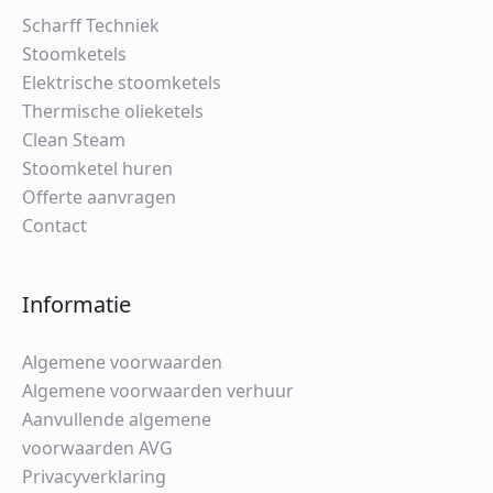
Scharff Techniek
Stoomketels
Elektrische stoomketels
Thermische olieketels
Clean Steam
Stoomketel huren
Offerte aanvragen
Contact
Informatie
Algemene voorwaarden
Algemene voorwaarden verhuur
Aanvullende algemene
voorwaarden AVG
Privacyverklaring