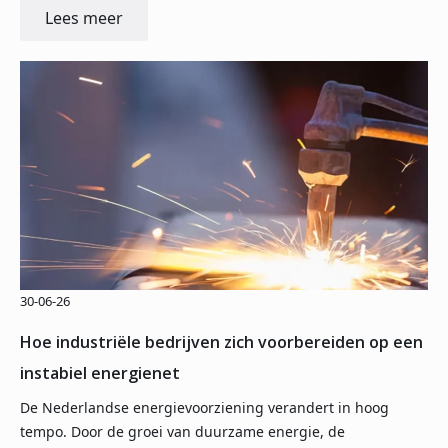
Lees meer
30-06-26
Hoe industriële bedrijven zich voorbereiden op een
instabiel energienet
De Nederlandse energievoorziening verandert in hoog
tempo. Door de groei van duurzame energie, de