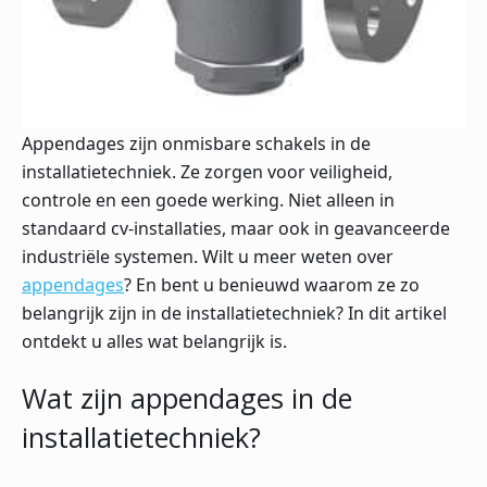
Appendages zijn onmisbare schakels in de
installatietechniek. Ze zorgen voor veiligheid,
controle en een goede werking. Niet alleen in
standaard cv-installaties, maar ook in geavanceerde
industriële systemen. Wilt u meer weten over
appendages
? En bent u benieuwd waarom ze zo
belangrijk zijn in de installatietechniek? In dit artikel
ontdekt u alles wat belangrijk is.
Wat zijn appendages in de
installatietechniek?