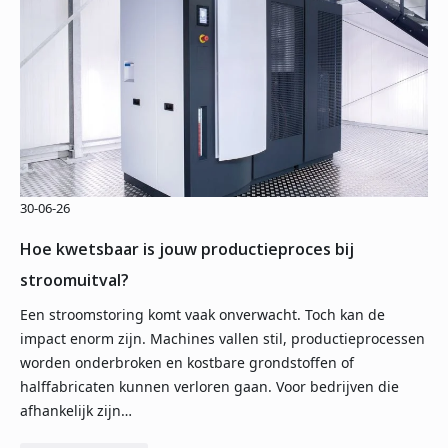
30-06-26
Hoe kwetsbaar is jouw productieproces bij
stroomuitval?
Een stroomstoring komt vaak onverwacht. Toch kan de
impact enorm zijn. Machines vallen stil, productieprocessen
worden onderbroken en kostbare grondstoffen of
halffabricaten kunnen verloren gaan. Voor bedrijven die
afhankelijk zijn…