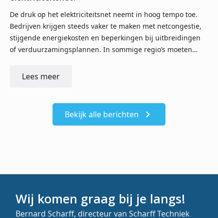
De druk op het elektriciteitsnet neemt in hoog tempo toe.
Bedrijven krijgen steeds vaker te maken met netcongestie,
stijgende energiekosten en beperkingen bij uitbreidingen
of verduurzamingsplannen. In sommige regio’s moeten…
Lees meer
Bekijk alle berichten
Wij komen graag bij je langs!
Bernard Scharff, directeur van Scharff Techniek