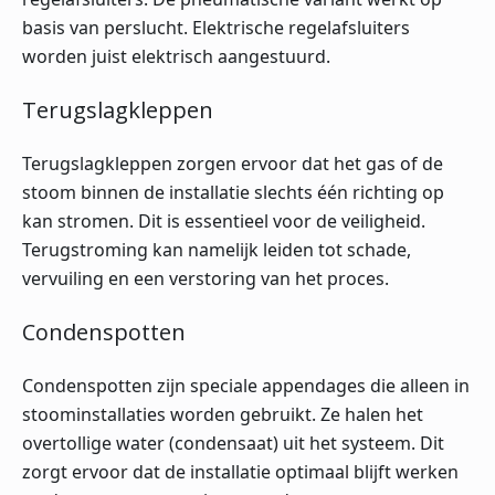
basis van perslucht. Elektrische regelafsluiters
worden juist elektrisch aangestuurd.
Terugslagkleppen
Terugslagkleppen zorgen ervoor dat het gas of de
stoom binnen de installatie slechts één richting op
kan stromen. Dit is essentieel voor de veiligheid.
Terugstroming kan namelijk leiden tot schade,
vervuiling en een verstoring van het proces.
Condenspotten
Condenspotten zijn speciale appendages die alleen in
stoominstallaties worden gebruikt. Ze halen het
overtollige water (condensaat) uit het systeem. Dit
zorgt ervoor dat de installatie optimaal blijft werken