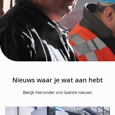
Nieuws waar je wat aan hebt
Bekijk hieronder ons laatste nieuws