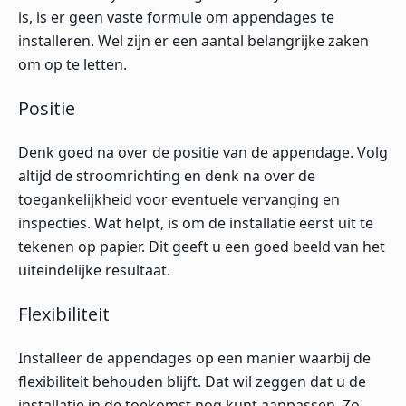
is, is er geen vaste formule om appendages te
installeren. Wel zijn er een aantal belangrijke zaken
om op te letten.
Positie
Denk goed na over de positie van de appendage. Volg
altijd de stroomrichting en denk na over de
toegankelijkheid voor eventuele vervanging en
inspecties. Wat helpt, is om de installatie eerst uit te
tekenen op papier. Dit geeft u een goed beeld van het
uiteindelijke resultaat.
Flexibiliteit
Installeer de appendages op een manier waarbij de
flexibiliteit behouden blijft. Dat wil zeggen dat u de
installatie in de toekomst nog kunt aanpassen. Zo