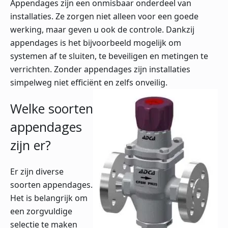
Appendages zijn een onmisbaar onderdeel van
installaties. Ze zorgen niet alleen voor een goede
werking, maar geven u ook de controle. Dankzij
appendages is het bijvoorbeeld mogelijk om
systemen af te sluiten, te beveiligen en metingen te
verrichten. Zonder appendages zijn installaties
simpelweg niet efficiënt en zelfs onveilig.
Welke soorten
appendages
zijn er?
Er zijn diverse
soorten appendages.
Het is belangrijk om
een zorgvuldige
selectie te maken