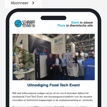
Abonneer