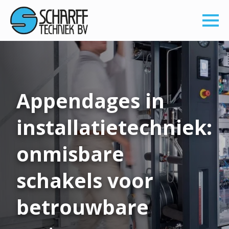
Appendages in
installatietechniek:
onmisbare
schakels voor
betrouwbare