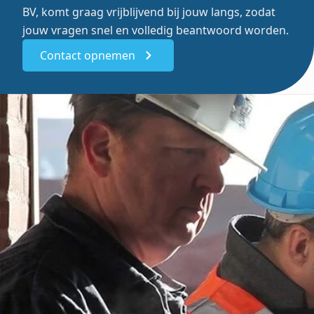
BV, komt graag vrijblijvend bij jouw langs, zodat
jouw vragen snel en volledig beantwoord worden.
Contact opnemen