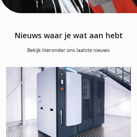
Nieuws waar je wat aan hebt
Bekijk hieronder ons laatste nieuws