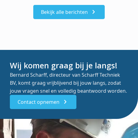
Bekijk alle berichten
Wij komen graag bij je langs!
Bernard Scharff, directeur van Scharff Techniek
BV, komt graag vrijblijvend bij jouw langs, zodat
jouw vragen snel en volledig beantwoord worden.
Contact opnemen