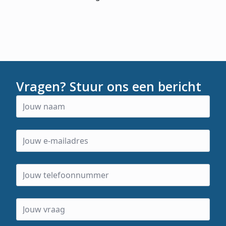
Vragen? Stuur ons een bericht