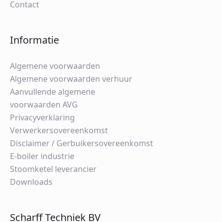
Contact
Informatie
Algemene voorwaarden
Algemene voorwaarden verhuur
Aanvullende algemene
voorwaarden AVG
Privacyverklaring
Verwerkersovereenkomst
Disclaimer / Gerbuikersovereenkomst
E-boiler industrie
Stoomketel leverancier
Downloads
Scharff Techniek BV