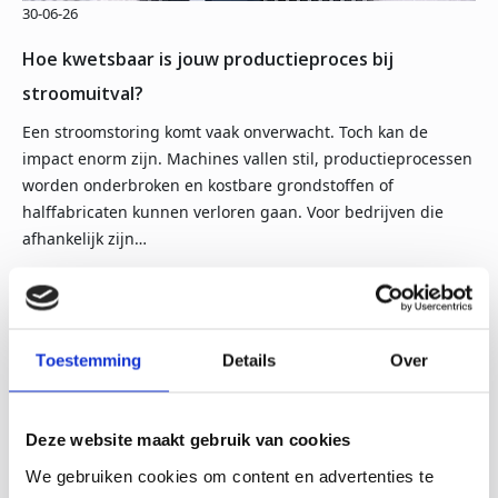
30-06-26
Hoe kwetsbaar is jouw productieproces bij
stroomuitval?
Een stroomstoring komt vaak onverwacht. Toch kan de
impact enorm zijn. Machines vallen stil, productieprocessen
worden onderbroken en kostbare grondstoffen of
halffabricaten kunnen verloren gaan. Voor bedrijven die
afhankelijk zijn…
Lees meer
Toestemming
Details
Over
Deze website maakt gebruik van cookies
We gebruiken cookies om content en advertenties te