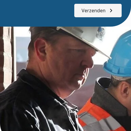
Verzenden