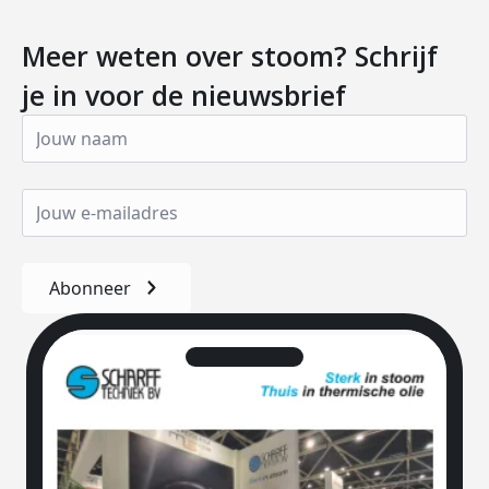
Meer weten over stoom? Schrijf
je in voor de nieuwsbrief
Abonneer