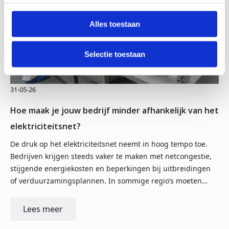
Alles toestaan
Selectie toestaan
31-05-26
Hoe maak je jouw bedrijf minder afhankelijk van het
elektriciteitsnet?
De druk op het elektriciteitsnet neemt in hoog tempo toe.
Bedrijven krijgen steeds vaker te maken met netcongestie,
stijgende energiekosten en beperkingen bij uitbreidingen
of verduurzamingsplannen. In sommige regio’s moeten…
Lees meer