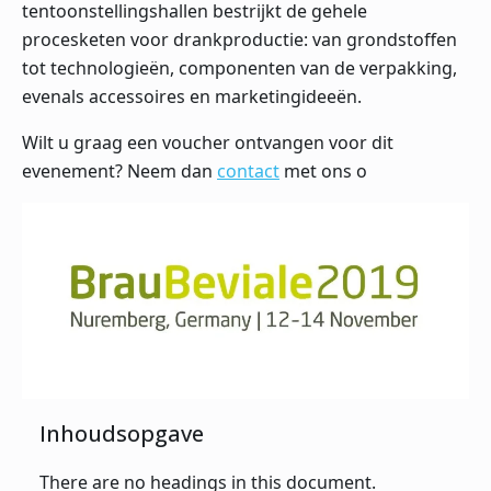
tentoonstellingshallen bestrijkt de gehele
procesketen voor drankproductie: van grondstoffen
tot technologieën, componenten van de verpakking,
evenals accessoires en marketingideeën.
Wilt u graag een voucher ontvangen voor dit
evenement? Neem dan
contact
met ons o
Inhoudsopgave
There are no headings in this document.