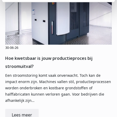
30-06-26
Hoe kwetsbaar is jouw productieproces bij
stroomuitval?
Een stroomstoring komt vaak onverwacht. Toch kan de
impact enorm zijn. Machines vallen stil, productieprocessen
worden onderbroken en kostbare grondstoffen of
halffabricaten kunnen verloren gaan. Voor bedrijven die
afhankelijk zijn…
Lees meer