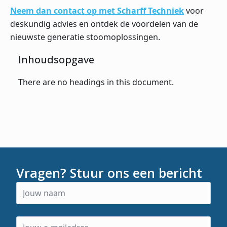
Neem dan contact op met Scharff Techniek
voor
deskundig advies en ontdek de voordelen van de
nieuwste generatie stoomoplossingen.
Inhoudsopgave
There are no headings in this document.
Vragen? Stuur ons een bericht