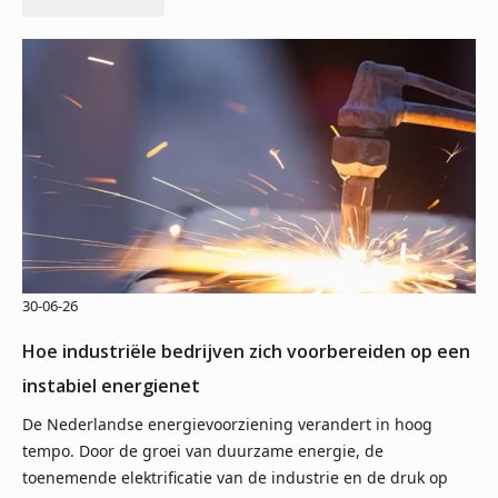
30-06-26
Hoe industriële bedrijven zich voorbereiden op een
instabiel energienet
De Nederlandse energievoorziening verandert in hoog
tempo. Door de groei van duurzame energie, de
toenemende elektrificatie van de industrie en de druk op