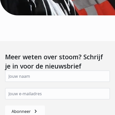
Meer weten over stoom? Schrijf
je in voor de nieuwsbrief
Abonneer