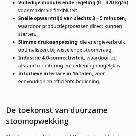
Volledige modulerende regeling (0 – 320 kg/h)
voor maximale flexibiliteit.
Snelle opwarmtijd van slechts 3 – 5 minuten
,
waardoor productieprocessen direct kunnen
starten.
Slimme drukaanpassing
, die energieverbruik
optimaliseert bij wisselende stoomvraag.
Industrie 4.0-connectiviteit
, waardoor op
afstand monitoring en bediening mogelijk is.
Intuïtieve interface in 16 talen
, voor
eenvoudige en efficiënte bediening.
De toekomst van duurzame
stoomopwekking