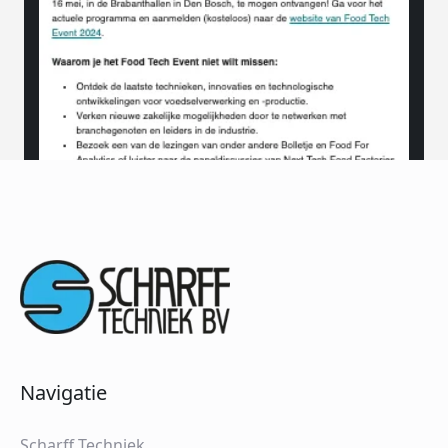
Navigatie
Scharff Techniek