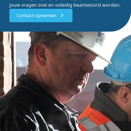
jouw vragen snel en volledig beantwoord worden.
Contact opnemen