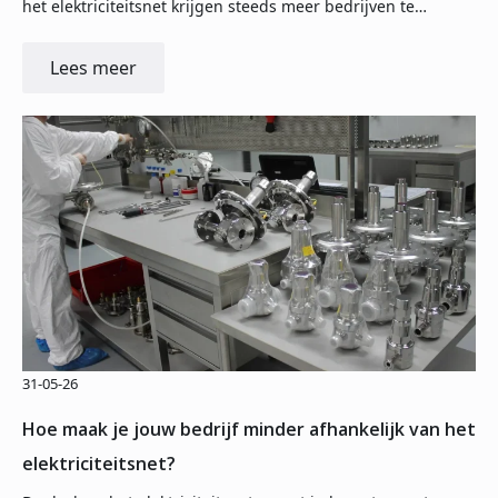
het elektriciteitsnet krijgen steeds meer bedrijven te…
Lees meer
31-05-26
Hoe maak je jouw bedrijf minder afhankelijk van het
elektriciteitsnet?