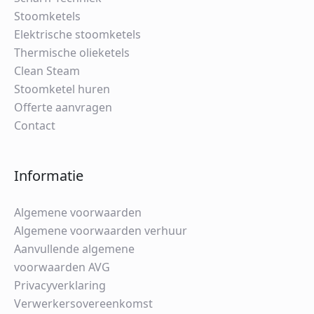
Stoomketels
Elektrische stoomketels
Thermische olieketels
Clean Steam
Stoomketel huren
Offerte aanvragen
Contact
Informatie
Algemene voorwaarden
Algemene voorwaarden verhuur
Aanvullende algemene
voorwaarden AVG
Privacyverklaring
Verwerkersovereenkomst