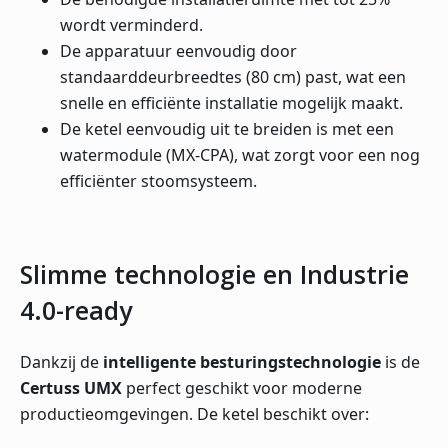
wordt verminderd.
De apparatuur eenvoudig door
standaarddeurbreedtes (80 cm) past, wat een
snelle en efficiënte installatie mogelijk maakt.
De ketel eenvoudig uit te breiden is met een
watermodule (MX-CPA), wat zorgt voor een nog
efficiënter stoomsysteem.
Slimme technologie en Industrie
4.0-ready
Dankzij de
intelligente besturingstechnologie
is de
Certuss UMX
perfect geschikt voor moderne
productieomgevingen. De ketel beschikt over: