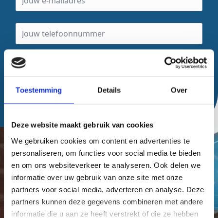
Toestemming
Details
Over
Verzenden
Deze website maakt gebruik van cookies
We gebruiken cookies om content en advertenties te
personaliseren, om functies voor social media te bieden
en om ons websiteverkeer te analyseren. Ook delen we
informatie over uw gebruik van onze site met onze
partners voor social media, adverteren en analyse. Deze
partners kunnen deze gegevens combineren met andere
informatie die u aan ze heeft verstrekt of die ze hebben