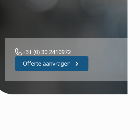
+31 (0) 30 2410972
Offerte aanvragen