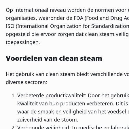
Op internationaal niveau worden de normen voor 
organisaties, waaronder de FDA (Food and Drug Ad
ISO (International Organization for Standardization
opgesteld die ervoor zorgen dat clean steam veilig
toepassingen.
Voordelen van clean steam
Het gebruik van clean steam biedt verschillende v
diverse sectoren:
Verbeterde productkwaliteit: Door het gebru
kwaliteit van hun producten verbeteren. Dit is
waar de smaak en veiligheid van het voedsel
zuiverheid van de stoom.
Verhoogde veiligheid: In medische en labora