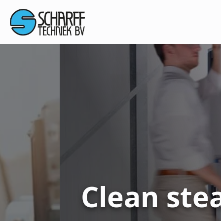
Clean ste