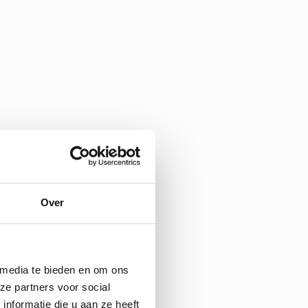
Over
 media te bieden en om ons
ze partners voor social
nformatie die u aan ze heeft