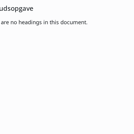
udsopgave
 are no headings in this document.