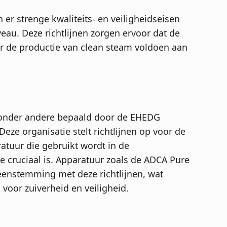
er strenge kwaliteits- en veiligheidseisen
eau. Deze richtlijnen zorgen ervoor dat de
r de productie van clean steam voldoen aan
m onder andere bepaald door de EHEDG
ze organisatie stelt richtlijnen op voor de
atuur die gebruikt wordt in de
 cruciaal is. Apparatuur zoals de ADCA Pure
eenstemming met deze richtlijnen, wat
voor zuiverheid en veiligheid.