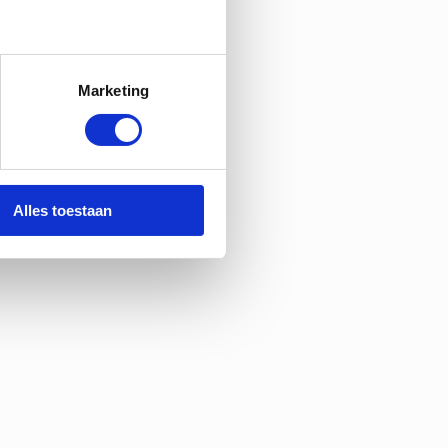
Marketing
Alles toestaan