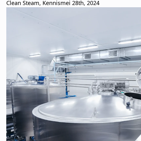
Clean Steam
Kennis
mei 28th, 2024