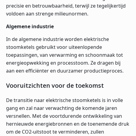
precisie en betrouwbaarheid, terwijl ze tegelijkertijd
voldoen aan strenge milieunormen.
Algemene industrie
In de algemene industrie worden elektrische
stoomketels gebruikt voor uiteenlopende
toepassingen, van verwarming en schoonmaak tot
energieopwekking en processtoom. Ze dragen bij
aan een efficiënter en duurzamer productieproces.
Vooruitzichten voor de toekomst
De transitie naar elektrische stoomketels is in volle
gang en zal naar verwachting de komende jaren
versnellen. Met de voortdurende ontwikkeling van
hernieuwde energiebronnen en de toenemende druk
om de CO2-uitstoot te verminderen, zullen