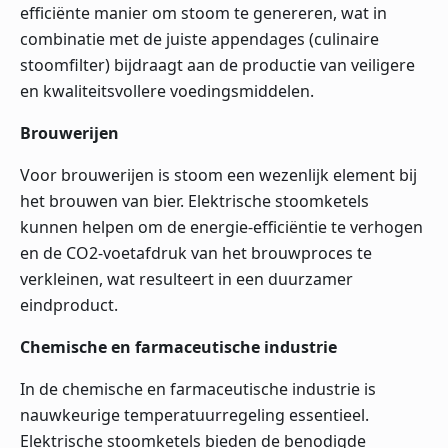
efficiënte manier om stoom te genereren, wat in
combinatie met de juiste appendages (culinaire
stoomfilter) bijdraagt aan de productie van veiligere
en kwaliteitsvollere voedingsmiddelen.
Brouwerijen
Voor brouwerijen is stoom een wezenlijk element bij
het brouwen van bier. Elektrische stoomketels
kunnen helpen om de energie-efficiëntie te verhogen
en de CO2-voetafdruk van het brouwproces te
verkleinen, wat resulteert in een duurzamer
eindproduct.
Chemische en farmaceutische industrie
In de chemische en farmaceutische industrie is
nauwkeurige temperatuurregeling essentieel.
Elektrische stoomketels bieden de benodigde