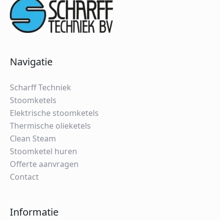
Navigatie
Scharff Techniek
Stoomketels
Elektrische stoomketels
Thermische olieketels
Clean Steam
Stoomketel huren
Offerte aanvragen
Contact
Informatie