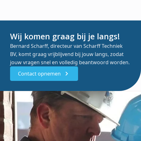
Wij komen graag bij je langs!
Bernard Scharff, directeur van Scharff Techniek
BV, komt graag vrijblijvend bij jouw langs, zodat
jouw vragen snel en volledig beantwoord worden.
Contact opnemen