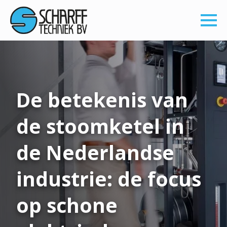
De betekenis van
de stoomketel in
de Nederlandse
industrie: de focus
op schone