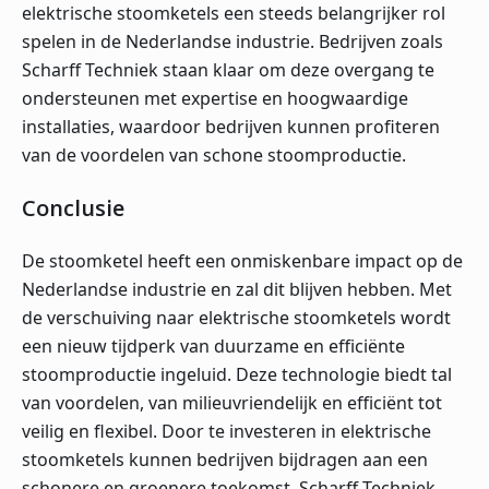
elektrische stoomketels een steeds belangrijker rol
spelen in de Nederlandse industrie. Bedrijven zoals
Scharff Techniek staan klaar om deze overgang te
ondersteunen met expertise en hoogwaardige
installaties, waardoor bedrijven kunnen profiteren
van de voordelen van schone stoomproductie.
Conclusie
De stoomketel heeft een onmiskenbare impact op de
Nederlandse industrie en zal dit blijven hebben. Met
de verschuiving naar elektrische stoomketels wordt
een nieuw tijdperk van duurzame en efficiënte
stoomproductie ingeluid. Deze technologie biedt tal
van voordelen, van milieuvriendelijk en efficiënt tot
veilig en flexibel. Door te investeren in elektrische
stoomketels kunnen bedrijven bijdragen aan een
schonere en groenere toekomst. Scharff Techniek