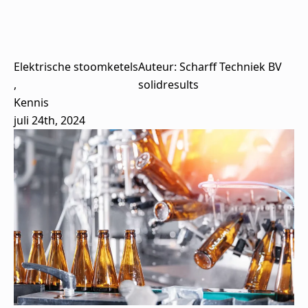
Elektrische stoomketels
Auteur: 
Scharff Techniek BV
solidresults
Kennis
juli 24th, 2024