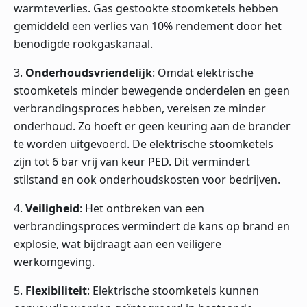
warmteverlies. Gas gestookte stoomketels hebben
gemiddeld een verlies van 10% rendement door het
benodigde rookgaskanaal.
3.
Onderhoudsvriendelijk
: Omdat elektrische
stoomketels minder bewegende onderdelen en geen
verbrandingsproces hebben, vereisen ze minder
onderhoud. Zo hoeft er geen keuring aan de brander
te worden uitgevoerd. De elektrische stoomketels
zijn tot 6 bar vrij van keur PED. Dit vermindert
stilstand en ook onderhoudskosten voor bedrijven.
4.
Veiligheid
: Het ontbreken van een
verbrandingsproces vermindert de kans op brand en
explosie, wat bijdraagt aan een veiligere
werkomgeving.
5.
Flexibiliteit
: Elektrische stoomketels kunnen