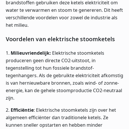
brandstoffen gebruiken deze ketels elektriciteit om
water te verwarmen en stoom te genereren. Dit heeft
verschillende voordelen voor zowel de industrie als
het milieu.
Voordelen van elektrische stoomketels
1.
Milieuvriendelijk:
Elektrische stoomketels
produceren geen directe CO2-uitstoot, in
tegenstelling tot hun fossiele brandstof-
tegenhangers. Als de gebruikte elektriciteit afkomstig
is van hernieuwbare bronnen, zoals wind- of zonne-
energie, kan de gehele stoomproductie CO2-neutraal
zijn.
2.
Efficiëntie
: Elektrische stoomketels zijn over het
algemeen efficiënter dan traditionele ketels. Ze
kunnen sneller opstarten en hebben minder