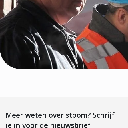
Meer weten over stoom? Schrijf
je in voor de nieuwsbrief