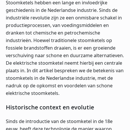
Stoomketels hebben een lange en invloedrijke
geschiedenis in de Nederlandse industrie. Sinds de
industriële revolutie zijn ze een onmisbare schakel in
productieprocessen, van voedingsmiddelen en
dranken tot chemische en petrochemische
industrieën. Hoewel traditionele stoomketels op
fossiele brandstoffen draaien, is er een groeiende
verschuiving naar schone en duurzame alternatieven.
De elektrische stoomketel neemt hierbij een centrale
plaats in. In dit artikel bespreken we de betekenis van
stoomketels in de Nederlandse industrie, met de
nadruk op de opkomst en voordelen van schone
elektrische stoomketels.
Historische context en evolutie
Sinds de introductie van de stoomketel in de 18e
eeuw, heeft deze technologie de manier waarop