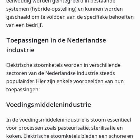
eenvoudig worden geïntegreerd in bestaande
systemen (hybride-opstelling) en kunnen worden
geschaald om te voldoen aan de specifieke behoeften
van een bedrijf.
Toepassingen in de Nederlandse
industrie
Elektrische stoomketels worden in verschillende
sectoren van de Nederlandse industrie steeds
populairder. Hier zijn enkele voorbeelden van hun
toepassingen:
Voedingsmiddelenindustrie
In de voedingsmiddelenindustrie is stoom essentieel
voor processen zoals pasteurisatie, sterilisatie en
koken. Elektrische stoomketels bieden een schone en