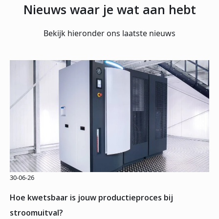
Nieuws waar je wat aan hebt
Bekijk hieronder ons laatste nieuws
30-06-26
Hoe kwetsbaar is jouw productieproces bij
stroomuitval?