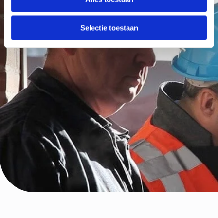
Selectie toestaan