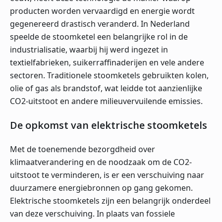
producten worden vervaardigd en energie wordt
gegenereerd drastisch veranderd. In Nederland
speelde de stoomketel een belangrijke rol in de
industrialisatie, waarbij hij werd ingezet in
textielfabrieken, suikerraffinaderijen en vele andere
sectoren. Traditionele stoomketels gebruikten kolen,
olie of gas als brandstof, wat leidde tot aanzienlijke
CO2-uitstoot en andere milieuvervuilende emissies.
De opkomst van elektrische stoomketels
Met de toenemende bezorgdheid over
klimaatverandering en de noodzaak om de CO2-
uitstoot te verminderen, is er een verschuiving naar
duurzamere energiebronnen op gang gekomen.
Elektrische stoomketels zijn een belangrijk onderdeel
van deze verschuiving. In plaats van fossiele