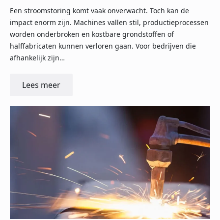
Een stroomstoring komt vaak onverwacht. Toch kan de
impact enorm zijn. Machines vallen stil, productieprocessen
worden onderbroken en kostbare grondstoffen of
halffabricaten kunnen verloren gaan. Voor bedrijven die
afhankelijk zijn…
Lees meer