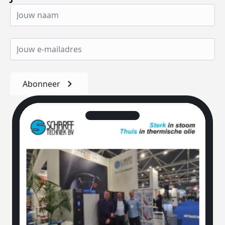
Abonneer