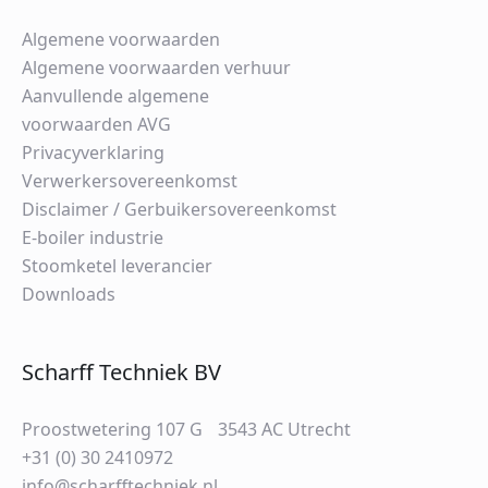
Algemene voorwaarden
Algemene voorwaarden verhuur
Aanvullende algemene
voorwaarden AVG
Privacyverklaring
Verwerkersovereenkomst
Disclaimer / Gerbuikersovereenkomst
E-boiler industrie
Stoomketel leverancier
Downloads
Scharff Techniek BV
Proostwetering 107 G 3543 AC Utrecht
+31 (0) 30 2410972
info@scharfftechniek.nl