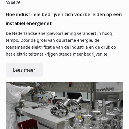
30-06-26
Hoe industriële bedrijven zich voorbereiden op een
instabiel energienet
De Nederlandse energievoorziening verandert in hoog
tempo. Door de groei van duurzame energie, de
toenemende elektrificatie van de industrie en de druk op
het elektriciteitsnet krijgen steeds meer bedrijven te…
Lees meer