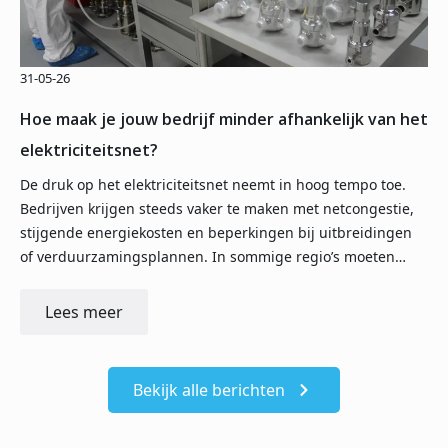
31-05-26
Hoe maak je jouw bedrijf minder afhankelijk van het
elektriciteitsnet?
De druk op het elektriciteitsnet neemt in hoog tempo toe.
Bedrijven krijgen steeds vaker te maken met netcongestie,
stijgende energiekosten en beperkingen bij uitbreidingen
of verduurzamingsplannen. In sommige regio’s moeten…
Lees meer
Bekijk alle berichten