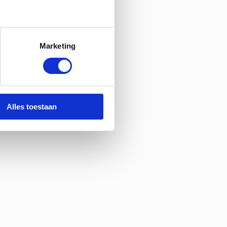
Marketing
Alles toestaan