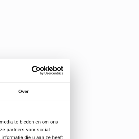
Over
 media te bieden en om ons
ze partners voor social
nformatie die u aan ze heeft