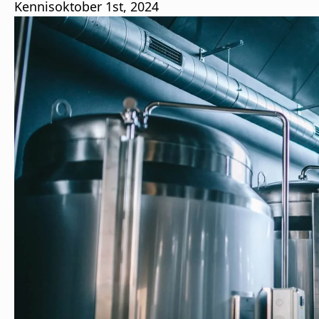
Kennis
oktober 1st, 2024