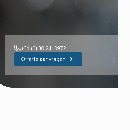
+31 (0) 30 2410972
Offerte aanvragen