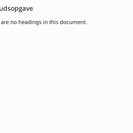
udsopgave
 are no headings in this document.