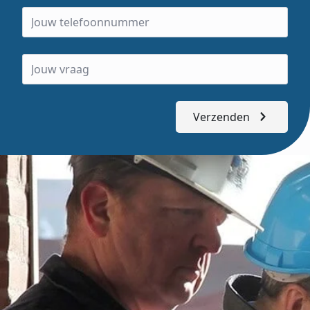
Verzenden