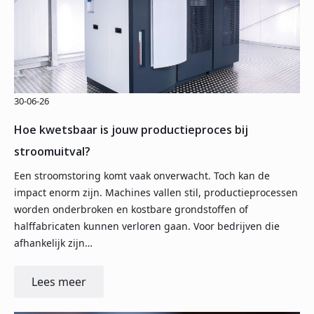
30-06-26
Hoe kwetsbaar is jouw productieproces bij
stroomuitval?
Een stroomstoring komt vaak onverwacht. Toch kan de
impact enorm zijn. Machines vallen stil, productieprocessen
worden onderbroken en kostbare grondstoffen of
halffabricaten kunnen verloren gaan. Voor bedrijven die
afhankelijk zijn…
Lees meer