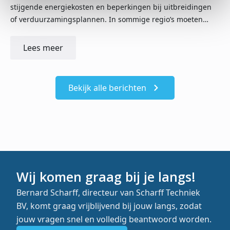
stijgende energiekosten en beperkingen bij uitbreidingen
of verduurzamingsplannen. In sommige regio’s moeten…
Lees meer
Bekijk alle berichten
Wij komen graag bij je langs!
Bernard Scharff, directeur van Scharff Techniek
BV, komt graag vrijblijvend bij jouw langs, zodat
jouw vragen snel en volledig beantwoord worden.