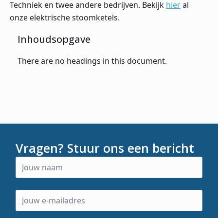
Techniek en twee andere bedrijven. Bekijk
hier
al
onze elektrische stoomketels.
Inhoudsopgave
There are no headings in this document.
Vragen? Stuur ons een bericht