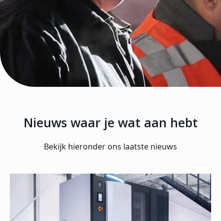
Nieuws waar je wat aan hebt
Bekijk hieronder ons laatste nieuws