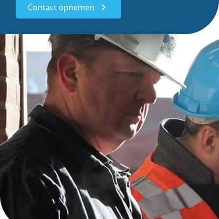
Contact opnemen