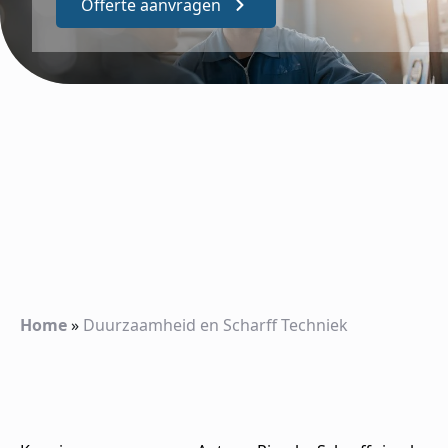
Offerte aanvragen
Home
»
Duurzaamheid en Scharff Techniek