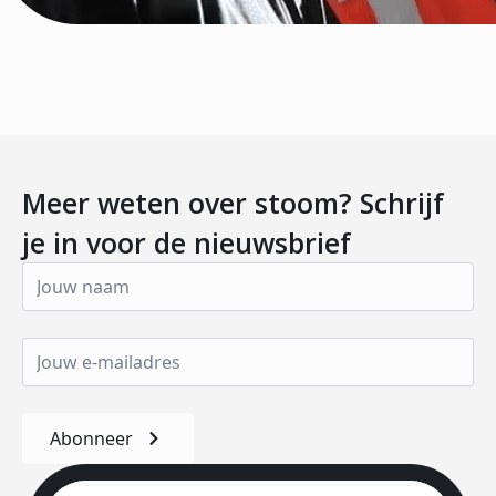
Meer weten over stoom? Schrijf
je in voor de nieuwsbrief
Abonneer