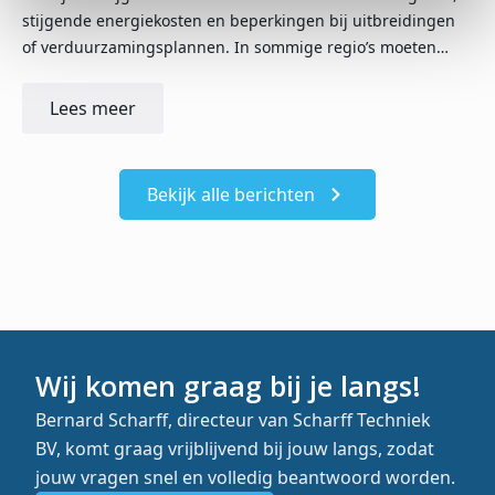
stijgende energiekosten en beperkingen bij uitbreidingen
of verduurzamingsplannen. In sommige regio’s moeten…
Lees meer
Bekijk alle berichten
Wij komen graag bij je langs!
Bernard Scharff, directeur van Scharff Techniek
BV, komt graag vrijblijvend bij jouw langs, zodat
jouw vragen snel en volledig beantwoord worden.