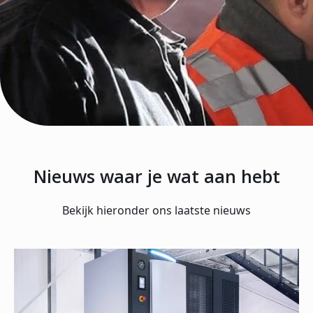
Nieuws waar je wat aan hebt
Bekijk hieronder ons laatste nieuws