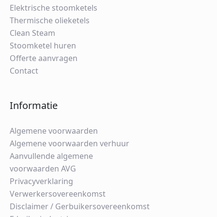
Elektrische stoomketels
Thermische olieketels
Clean Steam
Stoomketel huren
Offerte aanvragen
Contact
Informatie
Algemene voorwaarden
Algemene voorwaarden verhuur
Aanvullende algemene
voorwaarden AVG
Privacyverklaring
Verwerkersovereenkomst
Disclaimer / Gerbuikersovereenkomst