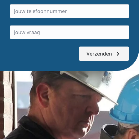
Verzenden