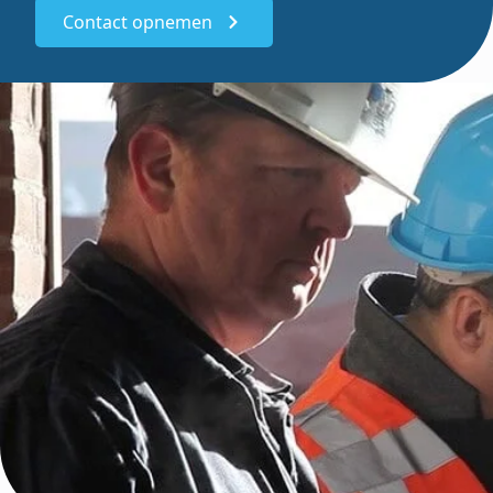
Contact opnemen