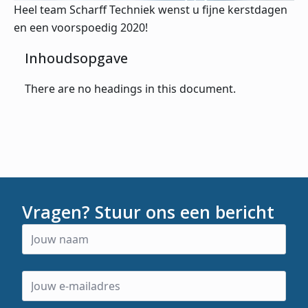
Heel team Scharff Techniek wenst u fijne kerstdagen
en een voorspoedig 2020!
Inhoudsopgave
There are no headings in this document.
Vragen? Stuur ons een bericht