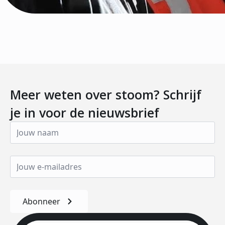
Meer weten over stoom? Schrijf
je in voor de nieuwsbrief
Abonneer