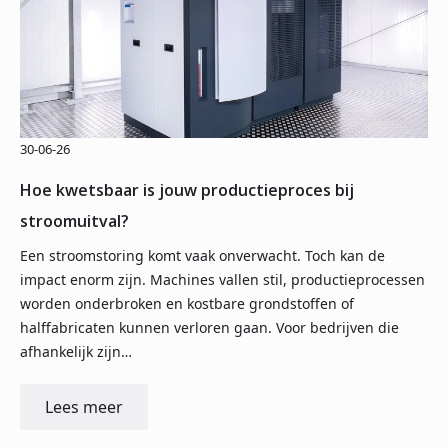
30-06-26
Hoe kwetsbaar is jouw productieproces bij
stroomuitval?
Een stroomstoring komt vaak onverwacht. Toch kan de
impact enorm zijn. Machines vallen stil, productieprocessen
worden onderbroken en kostbare grondstoffen of
halffabricaten kunnen verloren gaan. Voor bedrijven die
afhankelijk zijn…
Lees meer