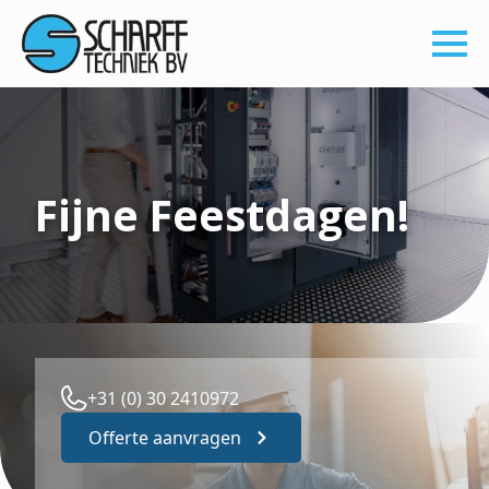
Fijne Feestdagen!
+31 (0) 30 2410972
Offerte aanvragen