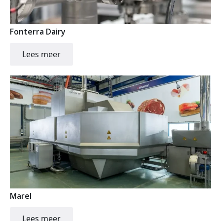
Fonterra Dairy
Lees meer
Marel
Lees meer