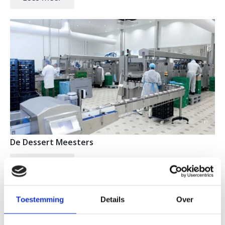
De Dessert Meesters
Lees meer
Toestemming
Details
Over