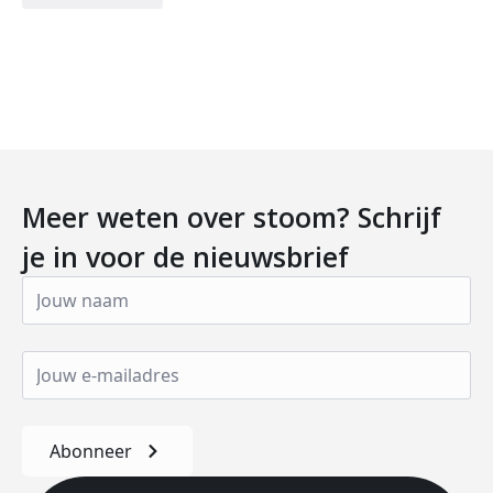
Meer weten over stoom? Schrijf
je in voor de nieuwsbrief
Abonneer