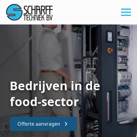
Bedrijven in de
food-sector
Offerte aanvragen