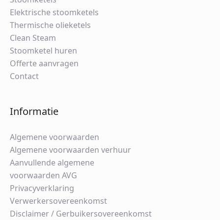
Elektrische stoomketels
Thermische olieketels
Clean Steam
Stoomketel huren
Offerte aanvragen
Contact
Informatie
Algemene voorwaarden
Algemene voorwaarden verhuur
Aanvullende algemene
voorwaarden AVG
Privacyverklaring
Verwerkersovereenkomst
Disclaimer / Gerbuikersovereenkomst