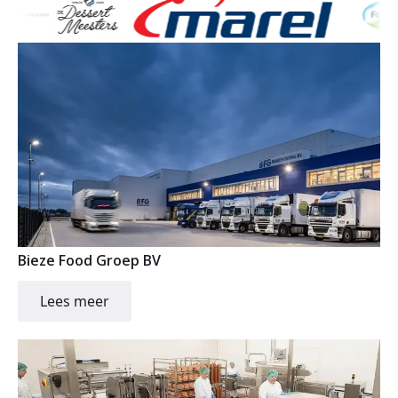
Bieze Food Groep BV
Lees meer