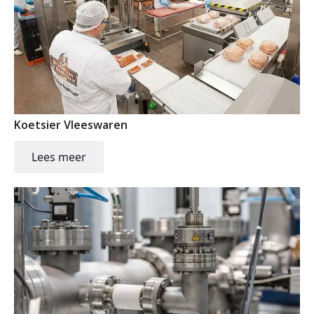
Koetsier Vleeswaren
Lees meer