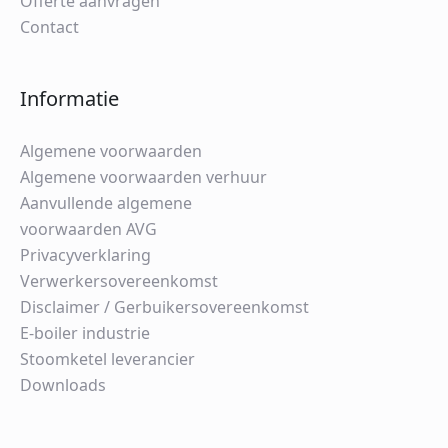
Offerte aanvragen
Contact
Informatie
Algemene voorwaarden
Algemene voorwaarden verhuur
Aanvullende algemene
voorwaarden AVG
Privacyverklaring
Verwerkersovereenkomst
Disclaimer / Gerbuikersovereenkomst
E-boiler industrie
Stoomketel leverancier
Downloads