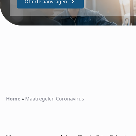
Offerte aanvragen
Home
»
Maatregelen Coronavirus