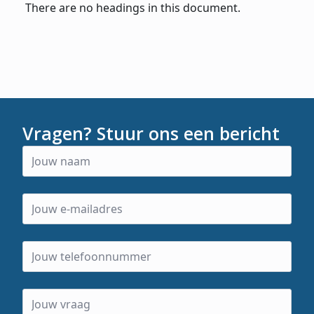
There are no headings in this document.
Vragen? Stuur ons een bericht