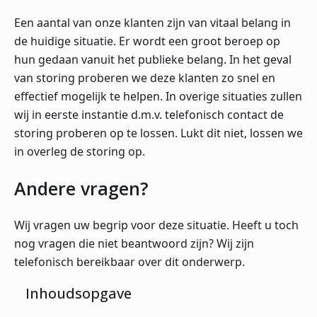
Een aantal van onze klanten zijn van vitaal belang in
de huidige situatie. Er wordt een groot beroep op
hun gedaan vanuit het publieke belang. In het geval
van storing proberen we deze klanten zo snel en
effectief mogelijk te helpen. In overige situaties zullen
wij in eerste instantie d.m.v. telefonisch contact de
storing proberen op te lossen. Lukt dit niet, lossen we
in overleg de storing op.
Andere vragen?
Wij vragen uw begrip voor deze situatie. Heeft u toch
nog vragen die niet beantwoord zijn? Wij zijn
telefonisch bereikbaar over dit onderwerp.
Inhoudsopgave