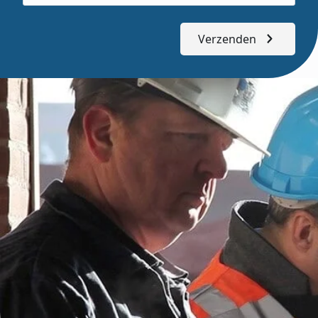
Verzenden