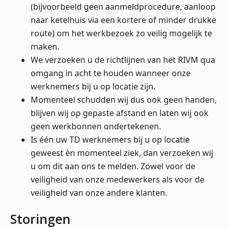
(bijvoorbeeld geen aanmeldprocedure, aanloop
naar ketelhuis via een kortere of minder drukke
route) om het werkbezoek zo veilig mogelijk te
maken.
We verzoeken u de richtlijnen van het RIVM qua
omgang in acht te houden wanneer onze
werknemers bij u op locatie zijn.
Momenteel schudden wij dus ook geen handen,
blijven wij op gepaste afstand en laten wij ook
geen werkbonnen ondertekenen.
Is één uw TD werknemers bij u op locatie
geweest èn momenteel ziek, dan verzoeken wij
u om dit aan ons te melden. Zowel voor de
veiligheid van onze medewerkers als voor de
veiligheid van onze andere klanten.
Storingen