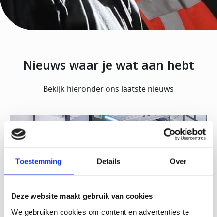
Nieuws waar je wat aan hebt
Bekijk hieronder ons laatste nieuws
Toestemming
Details
Over
Deze website maakt gebruik van cookies
We gebruiken cookies om content en advertenties te