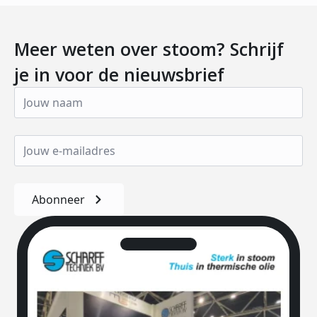
Meer weten over stoom? Schrijf
je in voor de nieuwsbrief
Abonneer