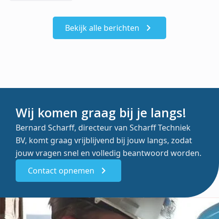
Bekijk alle berichten
Wij komen graag bij je langs!
Bernard Scharff, directeur van Scharff Techniek
BV, komt graag vrijblijvend bij jouw langs, zodat
jouw vragen snel en volledig beantwoord worden.
Contact opnemen