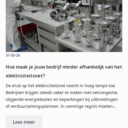
31-05-26
Hoe maak je jouw bedrijf minder afhankelijk van het
elektriciteitsnet?
De druk op het elektriciteitsnet neemt in hoog tempo toe.
Bedrijven krijgen steeds vaker te maken met netcongestie,
stijgende energiekosten en beperkingen bij uitbreidingen
of verduurzamingsplannen. In sommige regio’s moeten…
Lees meer