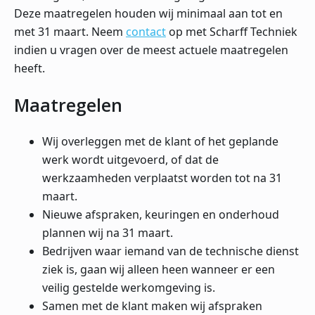
Deze maatregelen houden wij minimaal aan tot en
met 31 maart. Neem
contact
op met Scharff Techniek
indien u vragen over de meest actuele maatregelen
heeft.
Maatregelen
Wij overleggen met de klant of het geplande
werk wordt uitgevoerd, of dat de
werkzaamheden verplaatst worden tot na 31
maart.
Nieuwe afspraken, keuringen en onderhoud
plannen wij na 31 maart.
Bedrijven waar iemand van de technische dienst
ziek is, gaan wij alleen heen wanneer er een
veilig gestelde werkomgeving is.
Samen met de klant maken wij afspraken