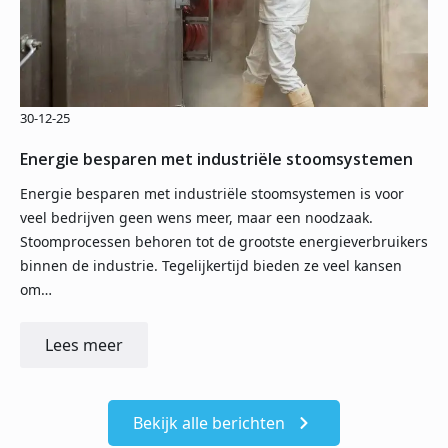
30-12-25
Energie besparen met industriële stoomsystemen
Energie besparen met industriële stoomsystemen is voor
veel bedrijven geen wens meer, maar een noodzaak.
Stoomprocessen behoren tot de grootste energieverbruikers
binnen de industrie. Tegelijkertijd bieden ze veel kansen
om…
Lees meer
Bekijk alle berichten