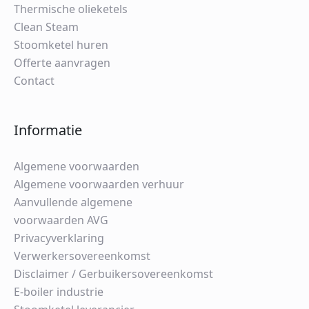
Thermische olieketels
Clean Steam
Stoomketel huren
Offerte aanvragen
Contact
Informatie
Algemene voorwaarden
Algemene voorwaarden verhuur
Aanvullende algemene
voorwaarden AVG
Privacyverklaring
Verwerkersovereenkomst
Disclaimer / Gerbuikersovereenkomst
E-boiler industrie