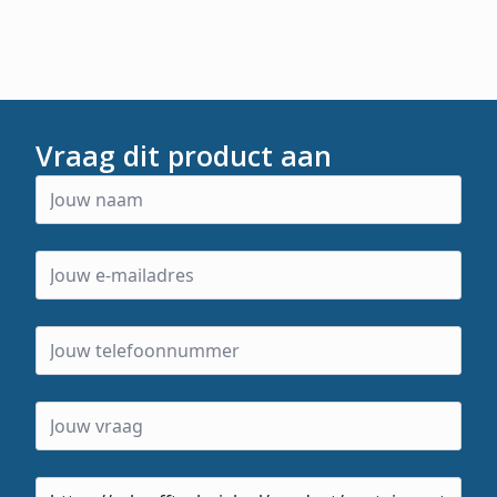
Vraag dit product aan
Product