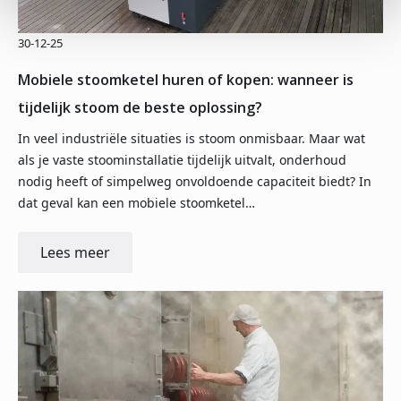
30-12-25
Mobiele stoomketel huren of kopen: wanneer is
tijdelijk stoom de beste oplossing?
In veel industriële situaties is stoom onmisbaar. Maar wat
als je vaste stoominstallatie tijdelijk uitvalt, onderhoud
nodig heeft of simpelweg onvoldoende capaciteit biedt? In
dat geval kan een mobiele stoomketel…
Lees meer