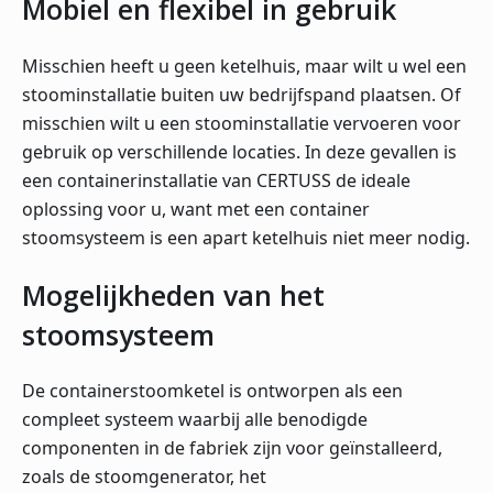
Mobiel en flexibel in gebruik
Misschien heeft u geen ketelhuis, maar wilt u wel een
stoominstallatie buiten uw bedrijfspand plaatsen. Of
misschien wilt u een stoominstallatie vervoeren voor
gebruik op verschillende locaties. In deze gevallen is
een containerinstallatie van CERTUSS de ideale
oplossing voor u, want met een container
stoomsysteem is een apart ketelhuis niet meer nodig.
Mogelijkheden van het
stoomsysteem
De containerstoomketel is ontworpen als een
compleet systeem waarbij alle benodigde
componenten in de fabriek zijn voor geïnstalleerd,
zoals de stoomgenerator, het