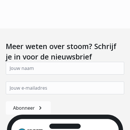
Meer weten over stoom? Schrijf
je in voor de nieuwsbrief
Abonneer