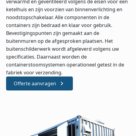
verwarmd en geventileerd volgens de eisen voor een
ketelhuis en zijn voorzien van binnenverlichting en
noodstopschakelaar. Alle componenten in de
containers zijn bedraad en klaar voor gebruik.
Bevestigingspunten zijn gemaakt aan de
buitenmuren op de afgesproken plaatsen. Het
buitenschilderwerk wordt afgeleverd volgens uw
specificaties. Daarnaast worden de
containerstoomsystemen operationeel getest in de
fabriek voor verzending.
Offerte aanvragen