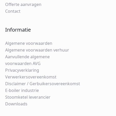
Offerte aanvragen
Contact
Informatie
Algemene voorwaarden
Algemene voorwaarden verhuur
Aanvullende algemene
voorwaarden AVG
Privacyverklaring
Verwerkersovereenkomst
Disclaimer / Gerbuikersovereenkomst
E-boiler industrie
Stoomketel leverancier
Downloads