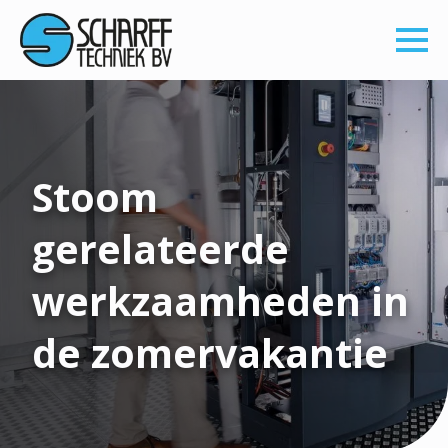
Stoom
gerelateerde
werkzaamheden in
de zomervakantie