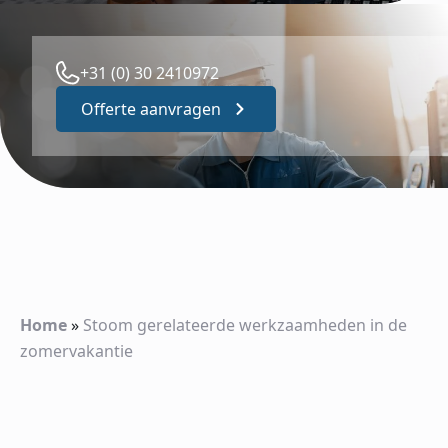
+31 (0) 30 2410972
Offerte aanvragen
Home
»
Stoom gerelateerde werkzaamheden in de
zomervakantie