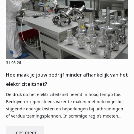
31-05-26
Hoe maak je jouw bedrijf minder afhankelijk van het
elektriciteitsnet?
De druk op het elektriciteitsnet neemt in hoog tempo toe.
Bedrijven krijgen steeds vaker te maken met netcongestie,
stijgende energiekosten en beperkingen bij uitbreidingen
of verduurzamingsplannen. In sommige regio’s moeten…
Lees meer