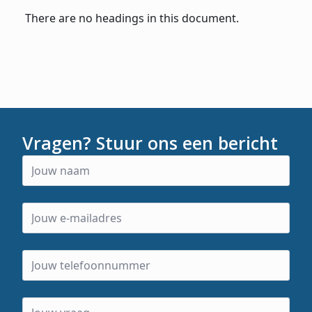
There are no headings in this document.
Vragen? Stuur ons een bericht