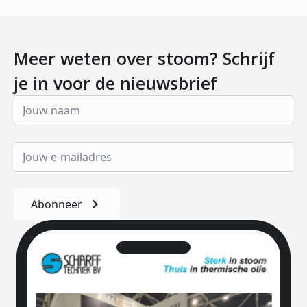
Meer weten over stoom? Schrijf
je in voor de nieuwsbrief
Abonneer