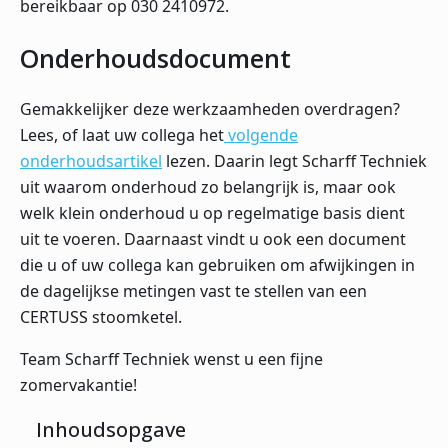
bereikbaar op 030 2410972.
Onderhoudsdocument
Gemakkelijker deze werkzaamheden overdragen?
Lees, of laat uw collega het
volgende
onderhoudsartikel
lezen. Daarin legt Scharff Techniek
uit waarom onderhoud zo belangrijk is, maar ook
welk klein onderhoud u op regelmatige basis dient
uit te voeren. Daarnaast vindt u ook een document
die u of uw collega kan gebruiken om afwijkingen in
de dagelijkse metingen vast te stellen van een
CERTUSS stoomketel.
Team Scharff Techniek wenst u een fijne
zomervakantie!
Inhoudsopgave