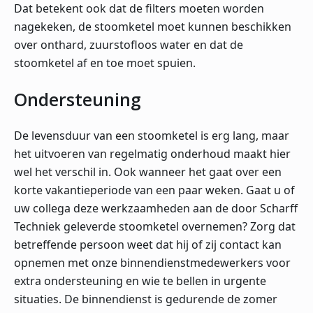
Dat betekent ook dat de filters moeten worden
nagekeken, de stoomketel moet kunnen beschikken
over onthard, zuurstofloos water en dat de
stoomketel af en toe moet spuien.
Ondersteuning
De levensduur van een stoomketel is erg lang, maar
het uitvoeren van regelmatig onderhoud maakt hier
wel het verschil in. Ook wanneer het gaat over een
korte vakantieperiode van een paar weken. Gaat u of
uw collega deze werkzaamheden aan de door Scharff
Techniek geleverde stoomketel overnemen? Zorg dat
betreffende persoon weet dat hij of zij contact kan
opnemen met onze binnendienstmedewerkers voor
extra ondersteuning en wie te bellen in urgente
situaties. De binnendienst is gedurende de zomer