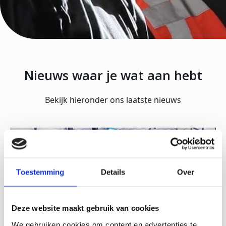
Nieuws waar je wat aan hebt
Bekijk hieronder ons laatste nieuws
Toestemming
Details
Over
Deze website maakt gebruik van cookies
We gebruiken cookies om content en advertenties te