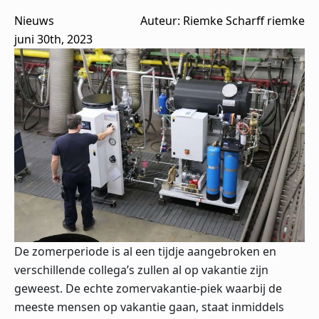
Nieuws
Auteur: 
Riemke Scharff riemke
juni 30th, 2023
De zomerperiode is al een tijdje aangebroken en
verschillende collega’s zullen al op vakantie zijn
geweest. De echte zomervakantie-piek waarbij de
meeste mensen op vakantie gaan, staat inmiddels