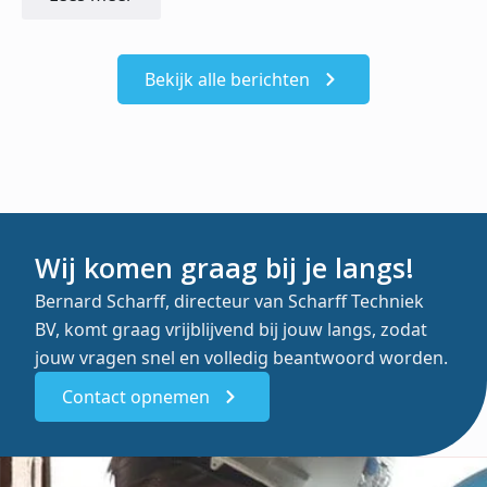
Bekijk alle berichten
Wij komen graag bij je langs!
Bernard Scharff, directeur van Scharff Techniek
BV, komt graag vrijblijvend bij jouw langs, zodat
jouw vragen snel en volledig beantwoord worden.
Contact opnemen