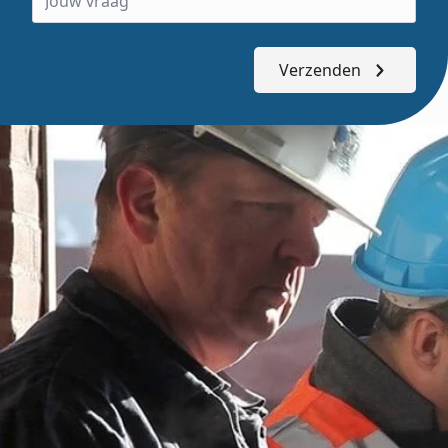
Verzenden