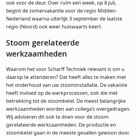
ook voor de deur. Over ruim een week, op 8 juli,
begint de zomervakantie voor de regio Midden-
Nederland waarna uiterlijk 3 september de laatste
regio (Noord) ook weer huiswaarts keert.
Stoom gerelateerde
werkzaamheden
Waarom het voor Scharff Techniek relevant is om u
daarop te attenderen? Dat heeft alles te maken met
het onderhoud van uw stoominstallatie. De vakantie
heeft invloed op de werkprocessen, ook die met
betrekking tot de stoomketel. De meest belangrijke
werkzaamheden worden aan collega’s overgedragen.
Wij adviseren dit ook te doen voor de stoom
gerelateerde werkzaamheden. De productie en
stoomketel gaan in de meeste gevallen gewoon door.