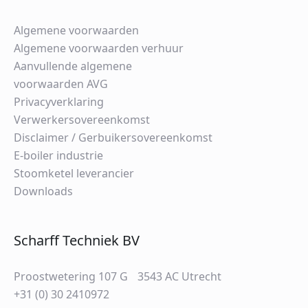
Algemene voorwaarden
Algemene voorwaarden verhuur
Aanvullende algemene
voorwaarden AVG
Privacyverklaring
Verwerkersovereenkomst
Disclaimer / Gerbuikersovereenkomst
E-boiler industrie
Stoomketel leverancier
Downloads
Scharff Techniek BV
Proostwetering 107 G 3543 AC Utrecht
+31 (0) 30 2410972