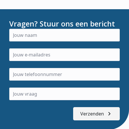
Vragen? Stuur ons een bericht
Verzenden