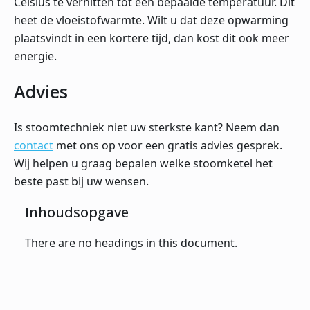
Celsius te verhitten tot een bepaalde temperatuur. Dit
heet de vloeistofwarmte. Wilt u dat deze opwarming
plaatsvindt in een kortere tijd, dan kost dit ook meer
energie.
Advies
Is stoomtechniek niet uw sterkste kant? Neem dan
contact
met ons op voor een gratis advies gesprek.
Wij helpen u graag bepalen welke stoomketel het
beste past bij uw wensen.
Inhoudsopgave
There are no headings in this document.