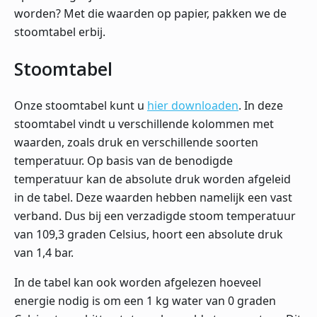
worden? Met die waarden op papier, pakken we de
stoomtabel erbij.
Stoomtabel
Onze stoomtabel kunt u
hier downloaden
. In deze
stoomtabel vindt u verschillende kolommen met
waarden, zoals druk en verschillende soorten
temperatuur. Op basis van de benodigde
temperatuur kan de absolute druk worden afgeleid
in de tabel. Deze waarden hebben namelijk een vast
verband. Dus bij een verzadigde stoom temperatuur
van 109,3 graden Celsius, hoort een absolute druk
van 1,4 bar.
In de tabel kan ook worden afgelezen hoeveel
energie nodig is om een 1 kg water van 0 graden