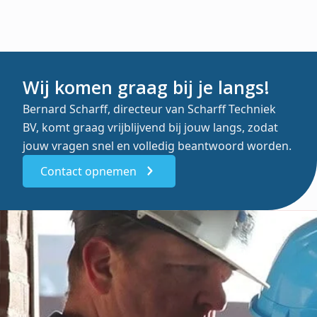
Wij komen graag bij je langs!
Bernard Scharff, directeur van Scharff Techniek
BV, komt graag vrijblijvend bij jouw langs, zodat
jouw vragen snel en volledig beantwoord worden.
Contact opnemen