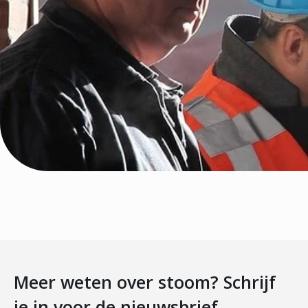
Meer weten over stoom? Schrijf
je in voor de nieuwsbrief