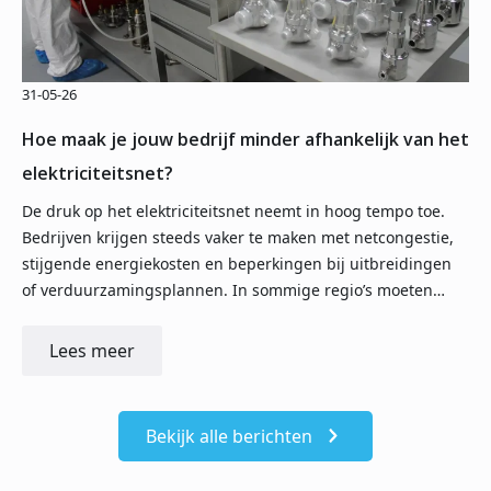
31-05-26
Hoe maak je jouw bedrijf minder afhankelijk van het
elektriciteitsnet?
De druk op het elektriciteitsnet neemt in hoog tempo toe.
Bedrijven krijgen steeds vaker te maken met netcongestie,
stijgende energiekosten en beperkingen bij uitbreidingen
of verduurzamingsplannen. In sommige regio’s moeten…
Lees meer
Bekijk alle berichten