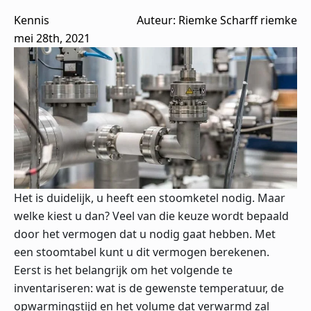
Kennis
Auteur: 
Riemke Scharff riemke
mei 28th, 2021
Het is duidelijk, u heeft een stoomketel nodig. Maar
welke kiest u dan? Veel van die keuze wordt bepaald
door het vermogen dat u nodig gaat hebben. Met
een stoomtabel kunt u dit vermogen berekenen.
Eerst is het belangrijk om het volgende te
inventariseren: wat is de gewenste temperatuur, de
opwarmingstijd en het volume dat verwarmd zal