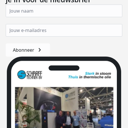
Abonneer