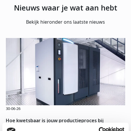
Nieuws waar je wat aan hebt
Bekijk hieronder ons laatste nieuws
30-06-26
Hoe kwetsbaar is jouw productieproces bij
stroomuitval?