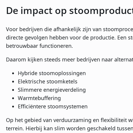
De impact op stoomproduc
Voor bedrijven die afhankelijk zijn van stoomproc
directe gevolgen hebben voor de productie. Een s
betrouwbaar functioneren.
Daarom kijken steeds meer bedrijven naar alternat
Hybride stoomoplossingen
Elektrische stoomketels
Slimmere energieverdeling
Warmtebuffering
Efficiëntere stoomsystemen
Op het gebied van verduurzaming en flexibiliteit 
terrein. Hierbij kan slim worden geschakeld tuss