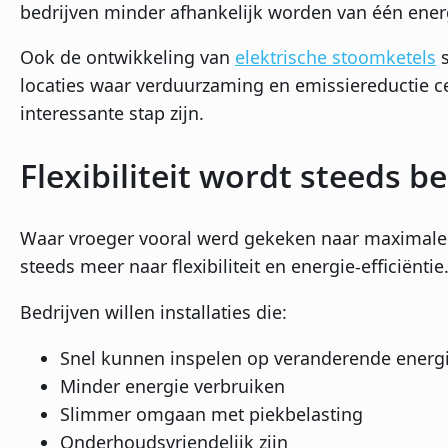
bedrijven minder afhankelijk worden van één ene
Ook de ontwikkeling van
elektrische stoomketels
s
locaties waar verduurzaming en emissiereductie cen
interessante stap zijn.
Flexibiliteit wordt steeds be
Waar vroeger vooral werd gekeken naar maximale p
steeds meer naar flexibiliteit en energie-efficiëntie
Bedrijven willen installaties die:
Snel kunnen inspelen op veranderende energ
Minder energie verbruiken
Slimmer omgaan met piekbelasting
Onderhoudsvriendelijk zijn