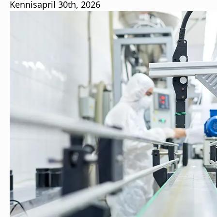
Kennis
april 30th, 2026