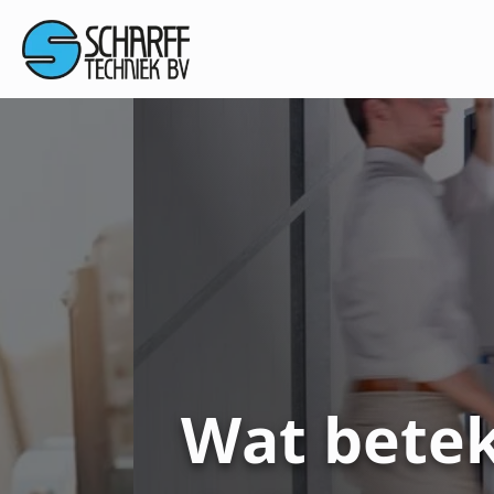
Wat bete