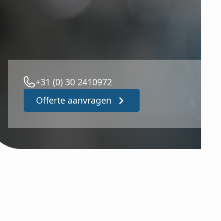
+31 (0) 30 2410972
Offerte aanvragen