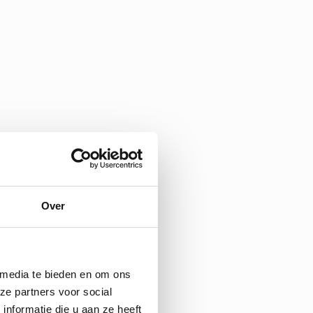
Over
 media te bieden en om ons
ze partners voor social
nformatie die u aan ze heeft