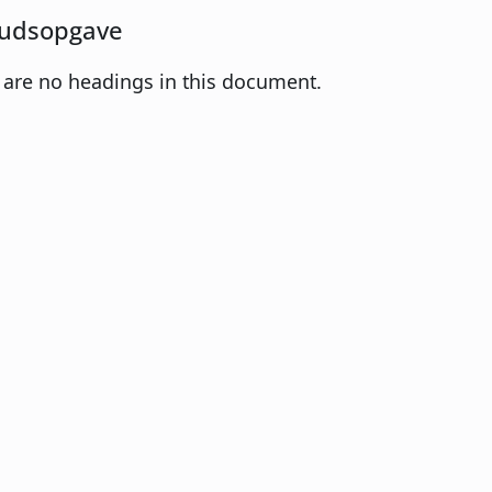
udsopgave
 are no headings in this document.