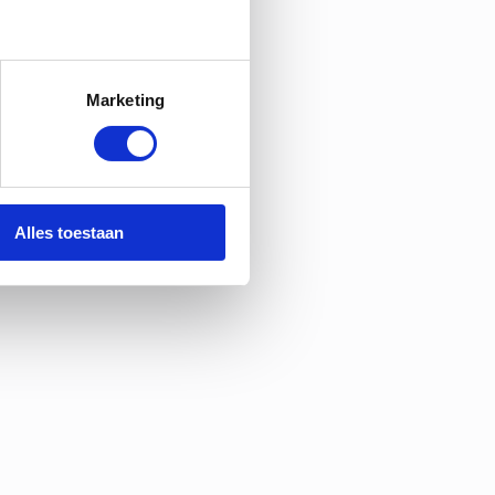
Marketing
Alles toestaan