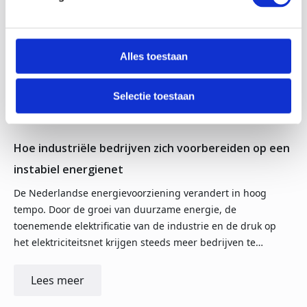
Alles toestaan
Selectie toestaan
30-06-26
Hoe industriële bedrijven zich voorbereiden op een
instabiel energienet
De Nederlandse energievoorziening verandert in hoog
tempo. Door de groei van duurzame energie, de
toenemende elektrificatie van de industrie en de druk op
het elektriciteitsnet krijgen steeds meer bedrijven te…
Lees meer