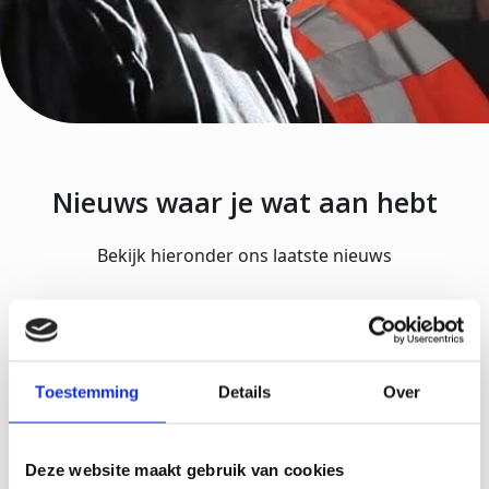
Nieuws waar je wat aan hebt
Bekijk hieronder ons laatste nieuws
Toestemming
Details
Over
Deze website maakt gebruik van cookies