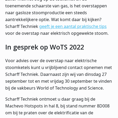
toenemende schaarste van gas, is het overstappen
naar gasloze stoomproductie een steeds
aantrekkelijkere optie. Wat komt daar bij kijken?
Scharff Techniek
geeft je een aantal praktische tips
voor de overstap naar elektrisch opgewekte stoom.
In gesprek op WoTS 2022
Voor advies over de overstap naar elektrische
stoomketels kunt u vrijblijvend contact opnemen met
Scharff Techniek. Daarnaast zijn wij van dinsdag 27
september tot en met vrijdag 30 september te vinden
bij de vakbeurs World of Technology and Science.
Scharff Techniek ontmoet u daar graag bij de
Machevo Hotspots in hal 8, bij stand nummer 8D008
om bij te praten over de elektrificatie van de