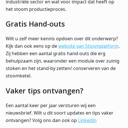
industriële sector en wat voor impact dat heeft op
het stoom productieproces.
Gratis Hand-outs
Wilt u zelf meer kennis opdoen over dit onderwerp?
Kijk dan ook eens op de
website van Stoomplatform
.
Zij hebben een aantal gratis hand-outs die erg
behulpzaam zijn, waaronder een module over zuinig
stoken en het stand-by zetten/ conserveren van de
stoomketel.
Vaker tips ontvangen?
Een aantal keer per jaar versturen wij een
nieuwsbrief. Wilt u dit soort updates en tips vaker
ontvangen? Volg ons dan ook op
LinkedIn