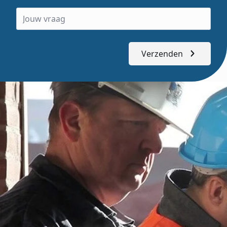
Verzenden