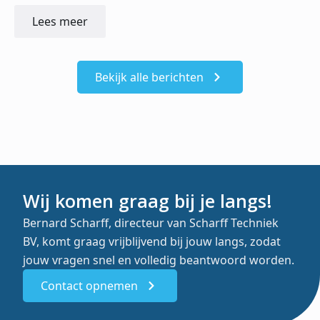
Lees meer
Bekijk alle berichten
Wij komen graag bij je langs!
Bernard Scharff, directeur van Scharff Techniek
BV, komt graag vrijblijvend bij jouw langs, zodat
jouw vragen snel en volledig beantwoord worden.
Contact opnemen