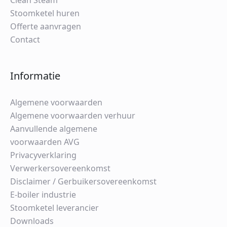
Clean Steam
Stoomketel huren
Offerte aanvragen
Contact
Informatie
Algemene voorwaarden
Algemene voorwaarden verhuur
Aanvullende algemene
voorwaarden AVG
Privacyverklaring
Verwerkersovereenkomst
Disclaimer / Gerbuikersovereenkomst
E-boiler industrie
Stoomketel leverancier
Downloads