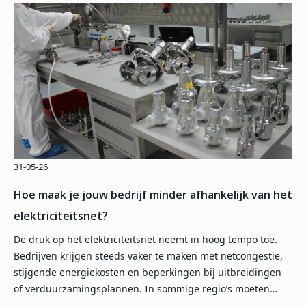
31-05-26
Hoe maak je jouw bedrijf minder afhankelijk van het
elektriciteitsnet?
De druk op het elektriciteitsnet neemt in hoog tempo toe.
Bedrijven krijgen steeds vaker te maken met netcongestie,
stijgende energiekosten en beperkingen bij uitbreidingen
of verduurzamingsplannen. In sommige regio’s moeten…