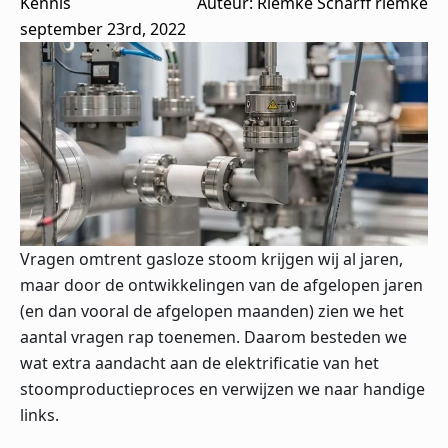
Kennis
Auteur: 
Riemke Scharff riemke
september 23rd, 2022
Vragen omtrent gasloze stoom krijgen wij al jaren,
maar door de ontwikkelingen van de afgelopen jaren
(en dan vooral de afgelopen maanden) zien we het
aantal vragen rap toenemen. Daarom besteden we
wat extra aandacht aan de elektrificatie van het
stoomproductieproces en verwijzen we naar handige
links.