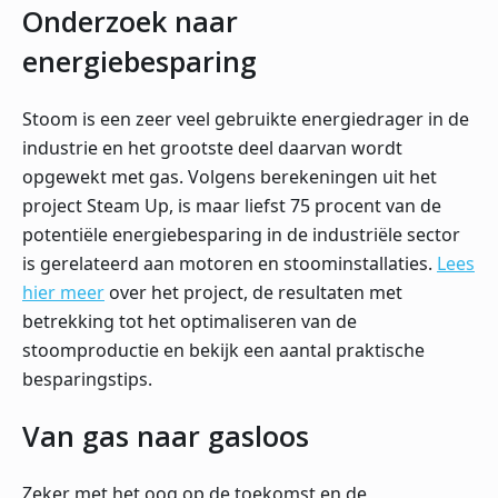
Onderzoek naar
energiebesparing
Stoom is een zeer veel gebruikte energiedrager in de
industrie en het grootste deel daarvan wordt
opgewekt met gas. Volgens berekeningen uit het
project Steam Up, is maar liefst 75 procent van de
potentiële energiebesparing in de industriële sector
is gerelateerd aan motoren en stoominstallaties.
Lees
hier meer
over het project, de resultaten met
betrekking tot het optimaliseren van de
stoomproductie en bekijk een aantal praktische
besparingstips.
Van gas naar gasloos
Zeker met het oog op de toekomst en de