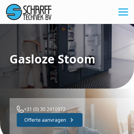
Gasloze Stoom
+31 (0) 30 2410972
Offerte aanvragen