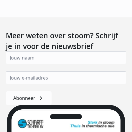
Meer weten over stoom? Schrijf
je in voor de nieuwsbrief
Abonneer