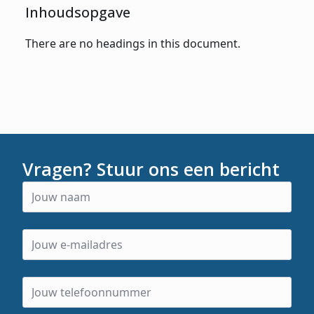
Inhoudsopgave
There are no headings in this document.
Vragen? Stuur ons een bericht