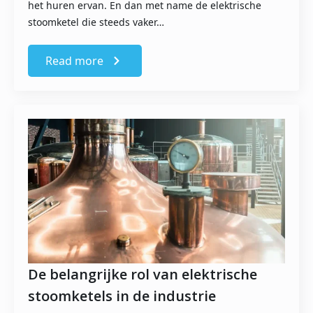
het huren ervan. En dan met name de elektrische
stoomketel die steeds vaker…
Read more
De belangrijke rol van elektrische
stoomketels in de industrie