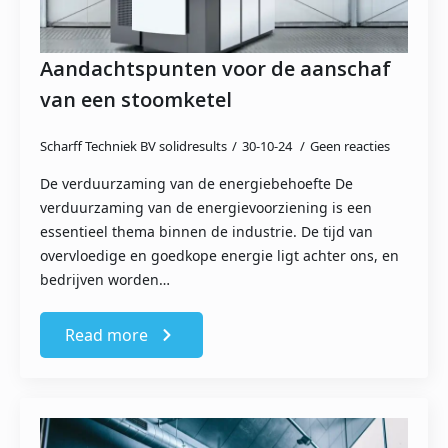
Aandachtspunten voor de aanschaf
van een stoomketel
Scharff Techniek BV solidresults
30-10-24
Geen reacties
De verduurzaming van de energiebehoefte De
verduurzaming van de energievoorziening is een
essentieel thema binnen de industrie. De tijd van
overvloedige en goedkope energie ligt achter ons, en
bedrijven worden…
Read more