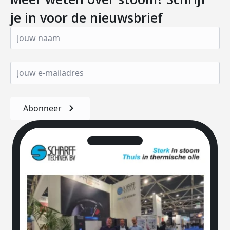
je in voor de nieuwsbrief
Abonneer