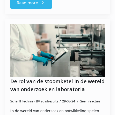
Read more
De rol van de stoomketel in de wereld
van onderzoek en laboratoria
Scharff Techniek BV solidresults
29-08-24
Geen reacties
In de wereld van onderzoek en ontwikkeling spelen