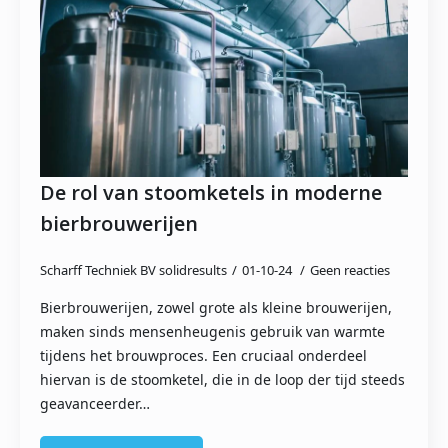
De rol van stoomketels in moderne
bierbrouwerijen
Scharff Techniek BV solidresults
01-10-24
Geen reacties
Bierbrouwerijen, zowel grote als kleine brouwerijen,
maken sinds mensenheugenis gebruik van warmte
tijdens het brouwproces. Een cruciaal onderdeel
hiervan is de stoomketel, die in de loop der tijd steeds
geavanceerder…