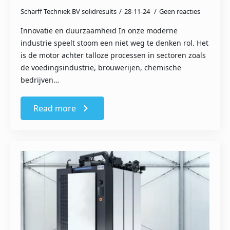
Scharff Techniek BV solidresults
28-11-24
Geen reacties
Innovatie en duurzaamheid In onze moderne
industrie speelt stoom een niet weg te denken rol. Het
is de motor achter talloze processen in sectoren zoals
de voedingsindustrie, brouwerijen, chemische
bedrijven…
Read more