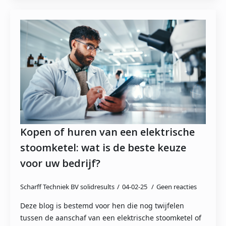
Kopen of huren van een elektrische
stoomketel: wat is de beste keuze
voor uw bedrijf?
Scharff Techniek BV solidresults
04-02-25
Geen reacties
Deze blog is bestemd voor hen die nog twijfelen
tussen de aanschaf van een elektrische stoomketel of