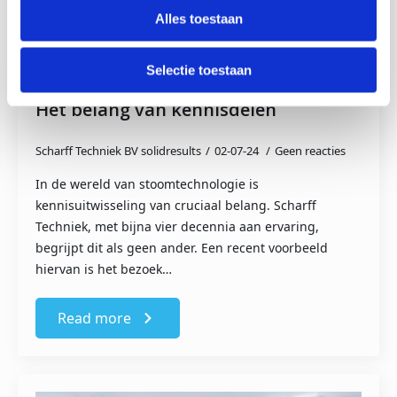
Alles toestaan
Selectie toestaan
Het belang van kennisdelen
Scharff Techniek BV solidresults
02-07-24
Geen reacties
In de wereld van stoomtechnologie is
kennisuitwisseling van cruciaal belang. Scharff
Techniek, met bijna vier decennia aan ervaring,
begrijpt dit als geen ander. Een recent voorbeeld
hiervan is het bezoek…
Read more