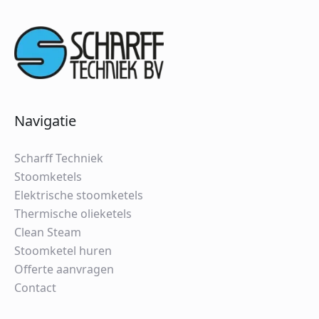
Navigatie
Scharff Techniek
Stoomketels
Elektrische stoomketels
Thermische olieketels
Clean Steam
Stoomketel huren
Offerte aanvragen
Contact