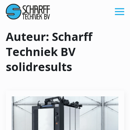
Auteur:
Scharff
Techniek BV
solidresults