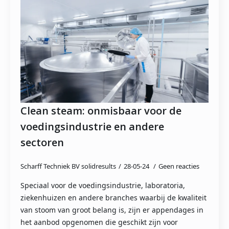
Clean steam: onmisbaar voor de
voedingsindustrie en andere
sectoren
Scharff Techniek BV solidresults
28-05-24
Geen reacties
Speciaal voor de voedingsindustrie, laboratoria,
ziekenhuizen en andere branches waarbij de kwaliteit
van stoom van groot belang is, zijn er appendages in
het aanbod opgenomen die geschikt zijn voor