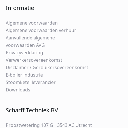
Informatie
Algemene voorwaarden
Algemene voorwaarden verhuur
Aanvullende algemene
voorwaarden AVG
Privacyverklaring
Verwerkersovereenkomst
Disclaimer / Gerbuikersovereenkomst
E-boiler industrie
Stoomketel leverancier
Downloads
Scharff Techniek BV
Proostwetering 107 G 3543 AC Utrecht